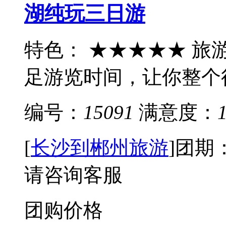
湖纯玩三日游
特色： ★★★★★ 
足游览时间，让你整个行
编号：
15091
满意度：
[
长沙到郴州旅游
]
团期
请咨询客服
团购价格