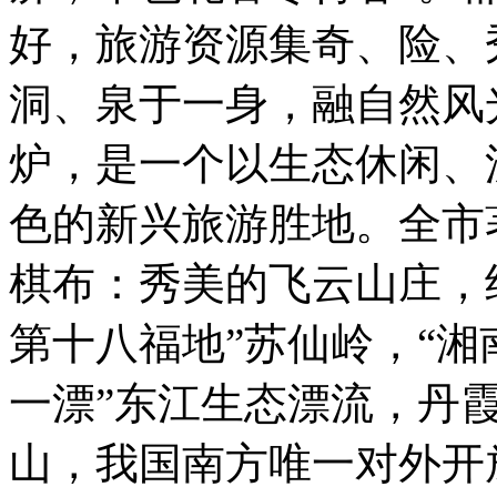
好，旅游资源集奇、险、
洞、泉于一身，融自然风
炉，是一个以生态休闲、
色的新兴旅游胜地。全市
棋布：秀美的飞云山庄，
第十八福地”苏仙岭，“湘
一漂”东江生态漂流，丹
山，我国南方唯一对外开