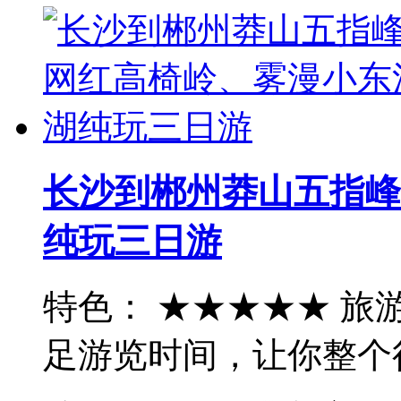
长沙到郴州莽山五指峰
纯玩三日游
特色： ★★★★★ 
足游览时间，让你整个行