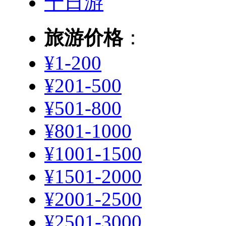
十日游
旅游价格
：
¥1-200
¥201-500
¥501-800
¥801-1000
¥1001-1500
¥1501-2000
¥2001-2500
¥2501-3000