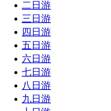
二日游
三日游
四日游
五日游
六日游
七日游
八日游
九日游