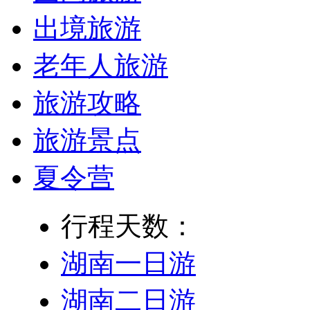
出境旅游
老年人旅游
旅游攻略
旅游景点
夏令营
行程天数：
湖南一日游
湖南二日游