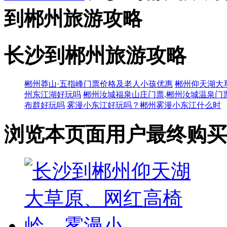
到郴州旅游攻略
长沙到郴州旅游攻略
郴州莽山·五指峰门票价格及老人小孩优惠
郴州仰天湖大
州东江湖好玩吗
郴州汝城福泉山庄门票,郴州汝城温泉门
布群好玩吗
雾漫小东江好玩吗？郴州雾漫小东江什么时
浏览本页面用户最终购买