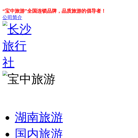
“宝中旅游”全国连锁品牌，品质旅游的倡导者！
公司简介
湖南旅游
国内旅游