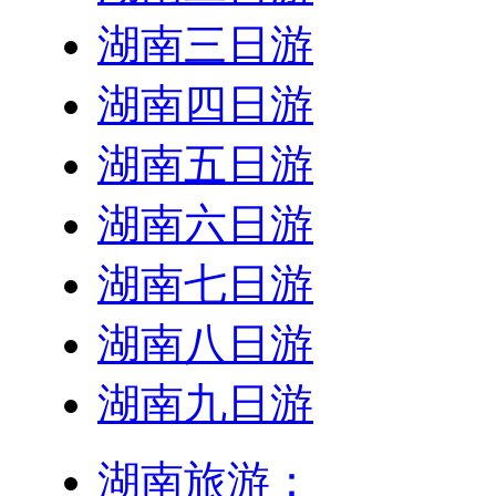
湖南三日游
湖南四日游
湖南五日游
湖南六日游
湖南七日游
湖南八日游
湖南九日游
湖南旅游：