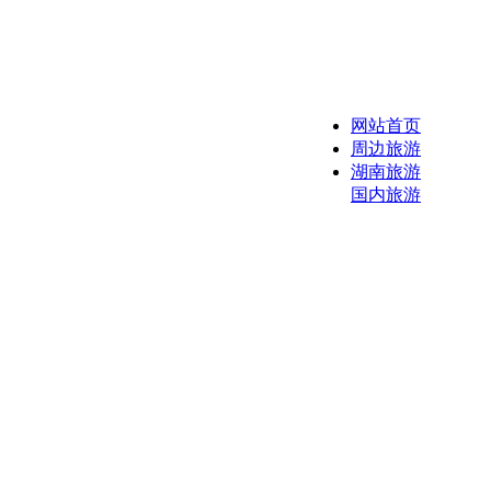
网站首页
周边旅游
湖南旅游
国内旅游