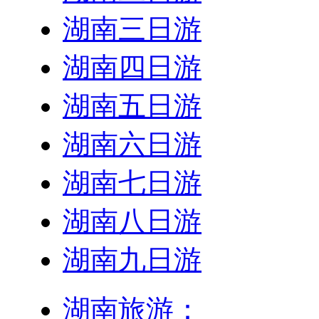
湖南三日游
湖南四日游
湖南五日游
湖南六日游
湖南七日游
湖南八日游
湖南九日游
湖南旅游：