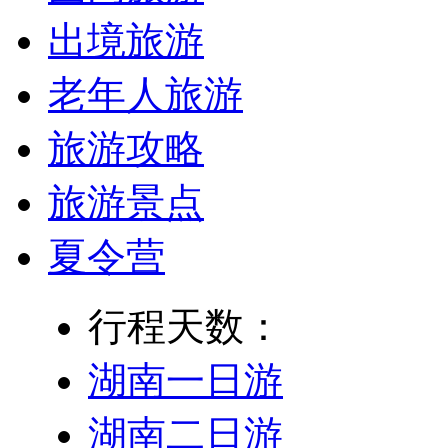
出境旅游
老年人旅游
旅游攻略
旅游景点
夏令营
行程天数：
湖南一日游
湖南二日游