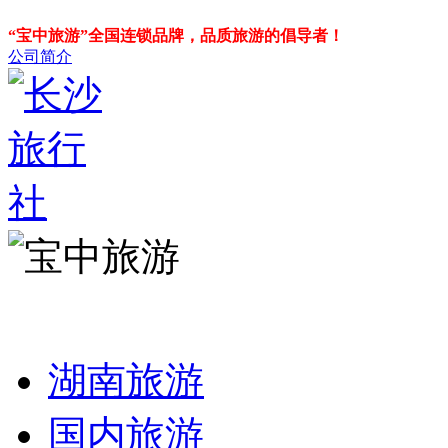
“宝中旅游”全国连锁品牌，品质旅游的倡导者！
公司简介
湖南旅游
国内旅游