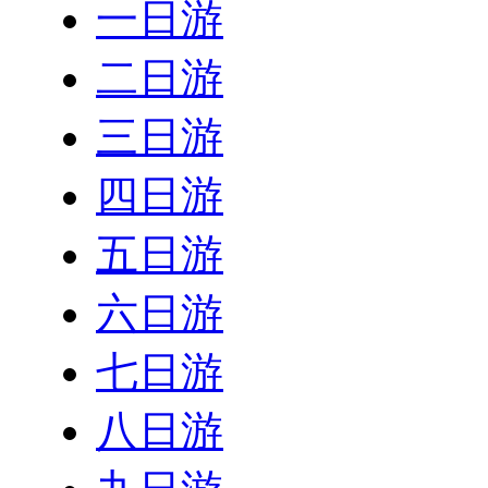
一日游
二日游
三日游
四日游
五日游
六日游
七日游
八日游