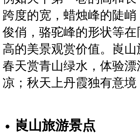
跨度的宽，蜡烛峰的陡峭
俊俏，骆驼峰的形状等在
高的美景观赏价值。崀山旅
春天赏青山绿水，体验漂
凉；秋天上丹霞独有意境
崀山旅游景点