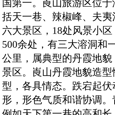
国第一。崀山旅游区位于
括天一巷、辣椒峰、夫夷
六大景区，18处风景小
500余处，有三大溶洞和
公里，属典型的丹霞地貌
景区。崀山丹霞地貌造型
型，各具情态。跌宕起伏
形，形色气质和谐协调。
例如天下第一巷的高和长