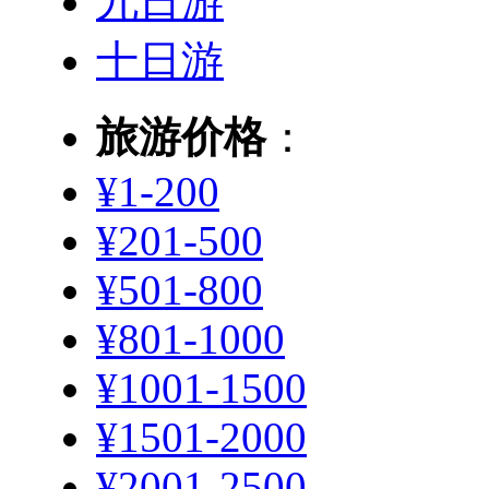
九日游
十日游
旅游价格
：
¥1-200
¥201-500
¥501-800
¥801-1000
¥1001-1500
¥1501-2000
¥2001-2500