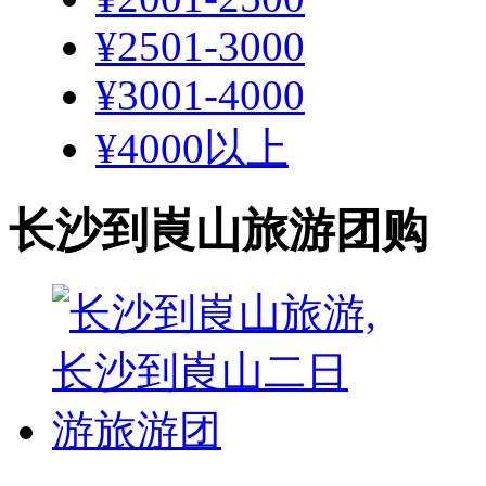
¥2501-3000
¥3001-4000
¥4000以上
长沙到崀山旅游团购