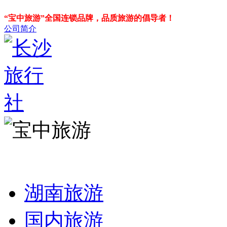
“宝中旅游”全国连锁品牌，品质旅游的倡导者！
公司简介
湖南旅游
国内旅游