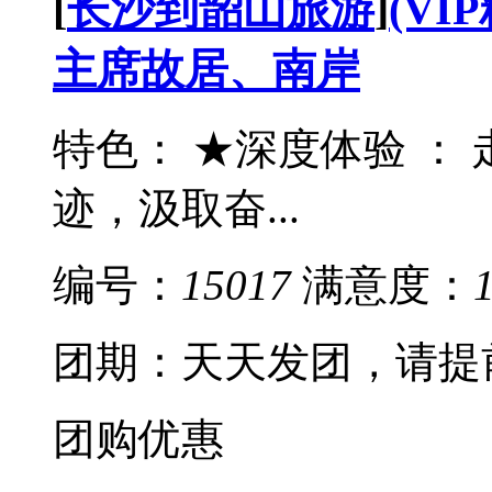
[
长沙到韶山旅游
]
(VI
主席故居、南岸
特色： ★深度体验 ：
迹，汲取奋...
编号：
15017
满意度：
团期：天天发团，请提
团购优惠