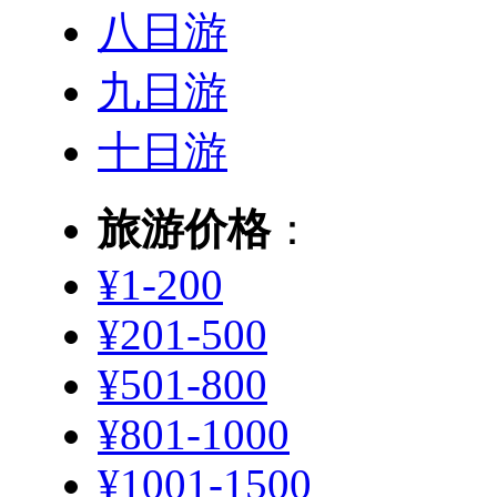
八日游
九日游
十日游
旅游价格
：
¥1-200
¥201-500
¥501-800
¥801-1000
¥1001-1500