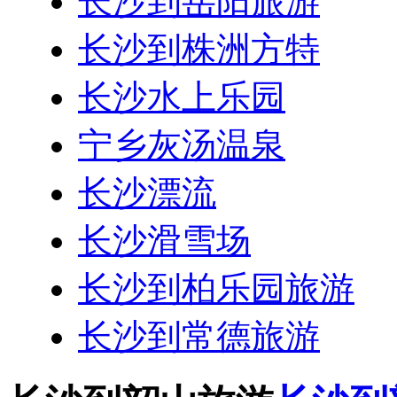
长沙到岳阳旅游
长沙到株洲方特
长沙水上乐园
宁乡灰汤温泉
长沙漂流
长沙滑雪场
长沙到柏乐园旅游
长沙到常德旅游