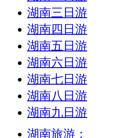
湖南三日游
湖南四日游
湖南五日游
湖南六日游
湖南七日游
湖南八日游
湖南九日游
湖南旅游：