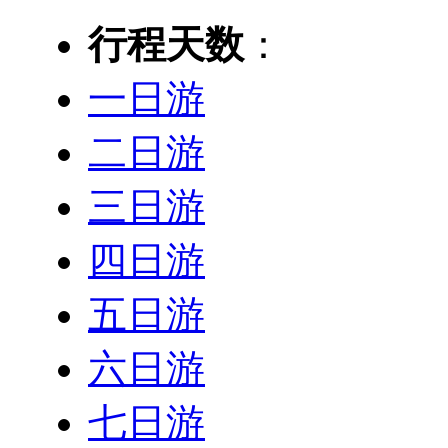
行程天数
：
一日游
二日游
三日游
四日游
五日游
六日游
七日游