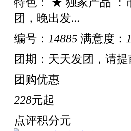
特色： ★ 独家产品 
团，晚出发...
编号：
14885
满意度：
团期：天天发团，请提
团购优惠
228
元起
点评积分
元