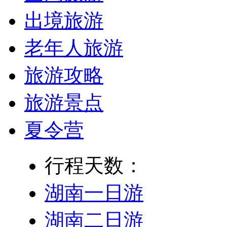
出境旅游
老年人旅游
旅游攻略
旅游景点
夏令营
行程天数：
湖南一日游
湖南二日游