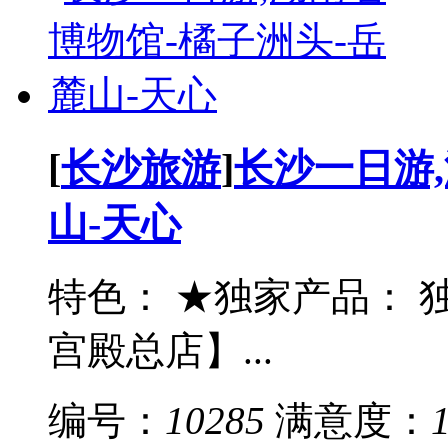
[
长沙旅游
]
长沙一日游
山-天心
特色： ★独家产品： 
宫殿总店】...
编号：
10285
满意度：