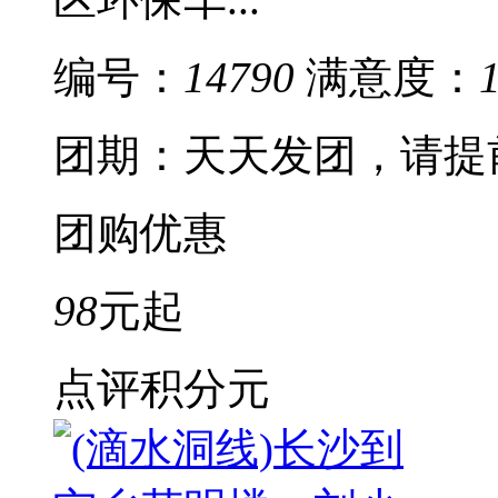
编号：
14790
满意度：
团期：天天发团，请提
团购优惠
98
元起
点评积分
元