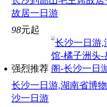
长沙到韶山毛主席故居
故居一日游
98
元起
强烈推荐
长沙一日游,湖南省博物
沙一日游