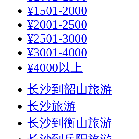
¥1501-2000
¥2001-2500
¥2501-3000
¥3001-4000
¥4000以上
长沙到韶山旅游
长沙旅游
长沙到衡山旅游