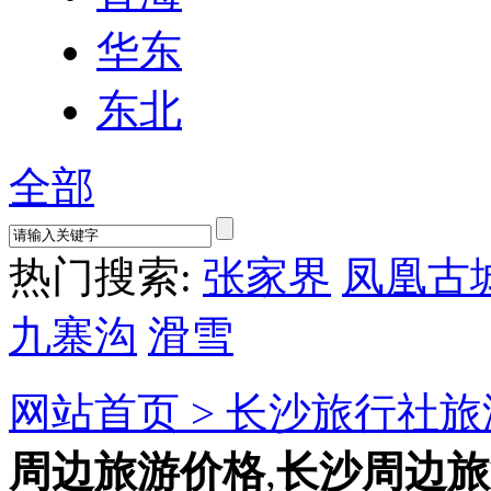
华东
东北
全部
热门搜索:
张家界
凤凰古
九寨沟
滑雪
网站首页 >
长沙旅行社旅
周边旅游价格
,
长沙周边旅