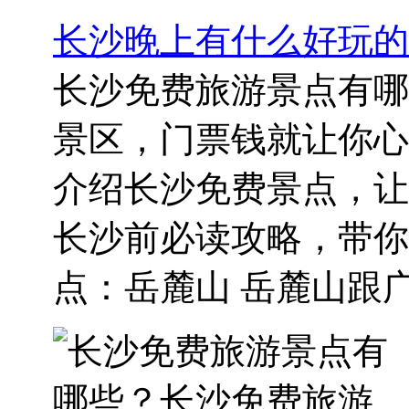
长沙晚上有什么好玩的
长沙免费旅游景点有哪
景区，门票钱就让你心
介绍长沙免费景点，让
长沙前必读攻略，带你
点：岳麓山 岳麓山跟广州