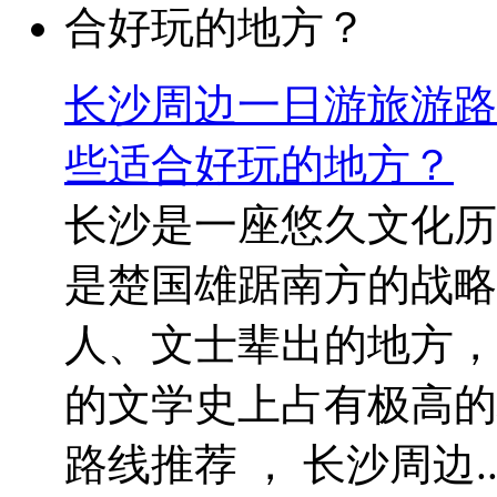
长沙周边一日游旅游路
些适合好玩的地方？
长沙是一座悠久文化历
是楚国雄踞南方的战略
人、文士辈出的地方，
的文学史上占有极高的
路线推荐 ， 长沙周边..