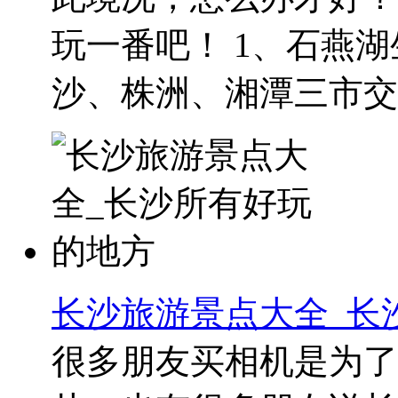
玩一番吧！ 1、石燕
沙、株洲、湘潭三市交..
长沙旅游景点大全_长
很多朋友买相机是为了