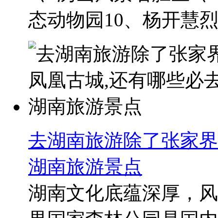
态动物园10、杨开慧烈士
去湖南旅游除了张家界
湖南旅游景点
湖南文化底蕴深厚，风