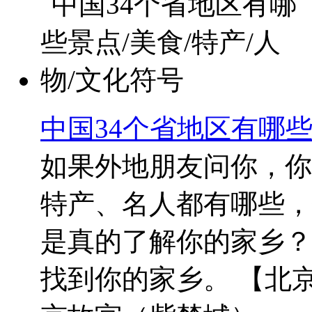
中国34个省地区有哪些
如果外地朋友问你，你
特产、名人都有哪些，
是真的了解你的家乡？
找到你的家乡。 【北