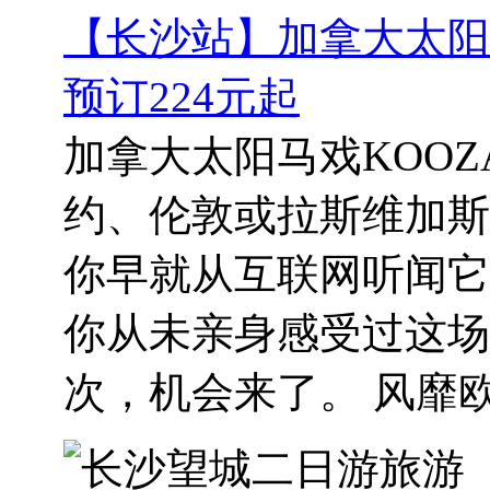
【长沙站】加拿大太阳
预订224元起
加拿大太阳马戏KOOZ
约、伦敦或拉斯维加斯
你早就从互联网听闻它
你从未亲身感受过这场
次，机会来了。 风靡欧美