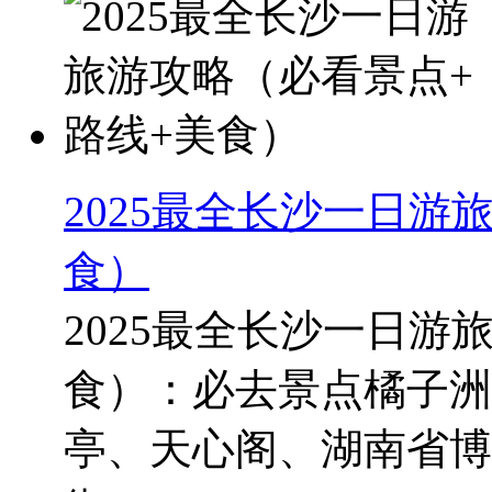
2025最全长沙一日游旅
食）
2025最全长沙一日游旅
食）：必去景点橘子洲
亭、天心阁、湖南省博