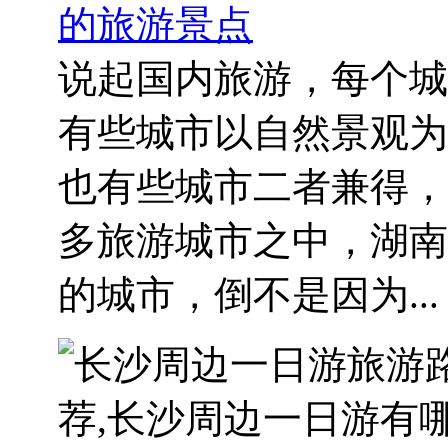
的旅游景点
说起国内旅游，每个城
有些城市以自然景观为
也有些城市二者兼得，
多旅游城市之中，湖南
的城市，倒不是因为...