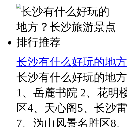
长沙有什么好玩的地方
长沙有什么好玩的地方
1、岳麓书院 2、花明
区4、天心阁5、长沙
7、沩山风景名胜区8