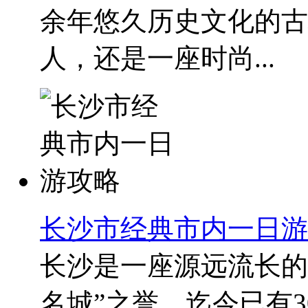
余年悠久历史文化的古
人，还是一座时尚...
长沙市经典市内一日游
长沙是一座源远流长的
名城”之誉，迄今已有3