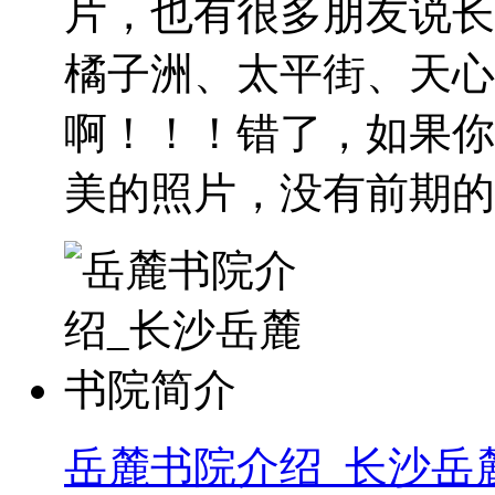
片，也有很多朋友说长
橘子洲、太平街、天心
啊！！！错了，如果你
美的照片，没有前期的..
岳麓书院介绍_长沙岳