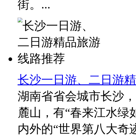
街。...
长沙一日游、二日游精
湖南省省会城市长沙，
麓山，有“春来江水绿
内外的“世界第八大奇迹