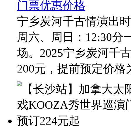
门票优惠价格
宁乡炭河千古情演出时间
周六、周日：12:30分一
场。2025宁乡炭河
200元，提前预定价格为1