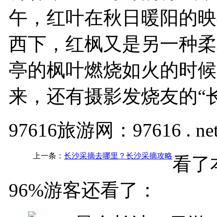
午，红叶在秋日暖阳的映
西下，红枫又是另一种柔
亭的枫叶燃烧如火的时候
来，还有摄影发烧友的“
97616旅游网：97616 . ne
上一条：
长沙采摘去哪里？长沙采摘攻略
看了
96%游客还看了：