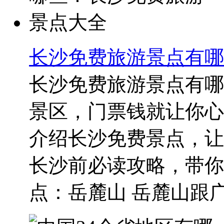
长沙免费旅游景点有哪
长沙免费旅游景点有哪
景区，门票钱就让你心
介绍长沙免费景点，让
长沙前必读攻略，带你
点：岳麓山 岳麓山跟广州