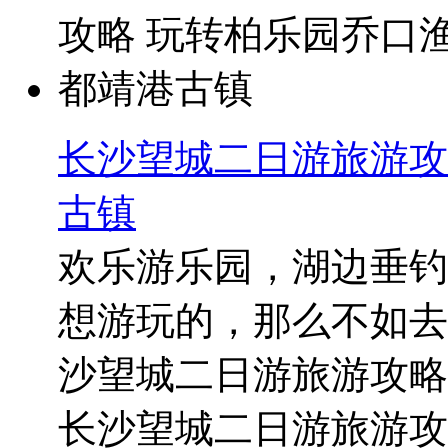
长沙望城二日游旅游攻
古镇
欢乐游乐园，湖边垂钓
想游玩的，那么不如去
沙望城二日游旅游攻略
长沙望城二日游旅游攻略 