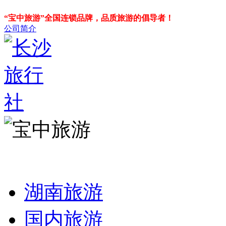
“宝中旅游”全国连锁品牌，品质旅游的倡导者！
公司简介
湖南旅游
国内旅游