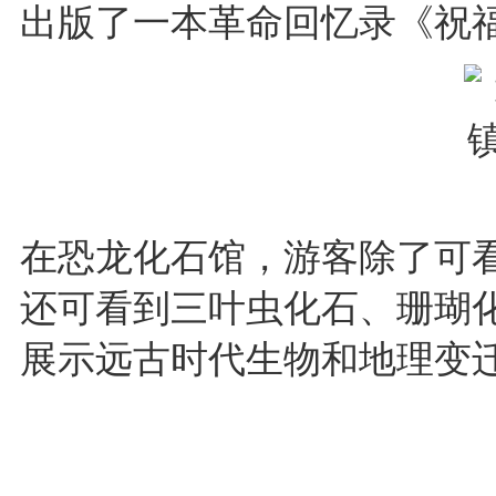
出版了一本革命回忆录《祝
在恐龙化石馆，游客除了可
还可看到三叶虫化石、珊瑚
展示远古时代生物和地理变