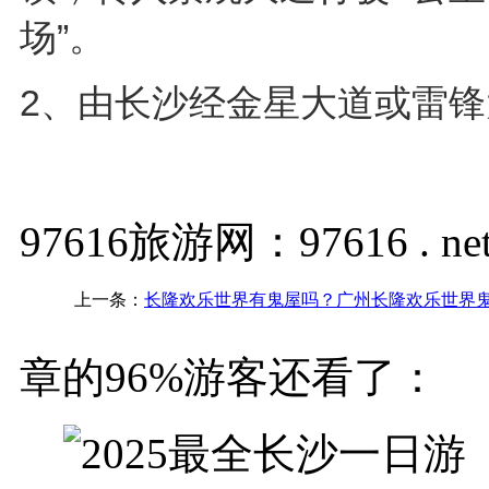
场”。
2、由长沙经金星大道或雷
97616旅游网：97616 . ne
上一条：
长隆欢乐世界有鬼屋吗？广州长隆欢乐世界
章的96%游客还看了：