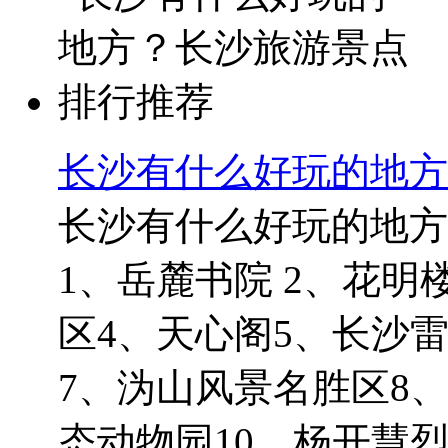
长沙有什么好玩的地方
长沙有什么好玩的地方
1、岳麓书院 2、花明
区4、天心阁5、长沙
7、沩山风景名胜区8
态动物园10、杨开慧烈士