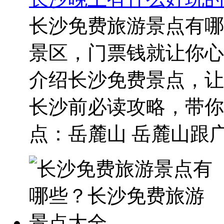
长沙免费旅游景点有哪
景区，门票钱就让你心
介绍长沙免费景点，让
长沙前必读攻略，带你
点：岳麓山 岳麓山跟广州