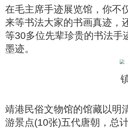
在毛主席手迹展览馆，你不
来等书法大家的书画真迹，
等30多位先辈珍贵的书法手
墨迹。
靖港民俗文物馆的馆藏以明
游景点(10张)五代唐朝，