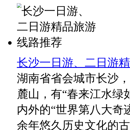
长沙一日游、二日游精
湖南省省会城市长沙，
麓山，有“春来江水绿
内外的“世界第八大奇迹
余年悠久历史文化的古