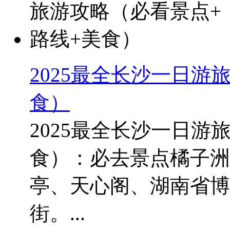
2025最全长沙一日游旅
食）
2025最全长沙一日游旅
食）：必去景点橘子洲
亭、天心阁、湖南省博
街。...