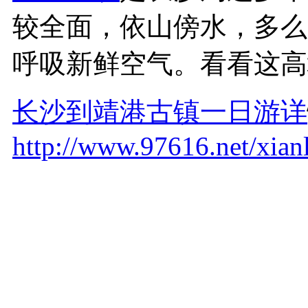
较全面，依山傍水，多么
呼吸新鲜空气。看看这高
长沙到靖港古镇一日游详
http://www.97616.net/xian