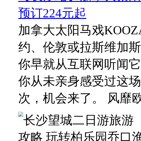
预订224元起
加拿大太阳马戏KOOZ
约、伦敦或拉斯维加斯
你早就从互联网听闻它
你从未亲身感受过这场
次，机会来了。 风靡欧美