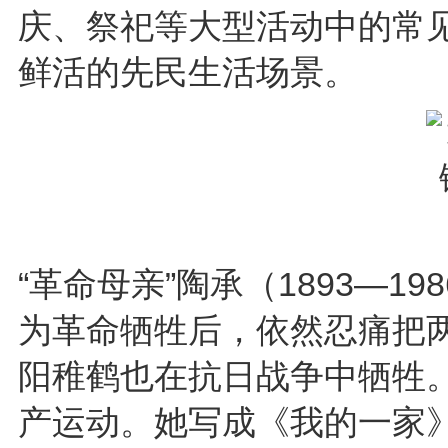
庆、祭祀等大型活动中的常
鲜活的先民生活场景。
“革命母亲”陶承（1893—1
为革命牺牲后，依然忍痛把
阳稚鹤也在抗日战争中牺牲
产运动。她写成《我的一家