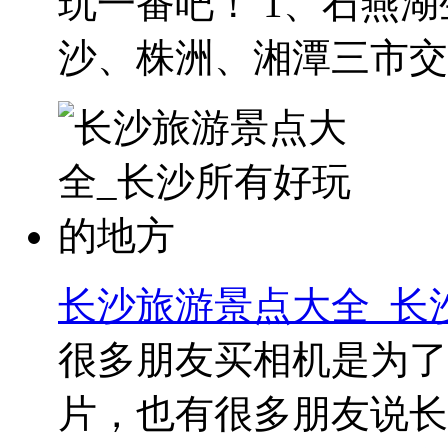
玩一番吧！ 1、石燕
沙、株洲、湘潭三市交..
长沙旅游景点大全_长
很多朋友买相机是为了
片，也有很多朋友说长