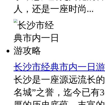
人，还是一座时尚...
长沙市经典市内一日游
长沙是一座源远流长的
名城”之誉，迄今已有3
厚的历史底蕴、丰富的