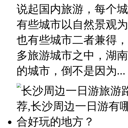
说起国内旅游，每个城
有些城市以自然景观为
也有些城市二者兼得，
多旅游城市之中，湖南
的城市，倒不是因为...