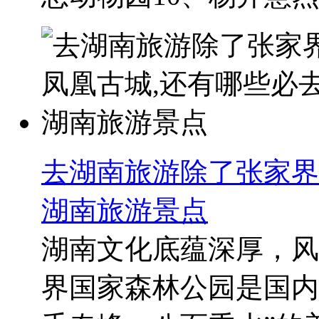
去湖南旅游除了张家界
湖南旅游景点
湖南文化底蕴深厚，风
界国家森林公园是国内