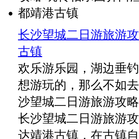
长沙望城二日游旅游攻
古镇
欢乐游乐园，湖边垂钓
想游玩的，那么不如去
沙望城二日游旅游攻略
长沙望城二日游旅游攻略 
达靖港古镇，在古镇自由