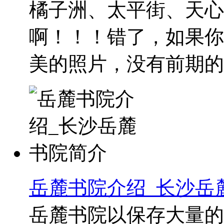
橘子洲、太平街、天心
啊！！！错了，如果你
美的照片，没有前期的..
岳麓书院介绍_长沙岳
岳麓书院以保存大量的