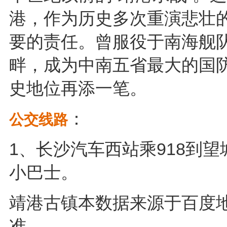
港，作为历史多次重演悲壮
要的责任。曾服役于南海舰队
畔，成为中南五省最大的国
史地位再添一笔。
：
公交线路
1、长沙汽车西站乘918到
小巴士。
靖港古镇本数据来源于百度
准。