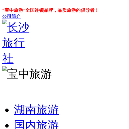
“宝中旅游”全国连锁品牌，品质旅游的倡导者！
公司简介
湖南旅游
国内旅游