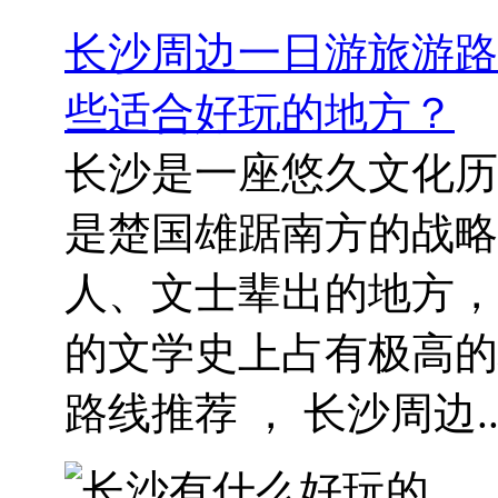
长沙周边一日游旅游路
些适合好玩的地方？
长沙是一座悠久文化历
是楚国雄踞南方的战略
人、文士辈出的地方，
的文学史上占有极高的
路线推荐 ， 长沙周边..