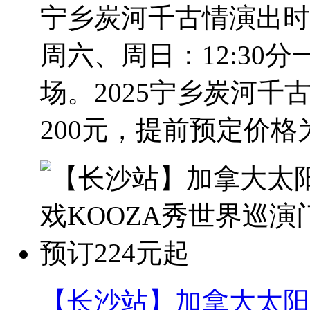
宁乡炭河千古情演出时间
周六、周日：12:30分一
场。2025宁乡炭河
200元，提前预定价格为1
【长沙站】加拿大太阳