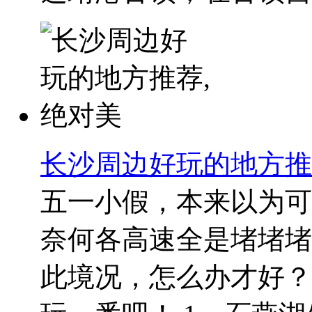
长沙周边好玩的地方推
五一小假，本来以为可
奈何各高速全是堵堵堵
此境况，怎么办才好？