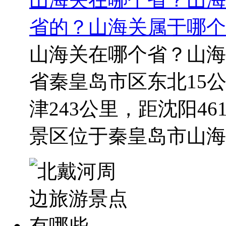
省的？山海关属于哪个
山海关在哪个省？山海
省秦皇岛市区东北15公
津243公里，距沈阳4
景区位于秦皇岛市山海关