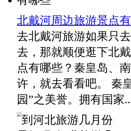
北戴河周边旅游景点有
去北戴河旅游如果只去
去，那就顺便逛下北戴
点有哪些？秦皇岛、南
许，就去看看吧。 秦
园”之美誉。拥有国家..