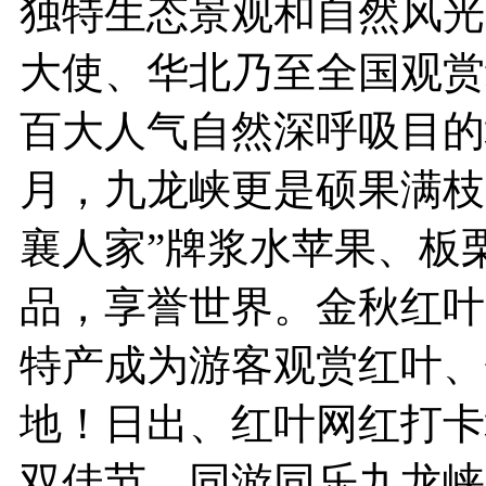
独特生态景观和自然风光
大使、华北乃至全国观赏
百大人气自然深呼吸目的
月，九龙峡更是硕果满枝
襄人家”牌浆水苹果、板
品，享誉世界。金秋红叶
特产成为游客观赏红叶、
地！日出、红叶网红打卡
双佳节，同游同乐九龙峡