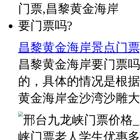
昌黎黄金海岸景点门票
昌黎黄金海岸要门票吗
的，具体的情况是根据
黄金海岸金沙湾沙雕大世界