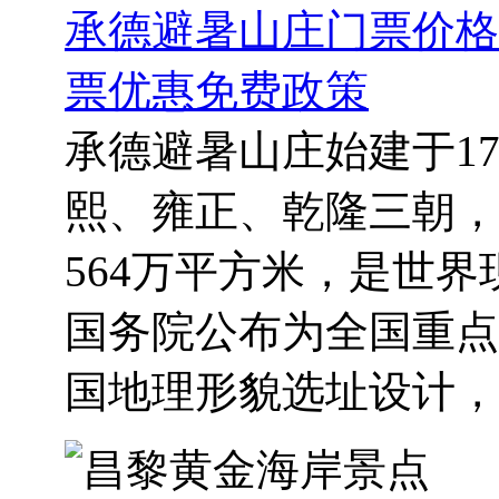
承德避暑山庄门票价格
票优惠免费政策
承德避暑山庄始建于1
熙、雍正、乾隆三朝，历
564万平方米，是世界
国务院公布为全国重点
国地理形貌选址设计，以