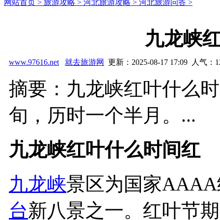
网站首页 >
旅游攻略 >
河北旅游攻略 >
河北旅游问答 >
九龙峡
www.97616.net
就去旅游网
更新：2025-08-17 17:09 人气：
1
摘要：九龙峡红叶什么时间
旬，历时一个半月。...
九龙峡红叶什么时间红
九龙峡
景区为国家AAA
台
新八景之一。红叶节期