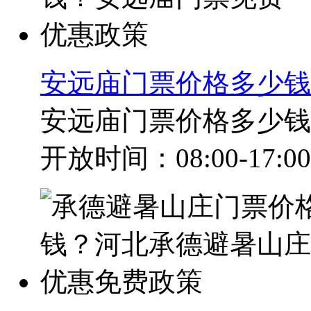
安远庙门票价格多少钱
安远庙门票价格多少钱？
开放时间：08:00-17:00.