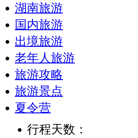
湖南旅游
国内旅游
出境旅游
老年人旅游
旅游攻略
旅游景点
夏令营
行程天数：