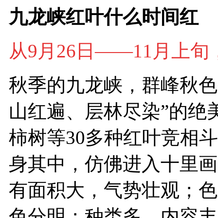
九龙峡红叶什么时间红
从9月26日——11月上
秋季的九龙峡，群峰秋色
山红遍、层林尽染”的绝
柿树等30多种红叶竞相
身其中，仿佛进入十里画
有面积大，气势壮观；色
色分明；种类多，内容丰