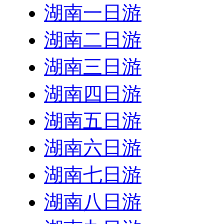
湖南一日游
湖南二日游
湖南三日游
湖南四日游
湖南五日游
湖南六日游
湖南七日游
湖南八日游