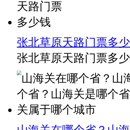
张北草原天路门票多少
张北草原天路门票多少钱：
山海关在哪个省？山海