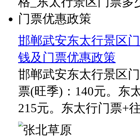
邯郸武安东太行景区门
钱及门票优惠政策
邯郸武安东太行景区门
票(旺季)：140元。
215元。东太行门票+往