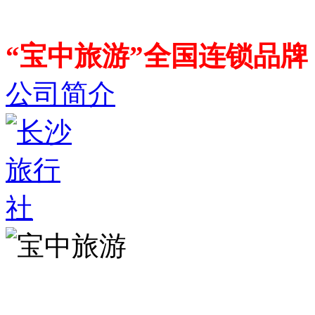
“宝中旅游”全国连锁品
公司简介