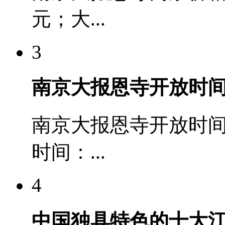
元；大...
3
南京大报恩寺开放时
南京大报恩寺开放时
时间：...
4
中国独具特色的十大