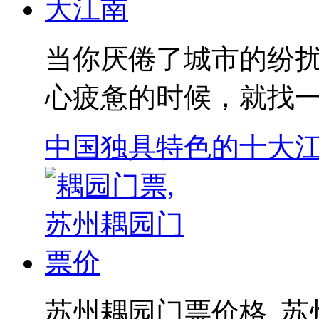
当你厌倦了城市的纷
心疲惫的时候，就找一
中国独具特色的十大
苏州耦园门票价格,,