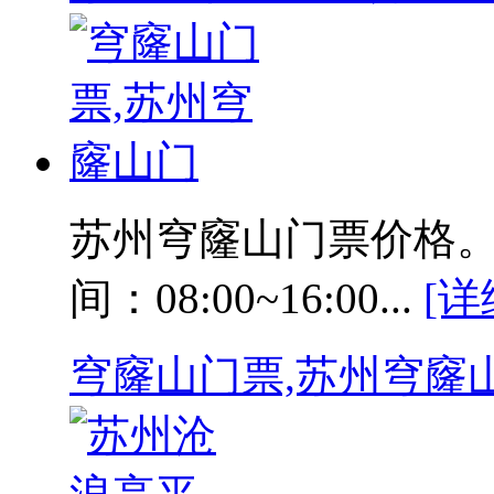
苏州穹窿山门票价格。
间：08:00~16:00...
[详
穹窿山门票,苏州穹窿