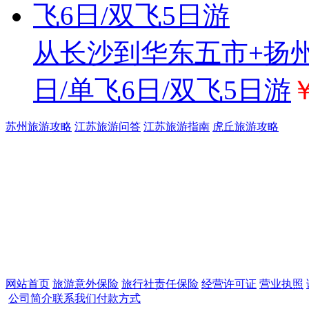
从长沙到华东五市+扬州
日/单飞6日/双飞5日游
苏州旅游攻略
江苏旅游问答
江苏旅游指南
虎丘旅游攻略
网站首页
旅游意外保险
旅行社责任保险
经营许可证
营业执照
公司简介
联系我们
付款方式