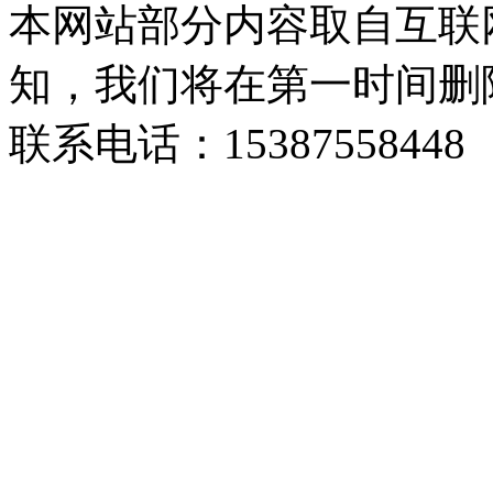
本网站部分内容取自互联
知，我们将在第一时间删
联系电话：15387558448