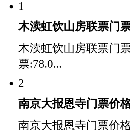
1
木渎虹饮山房联票门
木渎虹饮山房联票门
票:78.0...
2
南京大报恩寺门票价
南京大报恩寺门票价格