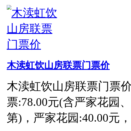
木渎虹饮山房联票门票价
木渎虹饮山房联票门票
票:78.00元(含严家
第)，严家花园:40.00元，