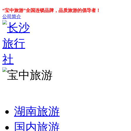
“宝中旅游”全国连锁品牌，品质旅游的倡导者！
公司简介
湖南旅游
国内旅游