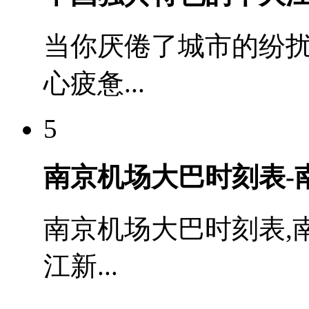
当你厌倦了城市的纷
心疲惫...
5
南京机场大巴时刻表-
南京机场大巴时刻表,
江新...