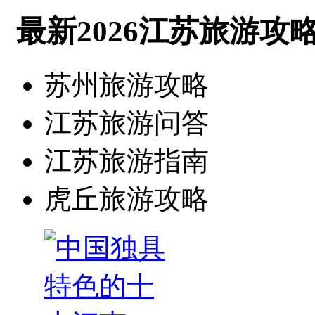
最新2026江苏旅游攻
苏州旅游攻略
江苏旅游问答
江苏旅游指南
虎丘旅游攻略