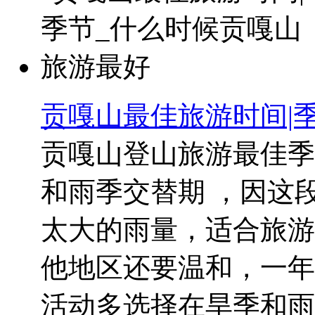
贡嘎山最佳旅游时间|
贡嘎山登山旅游最佳季
和雨季交替期 ，因这
太大的雨量，适合旅游
他地区还要温和，一年
活动多选择在旱季和雨..