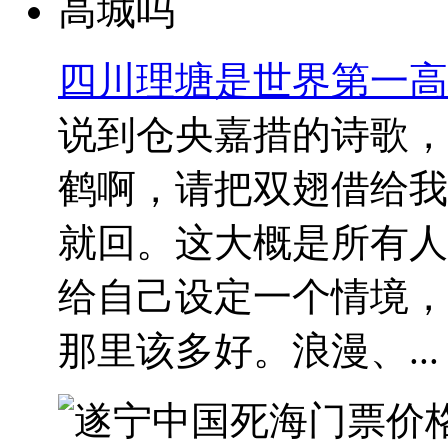
四川理塘是世界第一高
说到仓央嘉措的诗歌，
鹤啊，请把双翅借给我
就回。这大概是所有人
给自己设定一个情境，
那里该多好。浪漫、...