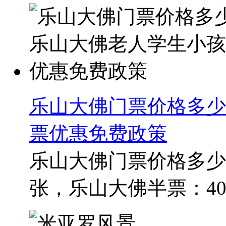
乐山大佛门票价格多少
票优惠免费政策
乐山大佛门票价格多少
张，乐山大佛半票：40元/