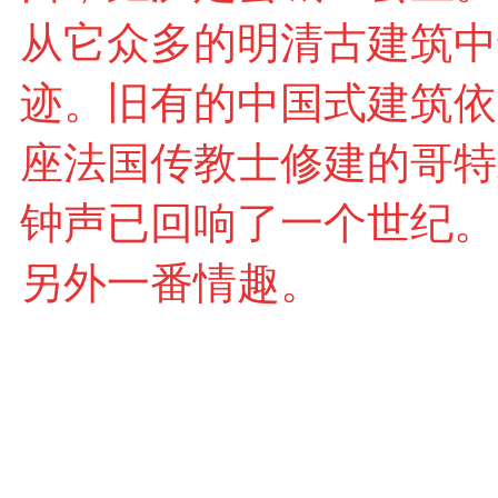
从它众多的明清古建筑中
迹。旧有的中国式建筑依
座法国传教士修建的哥特
钟声已回响了一个世纪。
另外一番情趣。