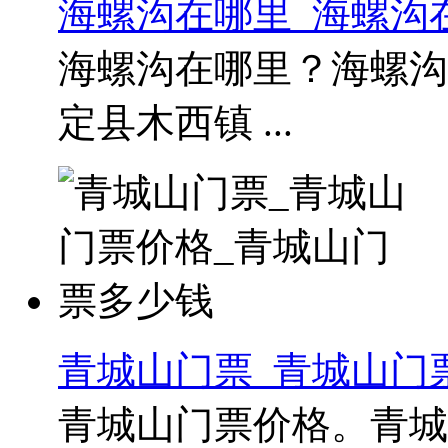
海螺沟在哪里_海螺沟
海螺沟在哪里？海螺沟
定县木西镇 ...
青城山门票_青城山门
青城山门票价格。青城