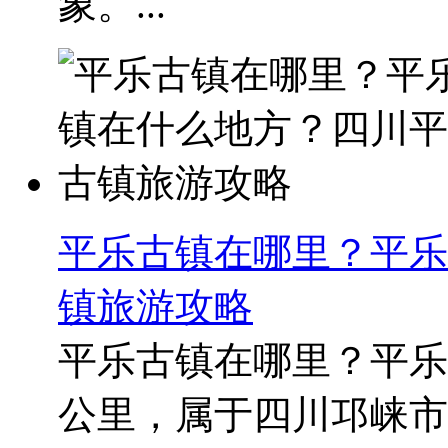
象。...
平乐古镇在哪里？平乐
镇旅游攻略
平乐古镇在哪里？平乐
公里，属于四川邛崃市