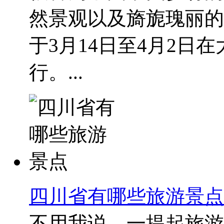
然景观以及旖旎瑰丽的
于3月14日至4月2日
行。...
四川省有哪些旅游景点
不用我说，一提起旅游