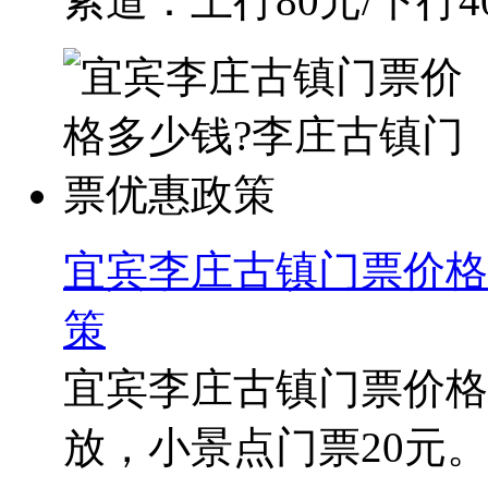
索道：上行80元/下行4
宜宾李庄古镇门票价格
策
宜宾李庄古镇门票价格
放，小景点门票20元。 .