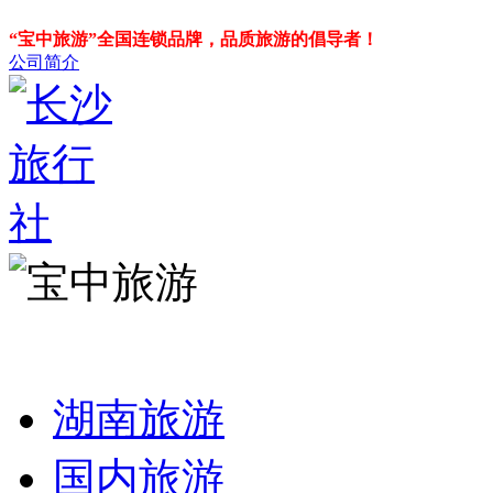
“宝中旅游”全国连锁品牌，品质旅游的倡导者！
公司简介
湖南旅游
国内旅游