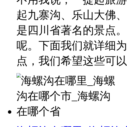
起九寨沟、乐山大佛、
是四川省著名的景点。
呢。下面我们就详细为
点，我们希望这些可以..