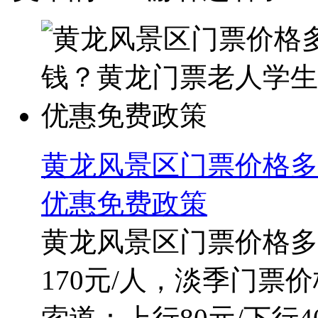
黄龙风景区门票价格多
优惠免费政策
黄龙风景区门票价格多
170元/人，淡季门票价