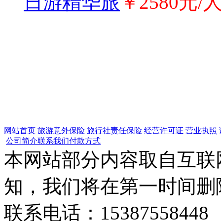
日游精华旅
￥2580元/
网站首页
旅游意外保险
旅行社责任保险
经营许可证
营业执照
公司简介
联系我们
付款方式
本网站部分内容取自互联
知，我们将在第一时间删
联系电话：15387558448