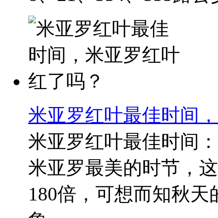
米亚罗红叶最佳时间，
米亚罗红叶最佳时间：1
米亚罗最美的时节，这
180倍，可想而知秋