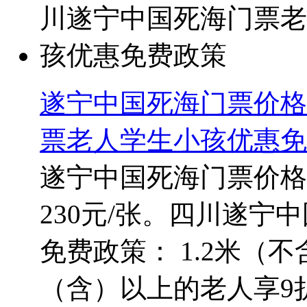
遂宁中国死海门票价格
票老人学生小孩优惠免
遂宁中国死海门票价格
230元/张。四川遂
免费政策： 1.2米（
（含）以上的老人享9折