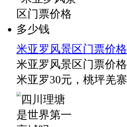
米亚罗风景区门票价格
米亚罗风景区门票价格
米亚罗30元，桃坪羌寨6