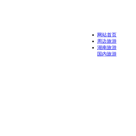
网站首页
周边旅游
湖南旅游
国内旅游