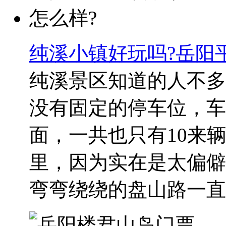
纯溪小镇好玩吗?岳阳
纯溪景区知道的人不多
没有固定的停车位，车
面，一共也只有10来
里，因为实在是太偏僻
弯弯绕绕的盘山路一直..