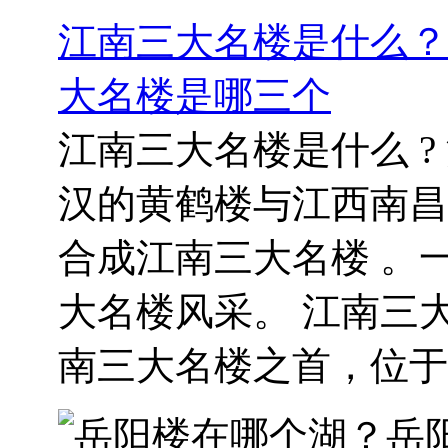
江南三大名楼是什么？
大名楼是哪三个
江南三大名楼是什么 ?
汉的黄鹤楼与江西南昌
合成江南三大名楼 。
大名楼风采。 江南三
南三大名楼之首，位于..