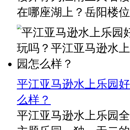
在哪座湖上？岳阳楼位..
平江亚马逊水上乐园好
么样？
平江亚马逊水上乐园全