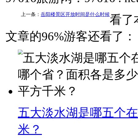
上一条：
岳阳楼景区开放时间是什么时候
看了
文章的96%游客还看了：
五大淡水湖是哪五个在
米？