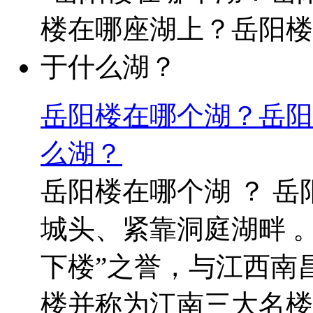
岳阳楼在哪个湖？岳阳
么湖？
岳阳楼在哪个湖 ？ 
城头、紧靠洞庭湖畔 
下楼”之誉，与江西南
楼并称为江南三大名楼