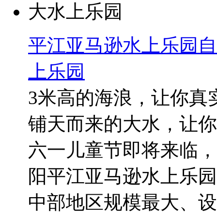
平江亚马逊水上乐园自
上乐园
3米高的海浪，让你真
铺天而来的大水，让你
六一儿童节即将来临，
阳平江亚马逊水上乐园
中部地区规模最大、设施