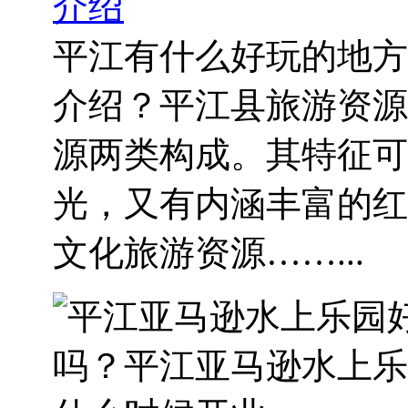
介绍
平江有什么好玩的地方
介绍？平江县旅游资源
源两类构成。其特征可
光，又有内涵丰富的红
文化旅游资源……...