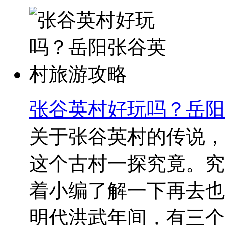
张谷英村好玩吗？岳阳
关于张谷英村的传说，
这个古村一探究竟。究
着小编了解一下再去也
明代洪武年间，有三个