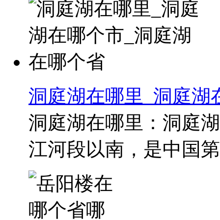
洞庭湖在哪里_洞庭湖
洞庭湖在哪里：洞庭湖
江河段以南，是中国第四