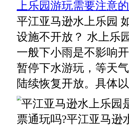
上乐园游玩需要注意的
平江亚马逊水上乐园 
设施不开放？ 水上乐
一般下小雨是不影响开
暂停下水游玩，等天气
陆续恢复开放。具体以..