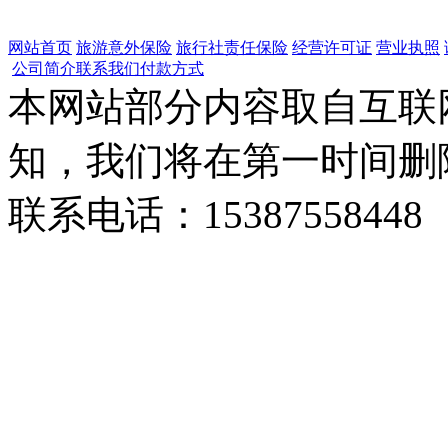
网站首页
旅游意外保险
旅行社责任保险
经营许可证
营业执照
公司简介
联系我们
付款方式
本网站部分内容取自互联
知，我们将在第一时间删
联系电话：15387558448