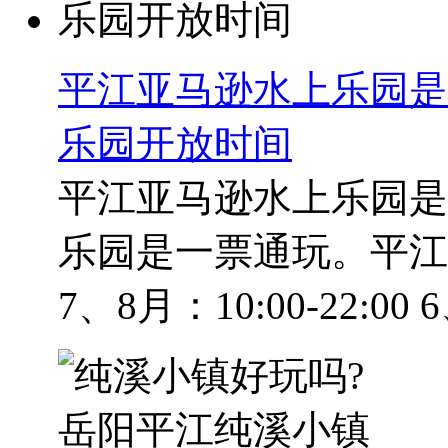
平江亚马逊水上乐园是
乐园开放时间
平江亚马逊水上乐园是
乐园是一票通玩。平江
7、8月：10:00-22:00 6、