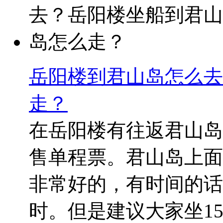
岳阳楼到君山岛怎么去
走？
在岳阳楼有往返君山岛
售单程票。君山岛上面
非常好的，有时间的话
时。但是建议大家坐1