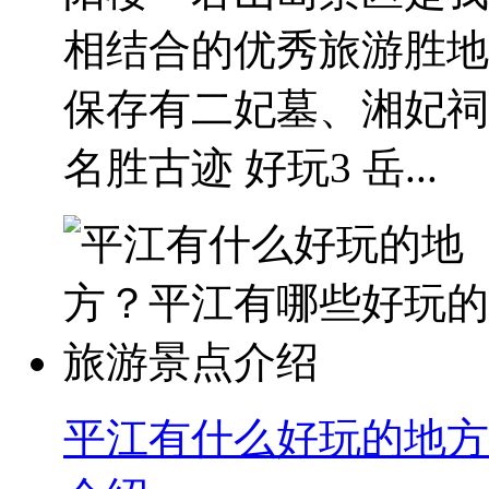
相结合的优秀旅游胜地
保存有二妃墓、湘妃祠
名胜古迹 好玩3 岳...
平江有什么好玩的地方