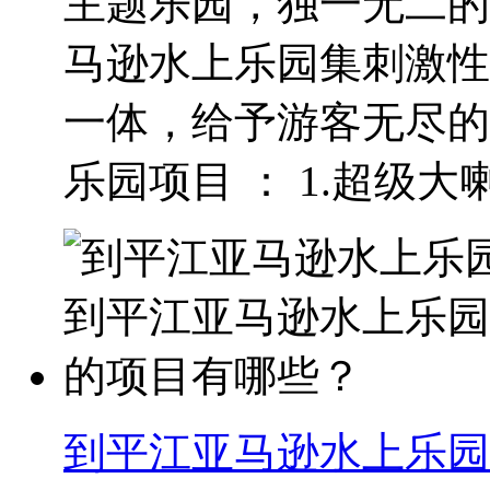
主题乐园，独一无二的
马逊水上乐园集刺激性
一体，给予游客无尽的
乐园项目 ： 1.超级大喇.
到平江亚马逊水上乐园