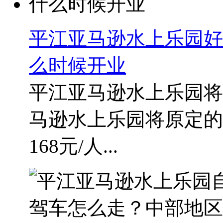
平江亚马逊水上乐园好
么时候开业
平江亚马逊水上乐园将
马逊水上乐园将原定的
168元/人...