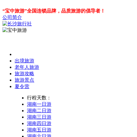
“宝中旅游”全国连锁品牌，品质旅游的倡导者！
公司简介
出境旅游
老年人旅游
旅游攻略
旅游景点
夏令营
行程天数：
湖南一日游
湖南二日游
湖南三日游
湖南四日游
湖南五日游
湖南六日游