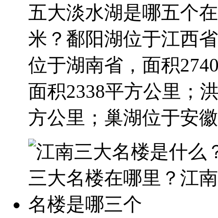
五大淡水湖是哪五个在
米？鄱阳湖位于江西省
位于湖南省，面积27
面积2338平方公里；
方公里；巢湖位于安徽省