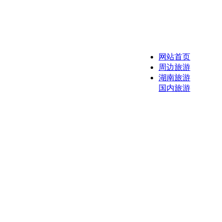
网站首页
周边旅游
湖南旅游
国内旅游