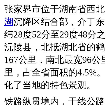
张家界市位于湖南省西北
湖
沉降区结合部，介于东经1
纬28度52分至29度4
沅陵县，北抵湖北省的鹤
167公里，南北最宽96公
里，占全省面积的4.5
化了当地的特色景观
铁路纵贯境内，干线公路