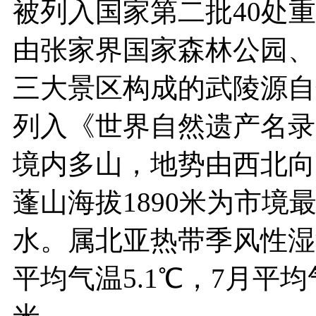
被列入国家第二批40处重
由张家界国家森林公园、
三大景区构成的武陵源自
列入《世界自然遗产名
境内多山，地势由西北向
蓬山海拔1890米为市
水。属北亚热带季风性湿
平均气温5.1℃，7月平均