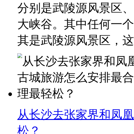
分别是武陵源风景区、
大峡谷。其中任何一个
其是武陵源风景区，这..
从长沙去张家界和凤凰
松？