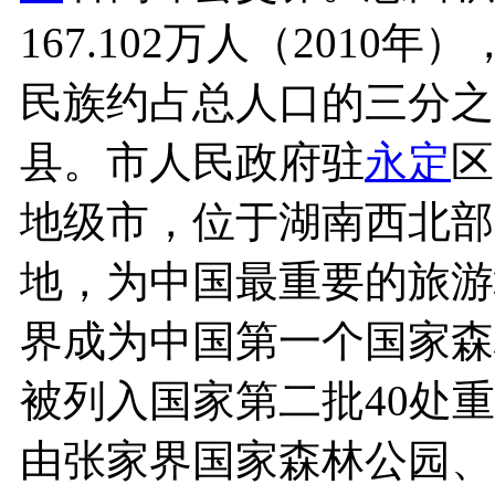
167.102万人（201
民族约占总人口的三分之
县。市人民政府驻
永定
区
地级市，位于湖南西北部
地，为中国最重要的旅游城
界成为中国第一个国家森林
被列入国家第二批40处重
由张家界国家森林公园、