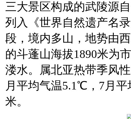
三大景区构成的武陵源自
列入《世界自然遗产名录
段，境内多山，地势由西
的斗蓬山海拔1890米
溇水。属北亚热带季风性
月平均气温5.1℃，7月平
米。