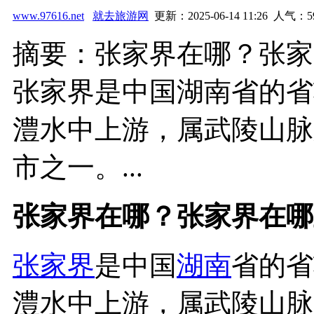
www.97616.net
就去旅游网
更新：2025-06-14 11:26 人气：
5
摘要：张家界在哪？张家
张家界是中国湖南省的省
澧水中上游，属武陵山脉
市之一。...
张家界在哪？张家界在哪
张家界
是中国
湖南
省的省
澧水中上游，属武陵山脉