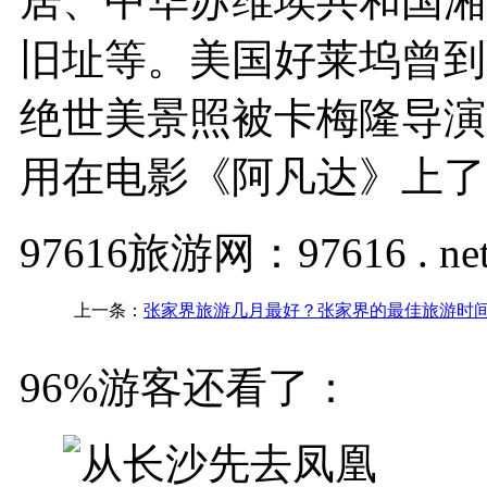
居、中华苏维埃共和国湘
旧址等。美国好莱坞曾到
绝世美景照被卡梅隆导演
用在电影《阿凡达》上了
97616旅游网：97616 . ne
上一条：
张家界旅游几月最好？张家界的最佳旅游时
96%游客还看了：