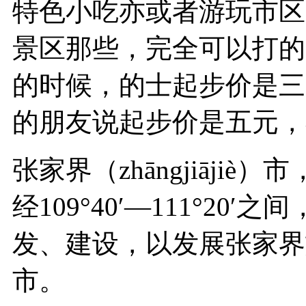
特色小吃亦或者游玩市区
景区那些，完全可以打的
的时候，的士起步价是三
的朋友说起步价是五元，
张家界（zhāngjiājiè）市
经109°40′—111°2
发、建设，以发展张家界
市。