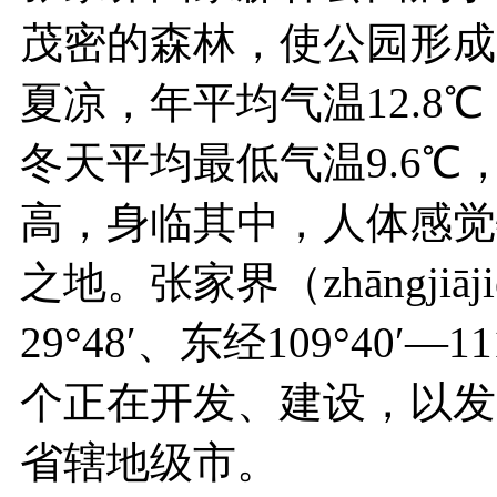
茂密的森林，使公园形成
夏凉，年平均气温12.8℃
冬天平均最低气温9.6
高，身临其中，人体感觉
之地。张家界（zhāngjiā
29°48′、东经109°40′
个正在开发、建设，以发
省辖地级市。