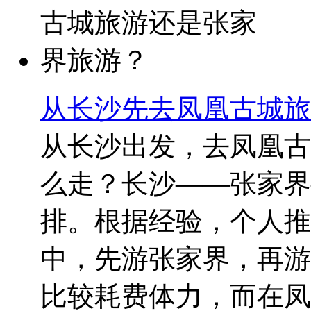
从长沙先去凤凰古城旅
从长沙出发，去凤凰古
么走？长沙——张家界
排。根据经验，个人推
中，先游张家界，再游
比较耗费体力，而在凤凰