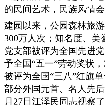
的民间艺术，民族风情会
建园以来，公园森林旅游
300万人次；知名度、美
党支部被评为全国先进党
予全国“五一”劳动奖状，
被评为全国“三八”红旗
部分外国元首、名人先后到
月27日江泽民同志视察