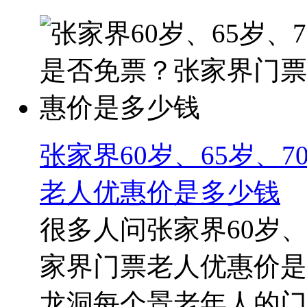
张家界60岁、65岁、
老人优惠价是多少钱
很多人问张家界60岁、
家界门票老人优惠价是
龙洞每个景老年人的门票