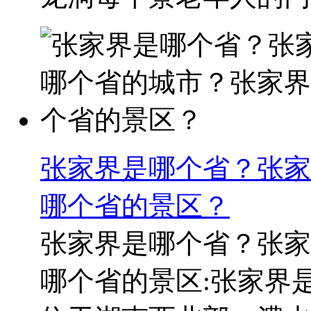
张家界是哪个省？张家
哪个省的景区？
张家界是哪个省？张家
哪个省的景区:张家界