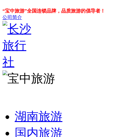
“宝中旅游”全国连锁品牌，品质旅游的倡导者！
公司简介
湖南旅游
国内旅游