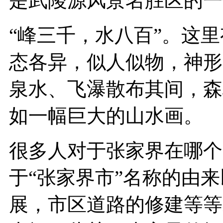
是武陵源风景名胜区的一
“峰三千，水八百”。这
态各异，似人似物，神形
泉水、飞瀑散布其间，森
如一幅巨大的山水画。
很多人对于张家界在哪个
于“张家界市”名称的由
展，市区道路的修建等等