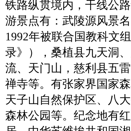
铁路纵贯境内，干线公路
游景点有：武陵源风景名
1992年被联合国教科文
录》），桑植县九天洞、
流、天门山，慈利县五雷
禅寺等。有张家界国家森
天子山自然保护区、八大
森林公园等。纪念地有红