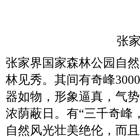
张
张家界国家森林公园自然
林见秀。其间有奇峰30
器如物，形象逼真，气势
浓荫蔽日。有“三千奇峰
自然风光壮美绝伦，而且