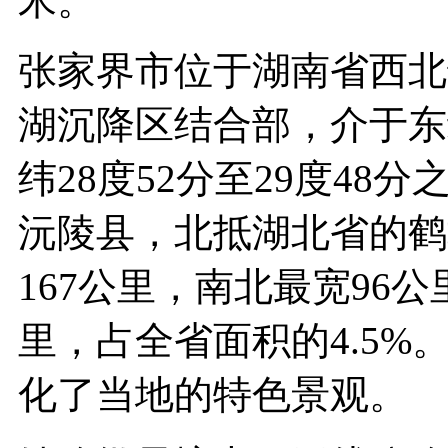
米。
张家界市位于湖南省西北
湖沉降区结合部，介于东经1
纬28度52分至29度4
沅陵县，北抵湖北省的鹤
167公里，南北最宽96公
里，占全省面积的4.5
化了当地的特色景观