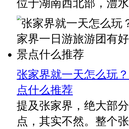
位于湖南西北部，澧水中
张家界就一天怎么玩？
点什么推荐
提及张家界，绝大部分
点，其实不然。整个张