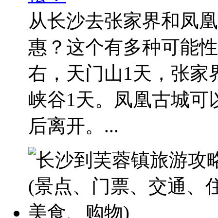
从长沙去张家界和凤凰
惠？这个有多种可能性
右，天门山1天，张家
峡谷1天。凤凰古城可
后离开。...