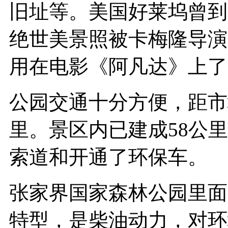
旧址等。美国好莱坞曾到
绝世美景照被卡梅隆导演
用在电影《阿凡达》上了
公园交通十分方便，距市
里。景区内已建成58公
索道和开通了环保车。
张家界国家森林公园里面
特型，是柴油动力，对环