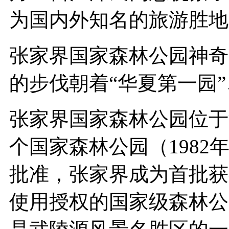
为国内外知名的旅游胜地
张家界国家森林公园神奇
的步伐朝着“华夏第一园”
张家界国家森林公园位于
个国家森林公园（198
批准，张家界成为首批获
使用授权的国家级森林公