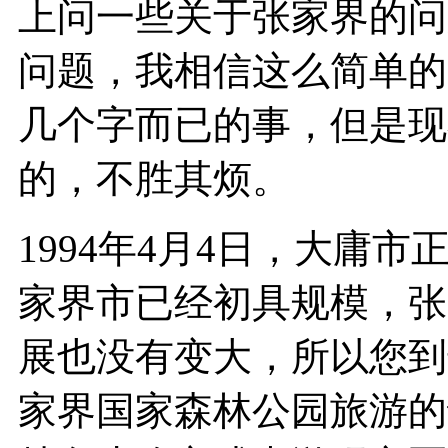
上问一些关于张家界的问
问题，我相信这么简单的
几个字而已的事，但是现
的，不胜其烦。
1994年4月4日，大庸
家界市已经初具规模，张
展也没有变大，所以您到
家界国家森林公园旅游的