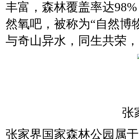
丰富，森林覆盖率达98
然氧吧，被称为“自然博
与奇山异水，同生共荣，
张
张家界国家森林公园属于