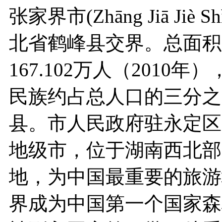
张家界市(Zhāng Jiā J
北省鹤峰县交界。总面积9
167.102万人（201
民族约占总人口的三分之
县。市人民政府驻永定区
地级市，位于湖南西北部
地，为中国最重要的旅游城
界成为中国第一个国家森林