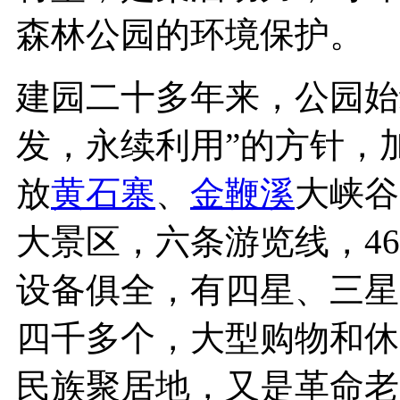
森林公园的环境保护。
建园二十多年来，公园始
发，永续利用”的方针，
放
黄石寨
、
金鞭溪
大峡谷
大景区，六条游览线，46
设备俱全，有四星、三星
四千多个，大型购物和休
民族聚居地，又是革命老