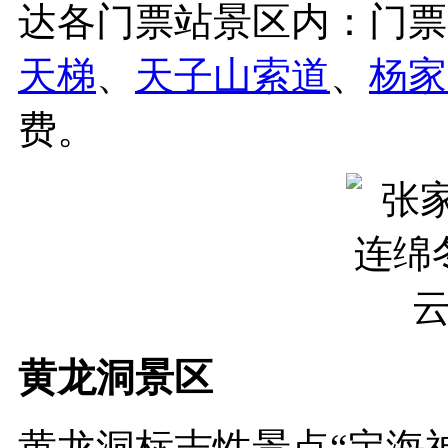
达各门票站景区内：门票
天梯
、
天子山索道
、
杨家
费。
黄龙洞景区
黄龙洞标志性景点“定海神