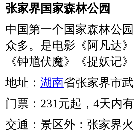
张家界国家森林公园
中国第一个国家森林公园
众多。是电影《阿凡达》
《钟馗伏魔》《捉妖记》
地址：
湖南
省张家界市武
门票：231元起，4天内
交通：景区外：张家界火