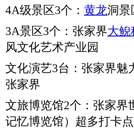
4A级景区3个：
黄龙
洞景
3A景区3个：张家界
大鲵
风文化艺术产业园
文化演艺3台：张家界魅
张家界
文旅博览馆2个：张家界
记忆博览馆）超多打卡点