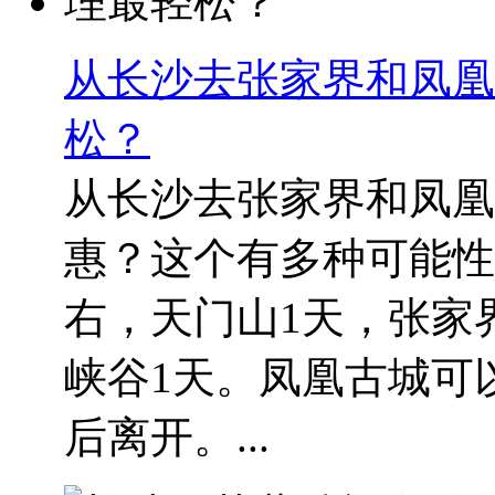
从长沙去张家界和凤凰
松？
从长沙去张家界和凤凰
惠？这个有多种可能性
右，天门山1天，张家
峡谷1天。凤凰古城可
后离开。...