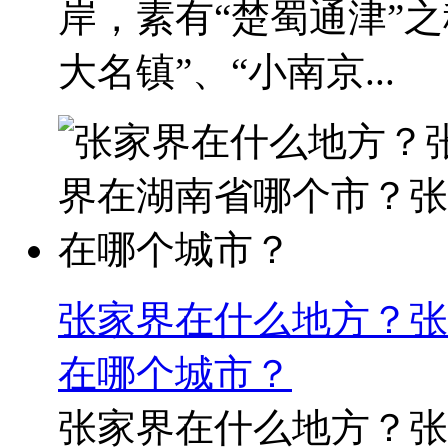
岸，素有“楚蜀通津”
大名镇”、“小南京...
张家界在什么地方？张
在哪个城市？
张家界在什么地方？张