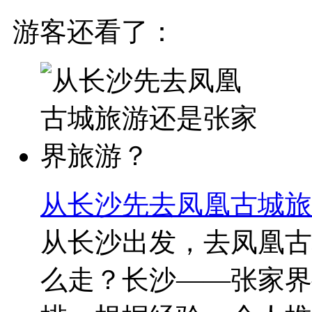
游客还看了：
从长沙先去凤凰古城旅
从长沙出发，去凤凰古
么走？长沙——张家界