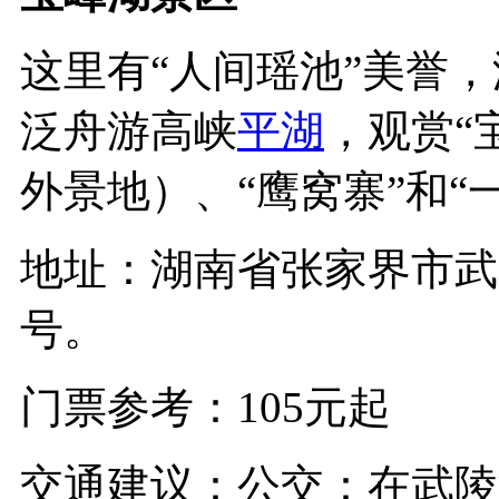
这里有“人间瑶池”美誉
泛舟游高峡
平湖
，观赏“
外景地）、“鹰窝寨”和“
地址：湖南省张家界市武
号。
门票参考：105元起
交通建议：公交：在武陵