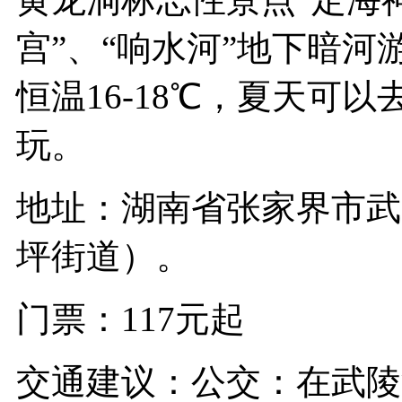
宫”、“响水河”地下暗
恒温16-18℃，夏天可以
玩。
地址：湖南省张家界市武
坪街道）。
门票：117元起
交通建议：公交：在武陵