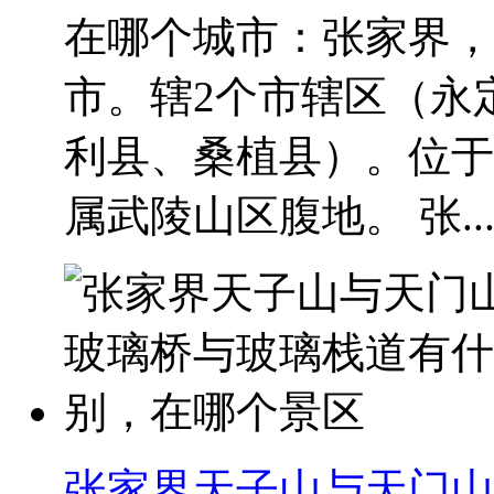
在哪个城市：张家界，
市。辖2个市辖区（永
利县、桑植县）。位于
属武陵山区腹地。 张..
张家界天子山与天门山