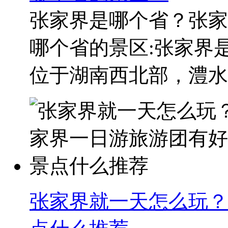
张家界是哪个省？张家
哪个省的景区:张家界
位于湖南西北部，澧水中
张家界就一天怎么玩？