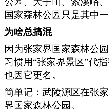
公园、天子山、索溪峪、
国家森林公园只是其中一部分。
为啥总搞混
因为张家界国家森林公园
习惯用“张家界景区”代
也因它更名。‌‌‌
简单记：‌武陵源区在张
界国家森林公园‌。‌‌‌