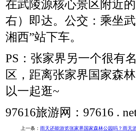
在武陵源核心景区附近的
右）即达。公交：乘坐武
湘西”站下车。
PS：张家界另一个很有名
区，距离张家界国家森林
以一起逛~
97616旅游网：97616 . ne
上一条：
雨天还能游览张家界国家森林公园吗？雨天