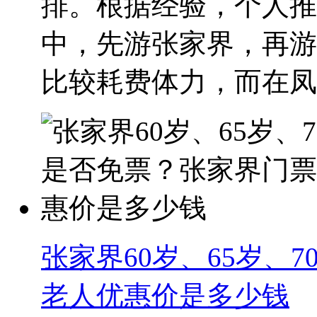
排。根据经验，个人推
中，先游张家界，再游
比较耗费体力，而在凤凰
张家界60岁、65岁、
老人优惠价是多少钱