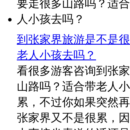
到张家界旅游是不是很
老人小孩去吗？
看很多游客咨询到张家
山路吗？适合带老人小
累，不过你如果突然再
张家界又不是很累，因