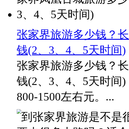
张家界旅游多少钱？长
钱(2、3、4、5天时间)
张家界旅游多少钱？长
钱(2、3、4、5天时
800-1500左右元。...