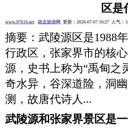
区是
www.97616.net
就去旅游网
更新：2026-07-07 10:27 人气：
1
摘要：武陵源区是1988
行政区，张家界市的核心
源，史书上称为“禹甸之灵
奇水异，谷深道险，洞幽
测，故唐代诗人...
武陵源和张家界景区是一