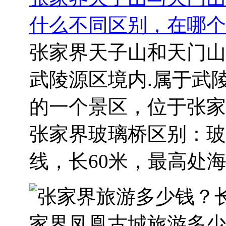
什么不同区别，在哪个
张家界天子山和天门山
武陵源区境内.属于武
的一个景区，位于张家
张家界玻璃桥区别​：
线，长60米，最高处海.