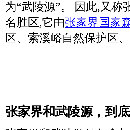
为“武陵源”。 因此,又
名胜区,它由
张家界国家
区、索溪峪自然保护区、
张家界和武陵源，到底