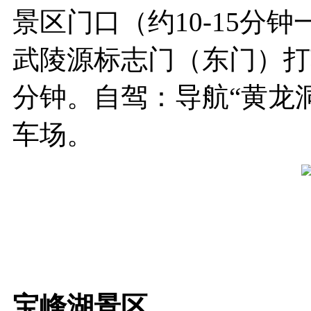
景区门口（约10-15分
武陵源标志门（东门）打车
分钟。自驾：导航“黄龙
车场。
宝峰湖景区