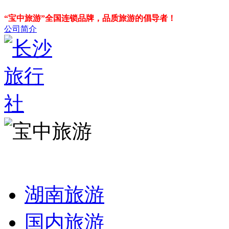
“宝中旅游”全国连锁品牌，品质旅游的倡导者！
公司简介
湖南旅游
国内旅游