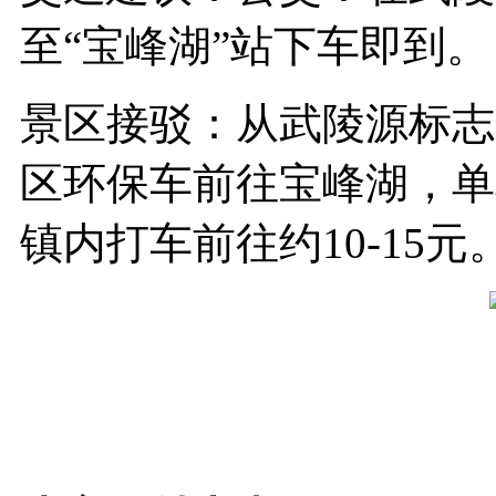
至“宝峰湖”站下车即到。
景区接驳：从武陵源标志
区环保车前往宝峰湖，单
镇内打车前往约10-15元