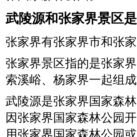
武陵源和张家界景区是
张家界有张家界市和张家
张家界景区指的是张家界
索溪峪、杨家界一起组成
武陵源是张家界国家森林
因张家界国家森林公园开
用张家界国家森林公园或