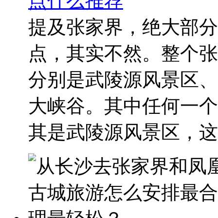
点什么推荐
提及张家界，绝大部分
点，其实不然。整个张
分别是武陵源风景区、
大峡谷。其中任何一个
其是武陵源风景区，这..