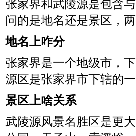
张家界和武陵源是包含与
问的是地名还是景区，两者
地名上咋分 ‌
张家界是一个地级市‌，
源区是张家界市下辖的一个
景区上啥关系
武陵源风景名胜区是更大