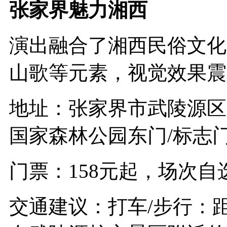
张家界魅力湘西
演出融合了湘西民俗文化，
山歌等元素，视觉效果震
地址：张家界市武陵源区
国家森林公园东门/标志
门票：158元起，场次自
交通建议：打车/步行：