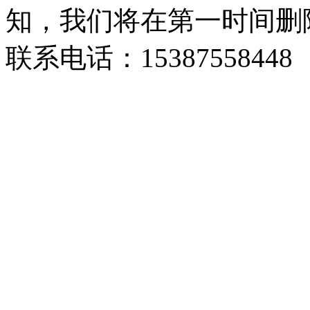
知，我们将在第一时间删
联系电话：15387558448