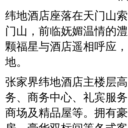
纬地酒店座落在天门山索
门山，前临妩媚温情的澧
颗福星与酒店遥相呼应，
地。
张家界纬地酒店主楼层高
务、商务中心、礼宾服务
商场及精品屋等。拥有豪