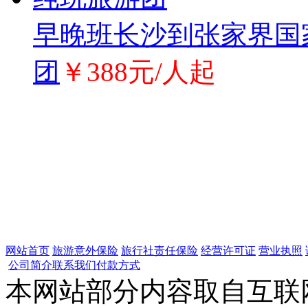
早晚班长沙到张家界国
团
￥388元/人起
网站首页
旅游意外保险
旅行社责任保险
经营许可证
营业执照
公司简介
联系我们
付款方式
本网站部分内容取自互联