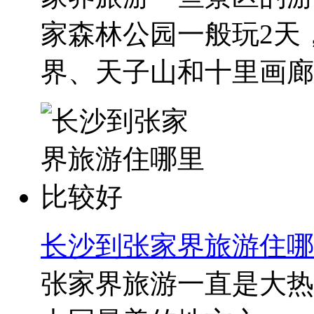
家森林公园一般玩2天
界、天子山和十里画廊一
长沙到张家界旅游住哪
张家界旅游一直是大热