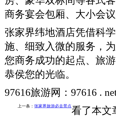
房、豪华双标间等各式客
商务宴会包厢、大小
张家界纬地酒店凭借科学
施、细致入微的服务，为
您商务成功的起点、旅游
恭侯您的光临。
97616旅游网：97616 . ne
上一条：
张家界旅游必去景点
看了本文