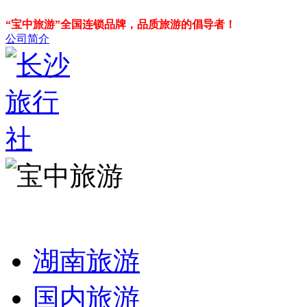
“宝中旅游”全国连锁品牌，品质旅游的倡导者！
公司简介
湖南旅游
国内旅游