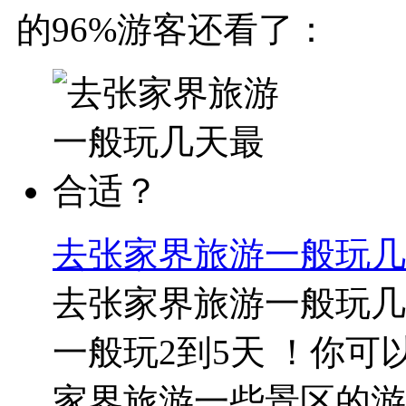
的96%游客还看了：
去张家界旅游一般玩几
去张家界旅游一般玩几
一般玩2到5天 ！你可
家界旅游一些景区的游