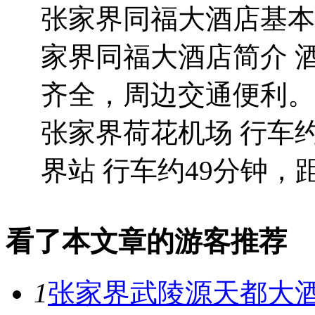
张家界同福大酒店基本信
家界同福大酒店简介 
齐全，周边交通便利。
张家界荷花机场 行车约
界站 行车约49分钟，距离
看了本文章的游客推荐
1
张家界武陵源天都大