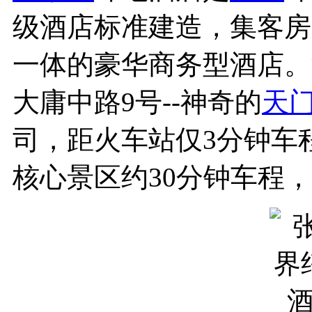
级酒店标准建造，集客房
一体的豪华商务型酒店。
大庸中路9号--神奇的
天
司，距火车站仅3分钟车
核心景区约30分钟车程