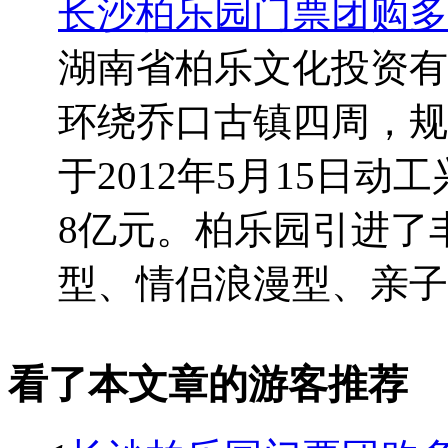
长沙柏乐园门票团购多
湖南省柏乐文化投资有
环绕乔口古镇四周，规
于2012年5月15日动
8亿元。柏乐园引进了
型、情侣浪漫型、亲子型
看了本文章的游客推荐