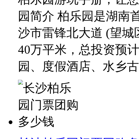
园简介 柏乐园是湖南
沙市雷锋北大道 (望
40万平米，总投资预
园、度假酒店、水乡古镇