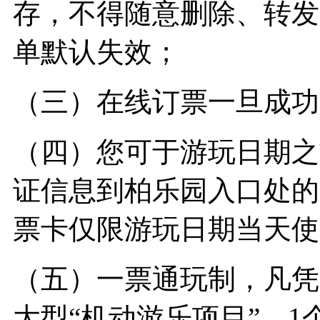
存，不得随意删除、转发
单默认失效；
（三）在线订票一旦成功
（四）您可于游玩日期之
证信息到柏乐园入口处的
票卡仅限游玩日期当天使
（五）一票通玩制，凡凭
大型“机动游乐项目”、