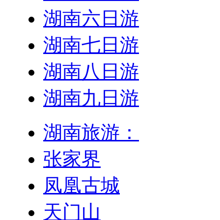
湖南六日游
湖南七日游
湖南八日游
湖南九日游
湖南旅游：
张家界
凤凰古城
天门山