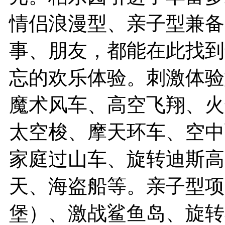
情侣浪漫型、亲子型兼备
事、朋友，都能在此找到
忘的欢乐体验。刺激体验
魔术风车、高空飞翔、火
太空梭、摩天环车、空中
家庭过山车、旋转迪斯高
天、海盗船等。亲子型项
堡）、激战鲨鱼岛、旋转