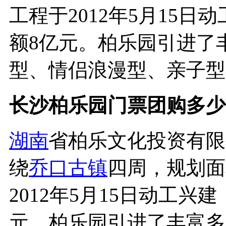
工程于2012年5月15日
额8亿元。柏乐园引进了
型、情侣浪漫型、亲子型..
长沙柏乐园门票团购多少
湖南
省柏乐文化投资有限
绕
乔口古镇
四周，规划面
2012年5月15日动工兴
元。柏乐园引进了丰富多