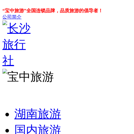
“宝中旅游”全国连锁品牌，品质旅游的倡导者！
公司简介
湖南旅游
国内旅游