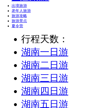
出境旅游
老年人旅游
旅游攻略
旅游景点
夏令营
行程天数：
湖南一日游
湖南二日游
湖南三日游
湖南四日游
湖南五日游