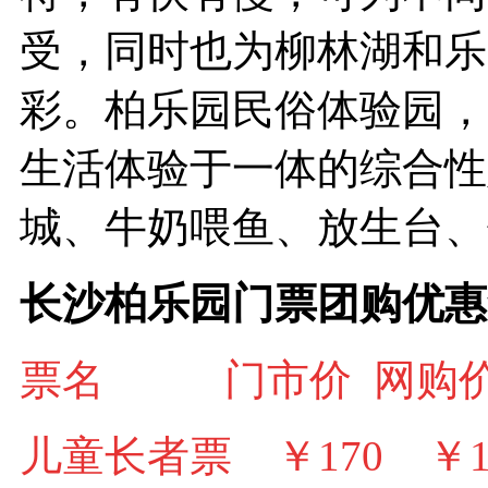
受，同时也为柳林湖和乐
彩。柏乐园民俗体验园，
生活体验于一体的综合性
城、牛奶喂鱼、放生台、
长沙柏乐园门票团购优惠
票名
门市价
网购
儿童长者票 ￥170
￥1