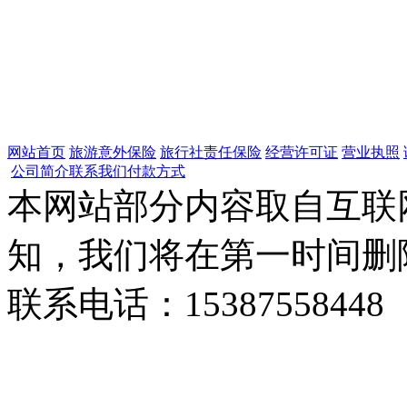
网站首页
旅游意外保险
旅行社责任保险
经营许可证
营业执照
公司简介
联系我们
付款方式
本网站部分内容取自互联
知，我们将在第一时间删
联系电话：15387558448