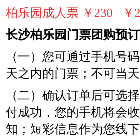
柏乐园成人票 ￥230
￥2
长沙柏乐园门票团购预订
（一）您可通过手机号码
天之内的门票；不可当天
（二）确认订单后可选择
付成功，您的手机将会收
知；短彩信息作为您线下