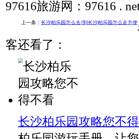
97616旅游网：97616 . ne
上一条：
长沙柏乐园怎么去?到长沙柏乐园怎么走方便
客还看了：
长沙柏乐园攻略您不得
柏乐园游玩手册，让您