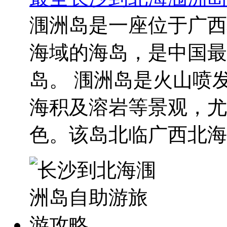
涠洲岛是一座位于广西
海域的海岛，是中国最
岛。 涠洲岛是火山喷
海积及溶岩等景观，尤
色。该岛北临广西北海市