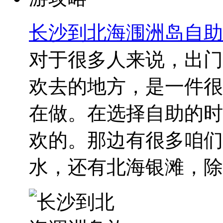
长沙到北海涠洲岛自助
对于很多人来说，出门
欢去的地方，是一件很
在做。在选择自助的时
欢的。那边有很多咱们
水，还有北海银滩，除..