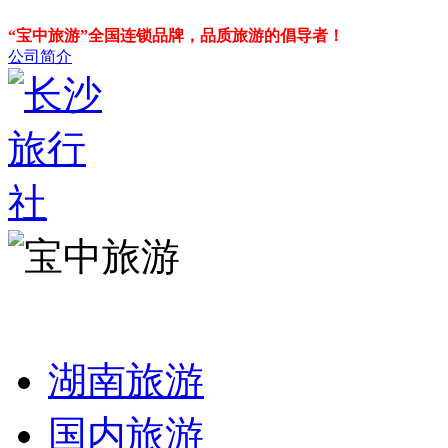
“宝中旅游”全国连锁品牌，品质旅游的倡导者！
公司简介
湖南旅游
国内旅游