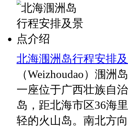
北海涠洲岛行程安排及
（Weizhoudao）
一座位于广西壮族自治
岛，距北海市区36海
轻的火山岛。南北方向