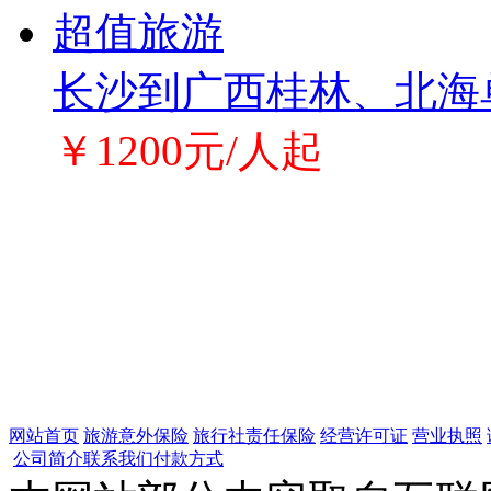
长沙到广西桂林、北海
￥1200元/人起
网站首页
旅游意外保险
旅行社责任保险
经营许可证
营业执照
公司简介
联系我们
付款方式