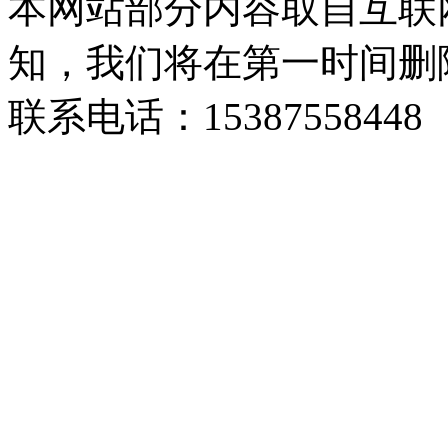
本网站部分内容取自互联
知，我们将在第一时间删
联系电话：15387558448