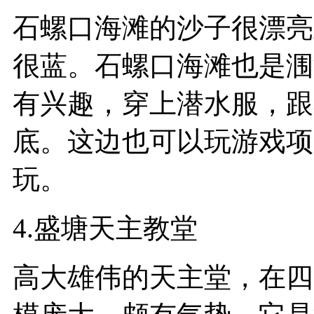
石螺口海滩的沙子很漂亮
很蓝。石螺口海滩也是涠
有兴趣，穿上潜水服，跟
底。这边也可以玩游戏项
玩。
4.盛塘天主教堂
高大雄伟的天主堂，在四