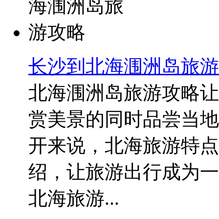
长沙到北海涠洲岛旅游
北海涠洲岛旅游攻略让
赏美景的同时品尝当地
开来说，北海旅游特点
绍，让旅游出行成为一
北海旅游...