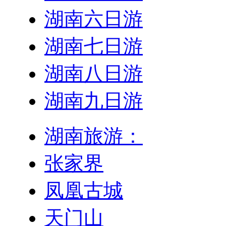
湖南六日游
湖南七日游
湖南八日游
湖南九日游
湖南旅游：
张家界
凤凰古城
天门山