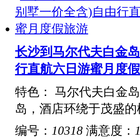
长沙到马尔代夫白金岛
行直航六日游蜜月度假
特色： 马尔代夫白金
岛，酒店环绕于茂盛的棕
编号：
10318
满意度：