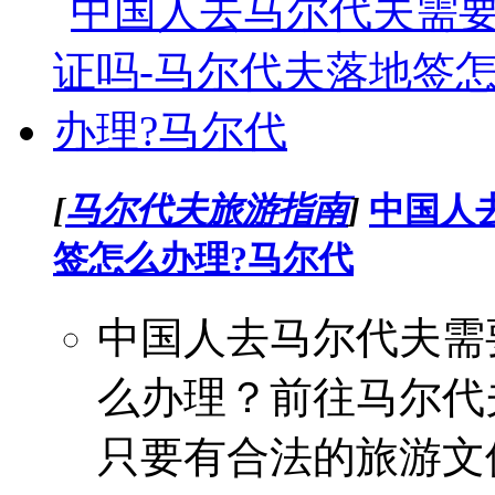
[
马尔代夫旅游指南
]
中国人
签怎么办理?马尔代
中国人去马尔代夫需
么办理？前往马尔代
只要有合法的旅游文