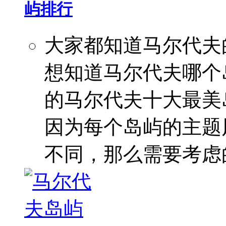
屿排行
大家都知道马尔代夫
想知道马尔代夫哪个
的马尔代夫十大最美
因为每个岛屿的主题
不同，那么需要考虑的