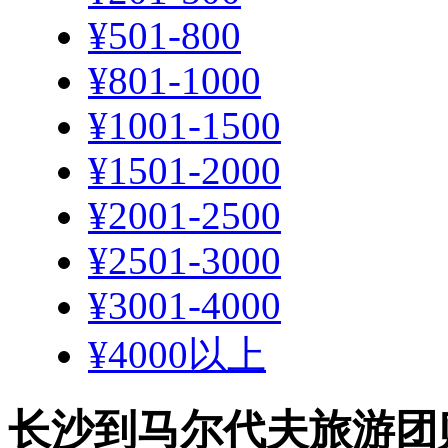
¥501-800
¥801-1000
¥1001-1500
¥1501-2000
¥2001-2500
¥2501-3000
¥3001-4000
¥4000以上
长沙到马尔代夫旅游团