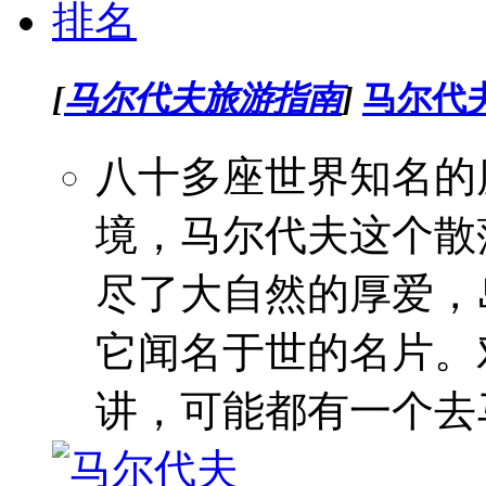
[
马尔代夫旅游指南
]
马尔代
八十多座世界知名的
境，马尔代夫这个散
尽了大自然的厚爱，
它闻名于世的名片。
讲，可能都有一个去马