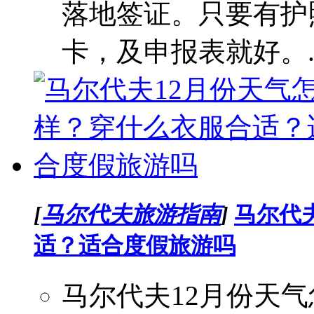
落地签证。只要有护
卡，及申报表就好。..
[
马尔代夫旅游指南
]
马尔代
适？适合度假旅游吗
马尔代夫12月份天