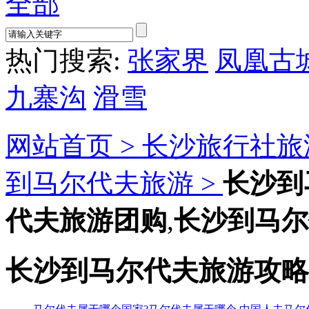
全部
热门搜索:
张家界
凤凰古
九寨沟
滑雪
网站首页 >
长沙旅行社旅
到马尔代夫旅游 >
长沙到
代夫旅游团购
,
长沙到马尔
长沙到马尔代夫旅游攻略