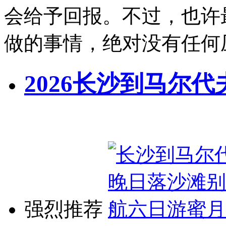
会给予回报。不过，也许
做的事情，绝对没有任何
2026长沙到马尔代
强烈推荐