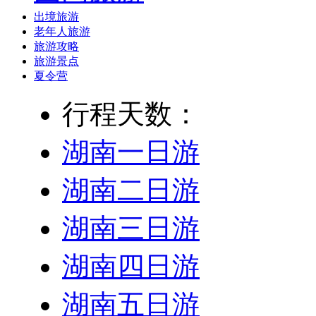
出境旅游
老年人旅游
旅游攻略
旅游景点
夏令营
行程天数：
湖南一日游
湖南二日游
湖南三日游
湖南四日游
湖南五日游