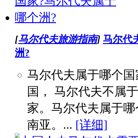
[
马尔代夫旅游指南
]
马尔代
洲?
马尔代夫属于哪个国
国， 马尔代夫不属
家。马尔代夫属于哪
南亚。...
[详细]