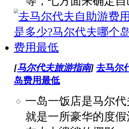
等，七方面来确定自己
[
马尔代夫旅游指南
]
去马尔
岛费用最低
一岛一饭店是马尔代
就是一所豪华的度假