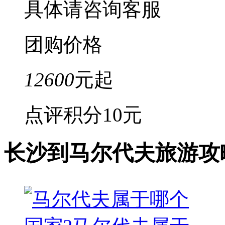
具体请咨询客服
团购价格
12600
元起
点评积分
10元
长沙到马尔代夫旅游攻