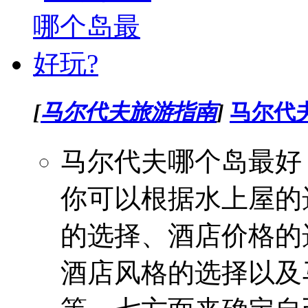
[
马尔代夫旅游指南
]
马尔代
马尔代夫哪个岛最好
你可以根据水上屋的
的选择、酒店价格的
酒店风格的选择以及