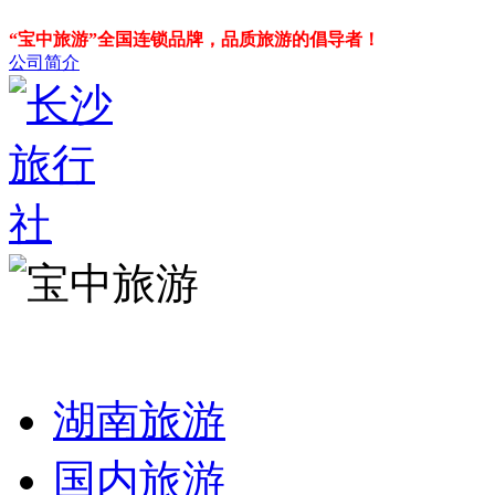
“宝中旅游”全国连锁品牌，品质旅游的倡导者！
公司简介
湖南旅游
国内旅游