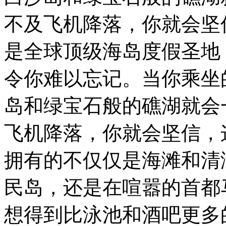
不及飞机降落，你就会坚
是全球顶级海岛度假圣地
令你难以忘记。当你乘坐
岛和绿宝石般的礁湖就会
飞机降落，你就会坚信，
拥有的不仅仅是海滩和清
民岛，还是在喧嚣的首都
想得到比泳池和酒吧更多