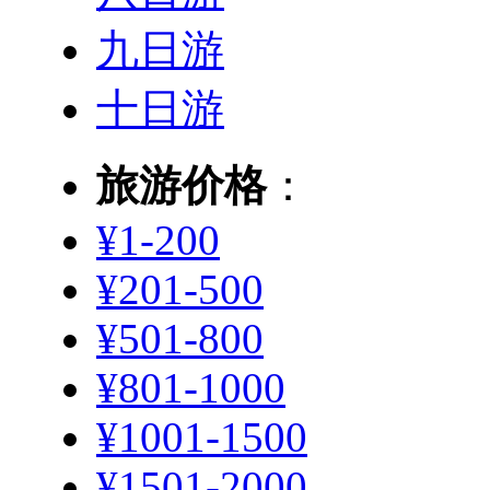
九日游
十日游
旅游价格
：
¥1-200
¥201-500
¥501-800
¥801-1000
¥1001-1500
¥1501-2000