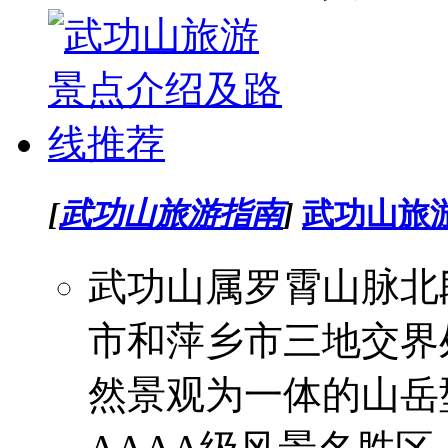
[
武功山旅游指南
]
武功山旅
武功山属罗霄山脉北
市和萍乡市三地交界
然景观为一体的山岳