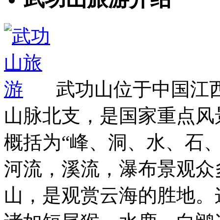
武功山位于中国江
山脉北支，是国家重点风
概括为“峰、洞、水、石
河流，溪流，瀑布景观众
山，是观赏云海的胜地。