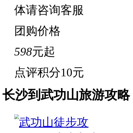
体请咨询客服
团购价格
598
元起
点评积分
10元
长沙到武功山旅游攻略