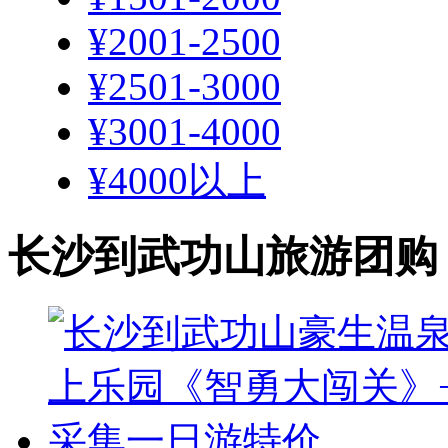
¥2001-2500
¥2501-3000
¥3001-4000
¥4000以上
长沙到武功山旅游团购