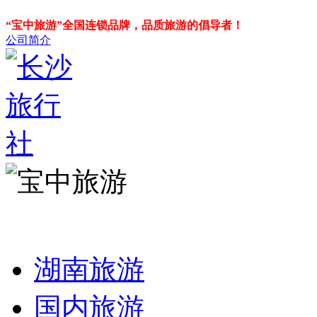
“宝中旅游”全国连锁品牌，品质旅游的倡导者！
公司简介
湖南旅游
国内旅游