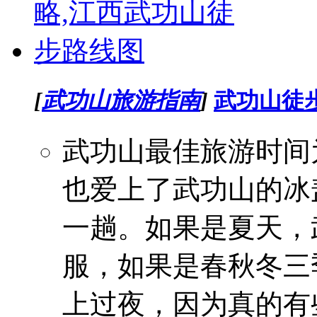
[
武功山旅游指南
]
武功山徒
武功山最佳旅游时间为
也爱上了武功山的冰
一趟。如果是夏天，
服，如果是春秋冬三
上过夜，因为真的有些