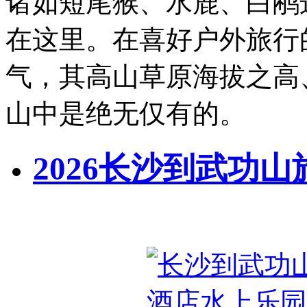
诸如短尾猴、水鹿、白鹇
在这里。在喜好户外旅行
气，其高山草原海拔之高
山中是绝无仅有的。
2026长沙到武功山