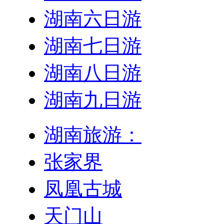
湖南六日游
湖南七日游
湖南八日游
湖南九日游
湖南旅游：
张家界
凤凰古城
天门山