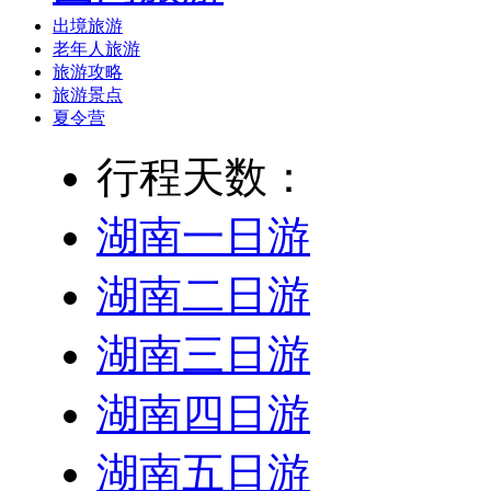
出境旅游
老年人旅游
旅游攻略
旅游景点
夏令营
行程天数：
湖南一日游
湖南二日游
湖南三日游
湖南四日游
湖南五日游