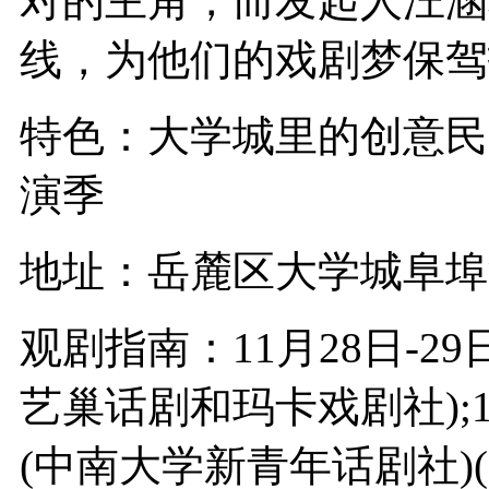
对的主角，而发起人汪涵
线，为他们的戏剧梦保驾
特色：大学城里的创意民
演季
地址：岳麓区大学城阜埠
观剧指南：11月28日-2
艺巢话剧和玛卡戏剧社);
(中南大学新青年话剧社)(