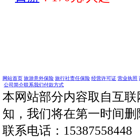
网站首页
旅游意外保险
旅行社责任保险
经营许可证
营业执照
公司简介
联系我们
付款方式
本网站部分内容取自互联
知，我们将在第一时间删
联系电话：15387558448