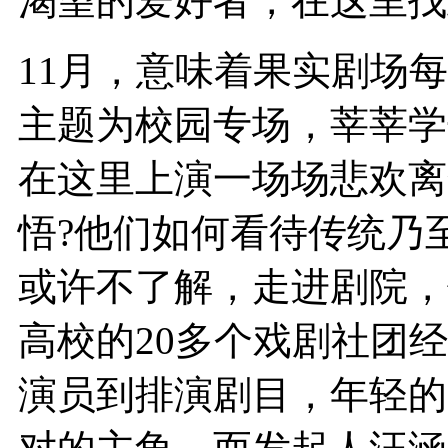
渴望的爱好者，在这里找
11月，意味着果实剧场
主题为校园专场，莘莘学
在这里上演一场场悲欢离
悟?他们如何看待传统乃
或许不了解，走进剧院，
高校的20多个戏剧社团
演员到排演剧目，年轻的