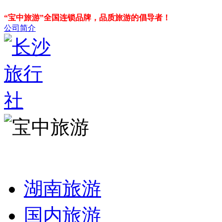
“宝中旅游”全国连锁品牌，品质旅游的倡导者！
公司简介
湖南旅游
国内旅游