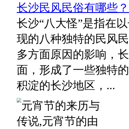
长沙民风民俗有哪些？
长沙“八大怪”是指在
现的八种独特的民风民
多方面原因的影响，长
面，形成了一些独特的
积淀的长沙地区，...