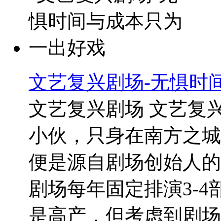
文艺复兴剧场-无惧时
文艺复兴剧场 文艺复
小伙，只身在南方之城
便是源自剧场创始人的
剧场每年固定排演3-
是高产，但考虑到剧场运