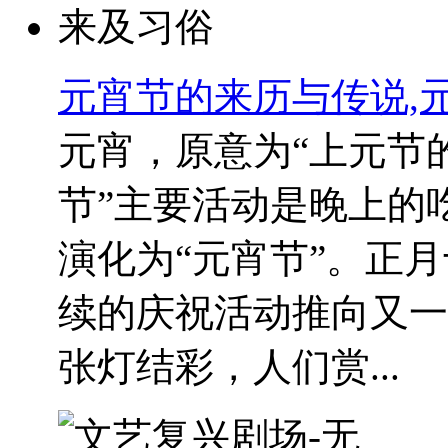
元宵节的来历与传说,
元宵，原意为“上元节
节”主要活动是晚上的
演化为“元宵节”。正
续的庆祝活动推向又一
张灯结彩，人们赏...