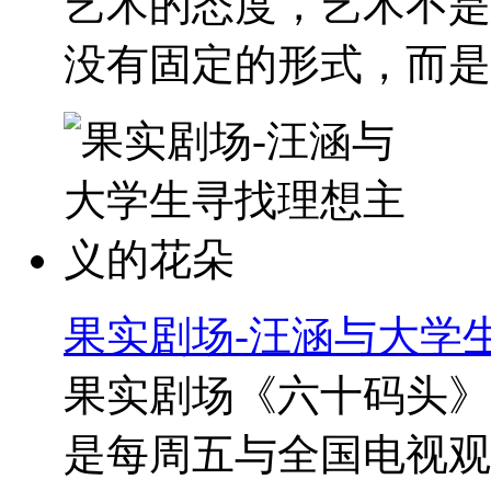
艺术的态度，艺术不是
没有固定的形式，而是一
果实剧场-汪涵与大学
果实剧场《六十码头》
是每周五与全国电视观