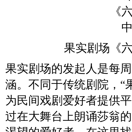
果实剧场《
果实剧场的发起人是每周
涵。不同于传统剧院，“
为民间戏剧爱好者提供平
过在大舞台上朗诵莎翁的