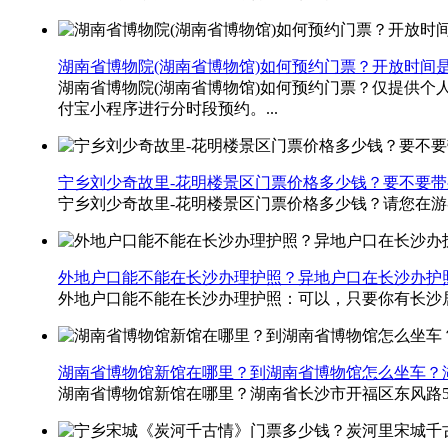
湖南省博物院(湖南省博物馆)如何预约门票？开放时间
湖南省博物院(湖南省博物馆)如何预约门票？仅提供个
付宝小程序进行分时段预约。...
宁乡刘少奇故里-花明楼景区门票价格多少钱？要不要
宁乡刘少奇故里-花明楼景区门票价格多少钱？请您在游
外地户口能不能在长沙办理护照？异地户口在长沙办护
外地户口能不能在长沙办理护照：可以，只要你有长沙居
湖南省博物馆新馆在哪里？到湖南省博物馆怎么坐车​？
湖南省博物馆新馆在哪里？湖南省长沙市开福区东风路50号。湖