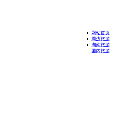
网站首页
周边旅游
湖南旅游
国内旅游