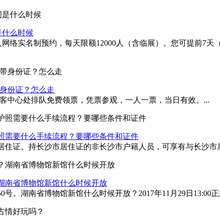
是什么时候
人网络实名制预约，每天限额12000人（含临展）。您可提前7
带身份证？怎么走
客中心处排队免费领票，凭票参观，一人一票，当日有效。...
照需要什么手续流程？要哪些条件和证件
住证。持长沙市居住证的非长沙市户籍人员，可享有与长沙市居民
湖南省博物馆新馆什么时候开放
南省博物馆新馆什么时候开放？2017年11月29日13:00正式对公