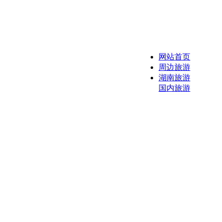
网站首页
周边旅游
湖南旅游
国内旅游