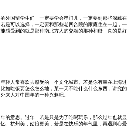
年的外国留学生们，一定要学会串门儿，一定要到那些深藏在
。若是可以选择，一定要和那些老四合院的家庭住在一起，一
你能感受到的就是那种南北方人的交融的那种和谐，真的是好
是年轻人常喜欢去感受的一个文化城市。若是你有幸在上海过
，比如吃饭要怎么怎么地，某一天不吃什么什么东西，讲究的
，外来人对中国年的一种兴趣吧。
过年的意思。过年，若是只是为了吃喝玩乐，那么过年也就显
记忆。杭州美，姑娘更美，若是在快乐的年气里，再遇到心爱