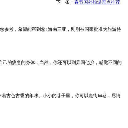
下一条：
春节国外旅游景点推荐
您参考，希望能帮到您! 海南三亚，刚刚被国家批准为旅游特
自己的疲惫的身体；当然，你还可以到异国他乡，感觉不同的
存着古色古香的年味。小小的巷子里，你可以走街串巷，尽情