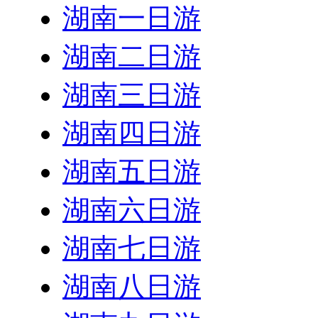
湖南一日游
湖南二日游
湖南三日游
湖南四日游
湖南五日游
湖南六日游
湖南七日游
湖南八日游