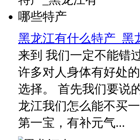
黑龙江有什么特产_黑
来到 我们一定不能错
许多对人身体有好处的
选择。 首先我们要说
龙江我们怎么能不买一
第一宝，有补元气...