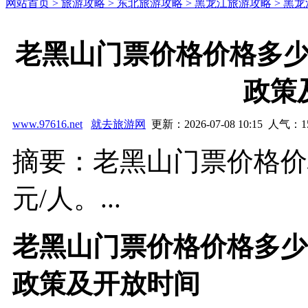
网站首页 >
旅游攻略 >
东北旅游攻略 >
黑龙江旅游攻略 >
黑龙
老黑山门票价格价格多
政策
www.97616.net
就去旅游网
更新：2026-07-08 10:15 人气：
1
摘要：老黑山门票价格价格
元/人。...
老黑山门票价格价格多少
政策及开放时间