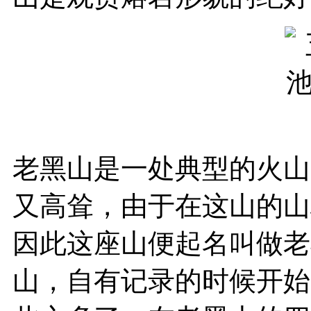
老黑山是一处典型的火山，
又高耸，由于在这山的山
因此这座山便起名叫做老
山，自有记录的时候开始