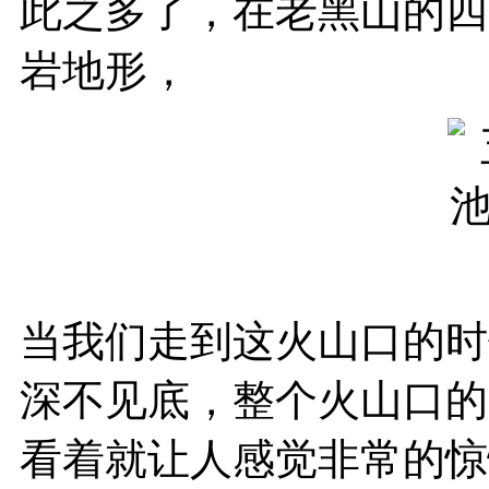
此之多了，在老黑山的四
岩地形，
当我们走到这火山口的时
深不见底，整个火山口的
看着就让人感觉非常的惊