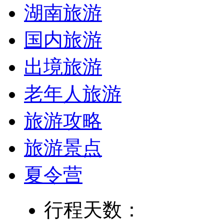
湖南旅游
国内旅游
出境旅游
老年人旅游
旅游攻略
旅游景点
夏令营
行程天数：