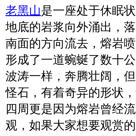
老黑山
是一座处于休眠状
地底的岩浆向外涌出，落
南面的方向流去，熔岩喷
形成了一道蜿蜒了数十公
波涛一样，奔腾壮阔，但
怪石，有着奇异的形状，
四周更是因为熔岩曾经流
观，如果大家想要观赏的