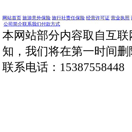
网站首页
旅游意外保险
旅行社责任保险
经营许可证
营业执照
公司简介
联系我们
付款方式
本网站部分内容取自互联
知，我们将在第一时间删
联系电话：15387558448