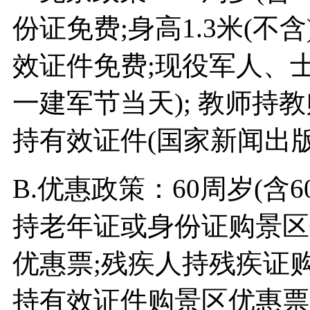
份证免费;身高1.3米(不
效证件免费;现役军人、
一建军节当天); 教师持教
持有效证件(国家新闻出
B.优惠政策：60周岁(含6
持老年证或身份证购景区
优惠票;残疾人持残疾证
持有效证件购景区优惠票