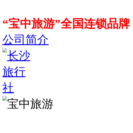
“宝中旅游”全国连锁品
公司简介