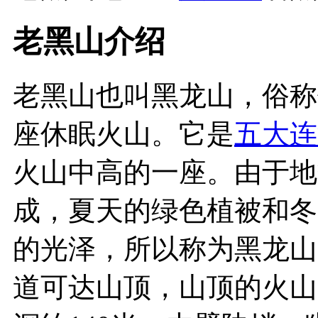
老黑山介绍
老黑山也叫黑龙山，俗称仙
座休眠火山。它是
五大连
火山中高的一座。由于地
成，夏天的绿色植被和冬
的光泽，所以称为黑龙山
道可达山顶，山顶的火山