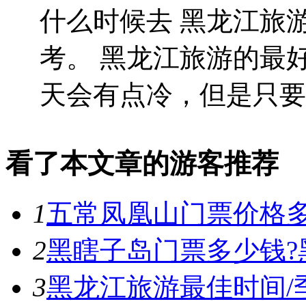
什么时候去 黑龙江旅
考。 黑龙江旅游的最
天会有点冷，但是只要..
看了本文章的游客推荐
1
五常凤凰山门票价格多
2
黑瞎子岛门票多少钱?
3
黑龙江旅游最佳时间/