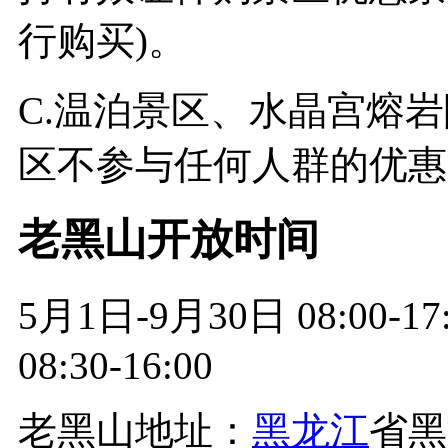
行购买)。
C.温泊景区、水晶宫熔
区不参与任何人群的优惠
老黑山开放时间
5月1日-9月30日 08:00-
08:30-16:00
老黑山地址：
黑龙江
省黑