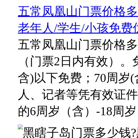
五常凤凰山门票价格多
老年人/学生/小孩免费
五常凤凰山门票价格多
（门票2日内有效）。
含)以下免费；70周岁
人、记者等凭有效证件
的6周岁（含）-18周岁（