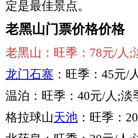
定是最佳景点。
老黑山门票价格价格
老黑山：旺季：78元/人;
龙门石寨
：旺季：45元/
温泊：旺季：40元/人;淡
格拉球山
天池
：旺季：20