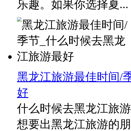
乐趣。如果你选择夏...
黑龙江旅游最佳时间/
好
什么时候去黑龙江旅游
想要出黑龙江旅游的朋