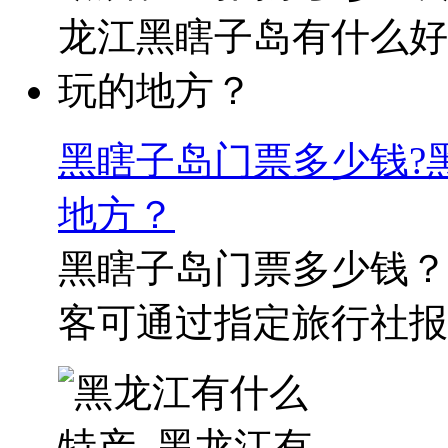
黑瞎子岛门票多少钱?
地方？
黑瞎子岛门票多少钱？
客可通过指定旅行社报名