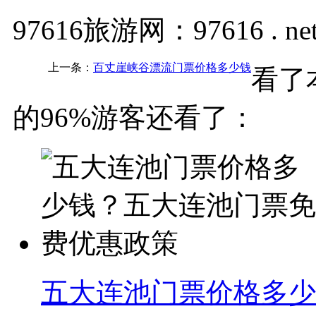
97616旅游网：97616 . ne
上一条：
百丈崖峡谷漂流门票价格多少钱
看了
的96%游客还看了：
五大连池门票价格多少