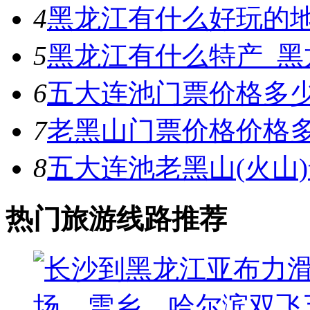
4
黑龙江有什么好玩的
5
黑龙江有什么特产_黑
6
五大连池门票价格多
7
老黑山门票价格价格
8
五大连池老黑山(火山
热门旅游线路推荐