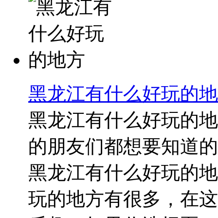
黑龙江有什么好玩的地
黑龙江有什么好玩的地
的朋友们都想要知道的
黑龙江有什么好玩的地
玩的地方有很多，在这