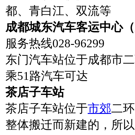
都、青白江、双流等
成都城东汽车客运中心（
服务热线028-96299
东门汽车站位于成都市二
乘51路汽车可达
茶店子车站
茶店子车站位于
市郊
二环
整体搬迁而新建的，所以