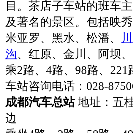
目。茶店子车站的班车主
及著名的景区。包括映秀
米亚罗、黑水、松潘、
川
沟
、红原、金川、阿坝、
乘2路、4路、98路、22
车站咨询电话：028-87506
成都汽车总站
地址：五
边