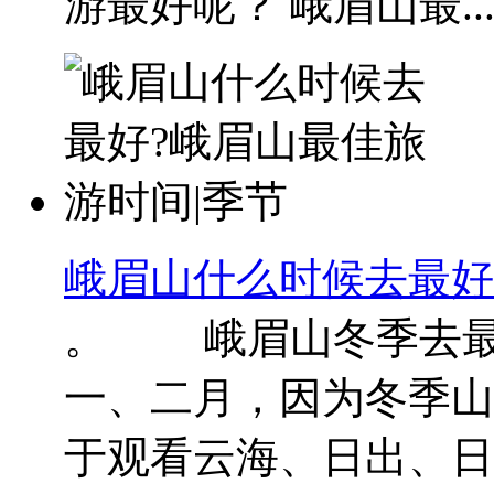
游最好呢？ 峨眉山最..
峨眉山什么时候去最好
。 峨眉山冬季去最
一、二月，因为冬季山
于观看云海、日出、日