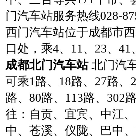
门汽车站服务热线028-875
西门汽车站位于成都市西
口处，乘4、11、23、4
成都北门汽车站
北门汽
可乘1路、18路、27路、2
路、80路、113路、30
往：自贡、宜宾、中江、
中、苍溪、仪陇、巴中、