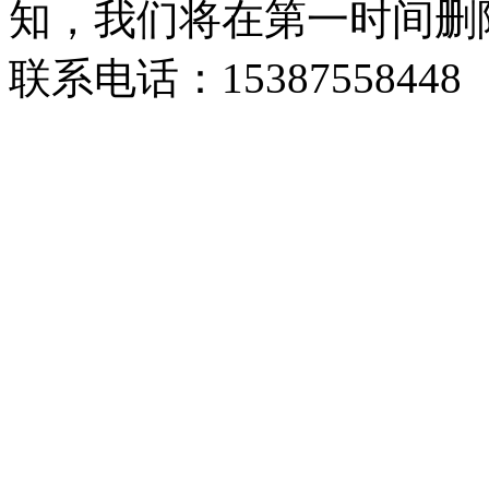
知，我们将在第一时间删
联系电话：15387558448