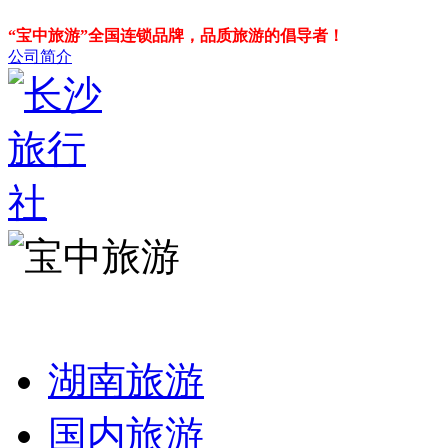
“宝中旅游”全国连锁品牌，品质旅游的倡导者！
公司简介
湖南旅游
国内旅游