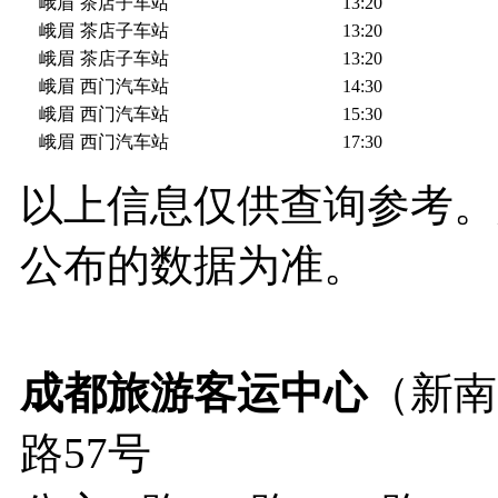
峨眉
茶店子车站
13:20
峨眉
茶店子车站
13:20
峨眉
茶店子车站
13:20
峨眉
西门汽车站
14:30
峨眉
西门汽车站
15:30
峨眉
西门汽车站
17:30
以上信息仅供查询参考。
公布的数据为准。
成都旅游客运中心
（新南
路57号