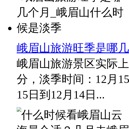
峨眉山旅游旺季是哪几
峨眉山旅游景区实际上
分，淡季时间：12月1
15日到12月14日...