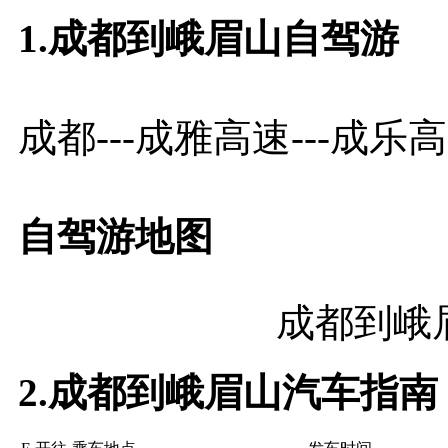
1.
成都到峨眉山自驾游
成都---成雅高速---成乐高速
自驾游地图
成都到峨
2.成都到峨眉山汽车指南