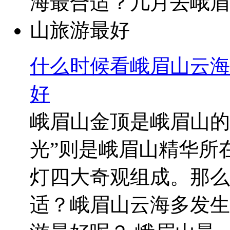
什么时候看峨眉山云海
好
峨眉山金顶是峨眉山的
光”则是峨眉山精华所
灯四大奇观组成。那么
适？峨眉山云海多发生