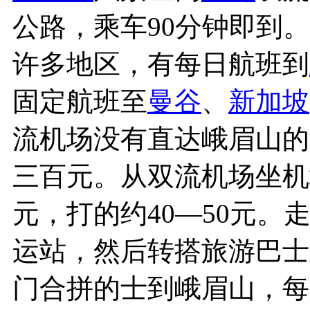
公路，乘车90分钟即到
许多地区，有每日航班到
固定航班至
曼谷
、
新加坡
流机场没有直达峨眉山的
三百元。从双流机场坐机
元，打的约40—50元。
运站，然后转搭旅游巴士
门合拼的士到峨眉山，每