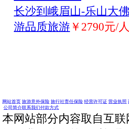
长沙到峨眉山-乐山大佛
游品质旅游
￥2790元/
网站首页
旅游意外保险
旅行社责任保险
经营许可证
营业执照
公司简介
联系我们
付款方式
本网站部分内容取自互联