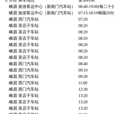
E
开往
乘车地点
发车时间
峨眉
旅游客运中心（新南门汽车站）
06:40-19:00(每二
峨眉
旅游客运中心（新南门汽车站）
07:15-18:10每隔2
峨眉
西门汽车站
07:20
峨眉
茶店子车站
08:20
峨眉
茶店子车站
08:20
峨眉
茶店子车站
08:20
峨眉
茶店子车站
08:20
峨眉
茶店子车站
08:20
峨眉
茶店子车站
08:20
峨眉
西门汽车站
08:40
峨眉
西门汽车站
09:10
峨眉
西门汽车站
09:30
峨眉
西门汽车站
11:00
峨眉
西门汽车站
12:30
峨眉
茶店子车站
13:20
峨眉
茶店子车站
13:20
峨眉
茶店子车站
13:20