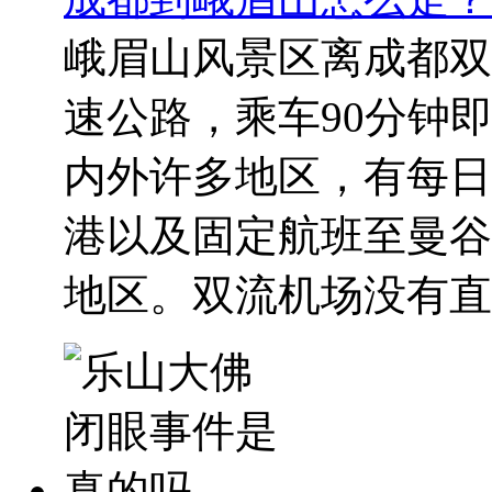
峨眉山风景区离成都双
速公路，乘车90分钟
内外许多地区，有每日
港以及固定航班至曼谷
地区。双流机场没有直..