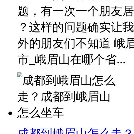
题，有一次一个朋友居
？这样的问题确实让我
外的朋友们不知道 峨眉
市_峨眉山在哪个省...
成都到峨眉山怎么走？