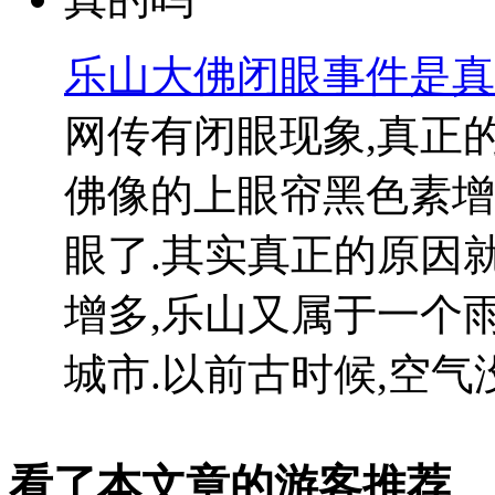
乐山大佛闭眼事件是真
网传有闭眼现象,真正
佛像的上眼帘黑色素增
眼了.其实真正的原因
增多,乐山又属于一个
城市.以前古时候,空气没受
看了本文章的游客推荐