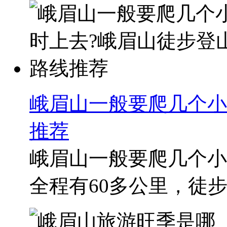
峨眉山一般要爬几个小
推荐
峨眉山一般要爬几个小
全程有60多公里，徒步需