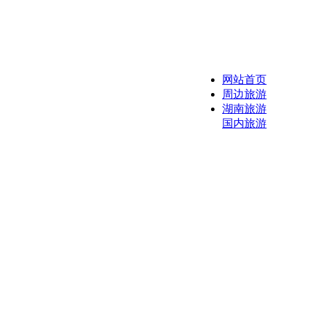
网站首页
周边旅游
湖南旅游
国内旅游