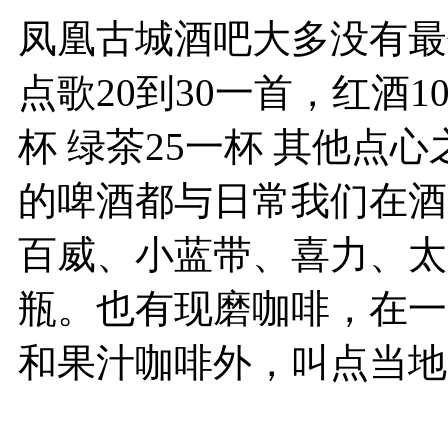
凤凰古城酒吧大多没有最低
点歌20到30一首，红酒1
杯 绿茶25一杯 其他点
的啤酒都与日常我们在酒
百威、小蓝带、喜力、太阳
瓶。也有现磨咖啡，在一般
和果汁咖啡外，叫点当地