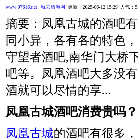
www.97616.net
就去旅游网
更新：2025-06-12 15:29 人气：
5
摘要：凤凰古城的酒吧有
同小异，各有各的特色，
守望者酒吧,南华门大桥
吧等。凤凰酒吧大多没有
酒就可以尽情的享...
凤凰古城酒吧消费贵吗？
凤凰古城
的酒吧有很多，