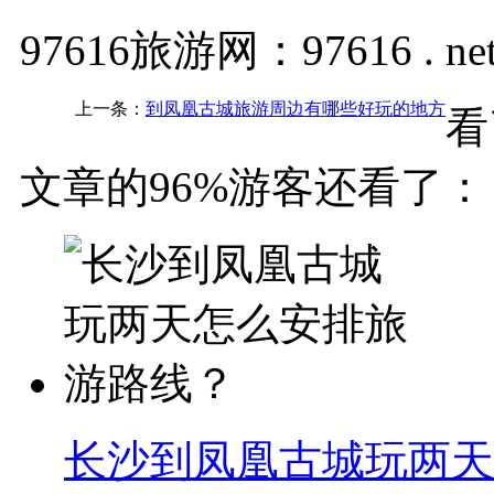
97616旅游网：97616 . ne
上一条：
到凤凰古城旅游周边有哪些好玩的地方
看
文章的96%游客还看了：
长沙到凤凰古城玩两天