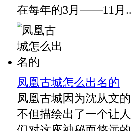
在每年的3月——11月..
凤凰古城怎么出名的
凤凰古城因为沈从文的
不但描绘出了一个让人
们对这座神秘而悠远的