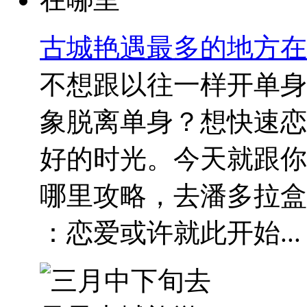
古城艳遇最多的地方在
不想跟以往一样开单身P
象脱离单身？想快速恋
好的时光。今天就跟你
哪里攻略，去潘多拉盒
：恋爱或许就此开始...