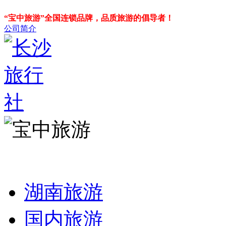
“宝中旅游”全国连锁品牌，品质旅游的倡导者！
公司简介
湖南旅游
国内旅游