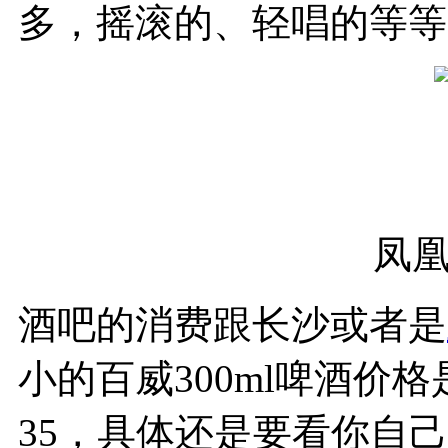
多，摇滚的、轻唱的等等
凤
酒吧的消费跟长沙或者是
小的百威300ml啤酒价格
35，具体还是要看你自