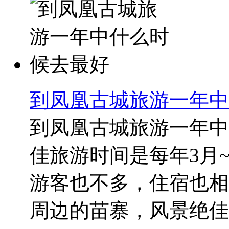
到凤凰古城旅游一年中
到凤凰古城旅游一年中
佳旅游时间是每年3月~
游客也不多，住宿也相
周边的苗寨，风景绝佳。