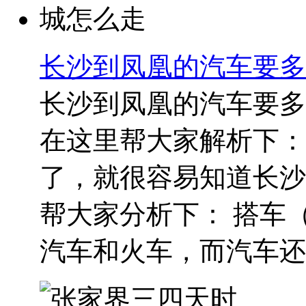
长沙到凤凰的汽车要多
长沙到凤凰的汽车要多
在这里帮大家解析下：
了，就很容易知道长沙
帮大家分析下： 搭车
汽车和火车，而汽车还可