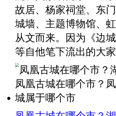
故居、杨家祠堂、东门
城墙、主题博物馆、虹
从文而来。因为《边城
等自他笔下流出的大家耳
凤凰古城在哪个市？湖