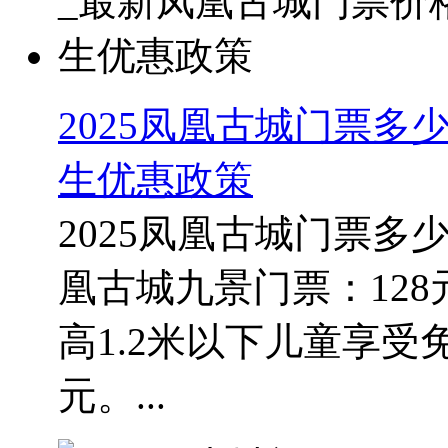
2025凤凰古城门票多
生优惠政策
2025凤凰古城门票
凰古城九景门票：128
高1.2米以下儿童享受
元。...