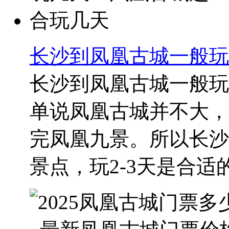
长沙到凤凰古城一般玩
长沙到凤凰古城一般玩
单说凤凰古城并不大，
完凤凰九景。所以长沙
景点，玩2-3天是合适的。