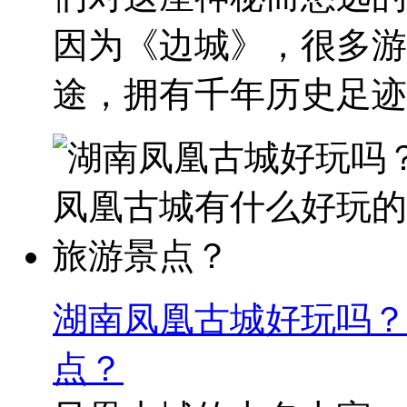
因为《边城》，很多游
途，拥有千年历史足迹..
湖南凤凰古城好玩吗？
点？