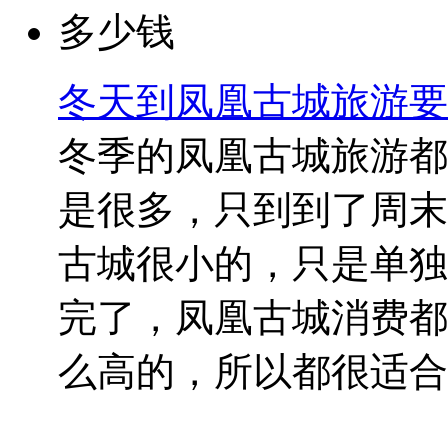
冬天到凤凰古城旅游要
冬季的凤凰古城旅游都
是很多，只到到了周末
古城很小的，只是单独
完了，凤凰古城消费都
么高的，所以都很适合..