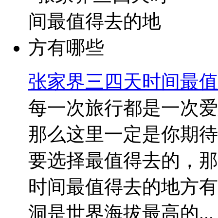
张家界三四天时间最值
每一次旅行都是一次爱
那么这里一定是你期待
要选择最值得去的，那
时间最值得去的地方有哪
洞是世界海拔最高的...