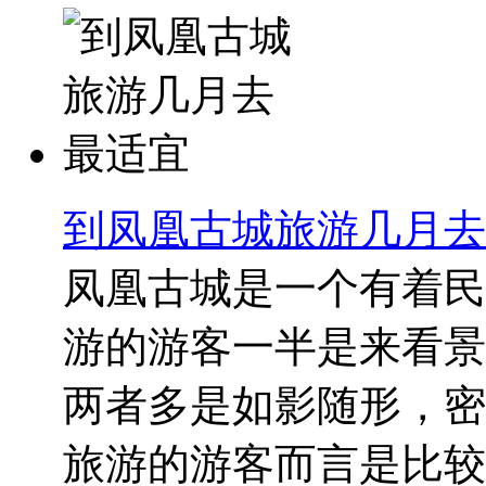
到凤凰古城旅游几月去
凤凰古城是一个有着民
游的游客一半是来看景
两者多是如影随形，密
旅游的游客而言是比较