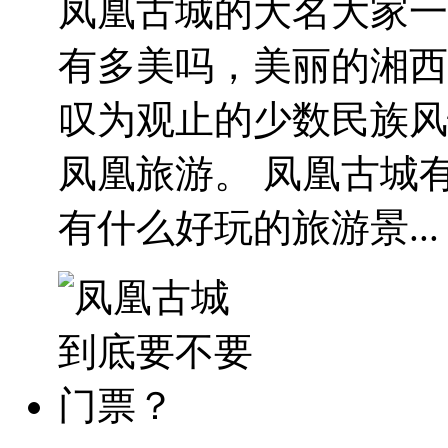
凤凰古城的大名大家一
有多美吗，美丽的湘西
叹为观止的少数民族风
凤凰旅游。 凤凰古城
有什么好玩的旅游景...