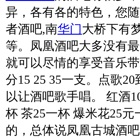
异，各有各的特色，您随
者酒吧,南
华门
大桥下有
等。凤凰酒吧大多没有最
就可以尽情的享受音乐带
分15 25 35一支。点
以让酒吧歌手唱。 红酒10
杯 茶25一杯 爆米花2
的，总体说凤凰古城酒吧