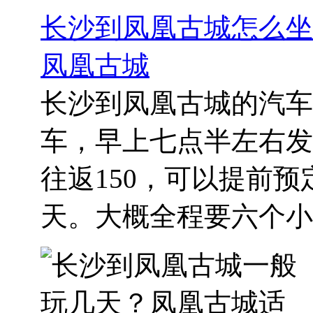
长沙到凤凰古城怎么坐
凤凰古城
长沙到凤凰古城的汽车
车，早上七点半左右发
往返150，可以提前
天。大概全程要六个小时