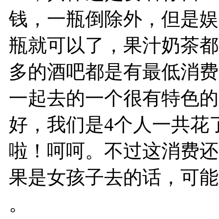
钱，一瓶倒除外，但是娱
瓶就可以了，果汁奶茶都
多的酒吧都是有最低消费
一起去的一个很有特色的
好，我们是4个人一共花
啦！呵呵。不过这消费还
果是女孩子去的话，可能
。