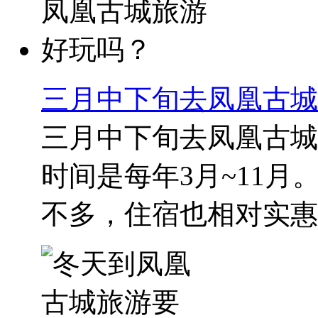
三月中下旬去凤凰古城
三月中下旬去凤凰古城
时间是每年3月~11月
不多，住宿也相对实惠。