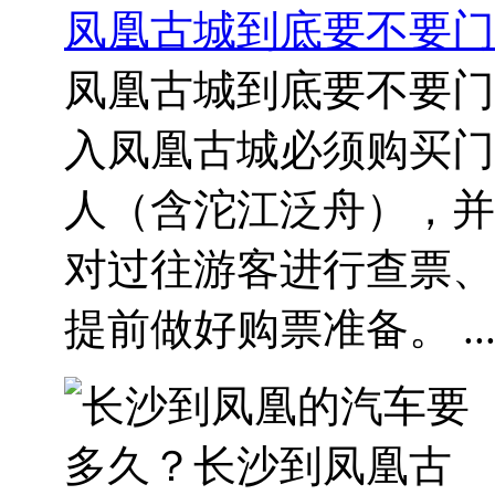
凤凰古城到底要不要门
凤凰古城到底要不要门票
入凤凰古城必须购买门票
人（含沱江泛舟），并
对过往游客进行查票、
提前做好购票准备。 ..