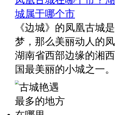
城属于哪个市
《边城》的凤凰古城是
梦，那么美丽动人的凤
湖南省西部边缘的湘西
国最美丽的小城之一。“湘