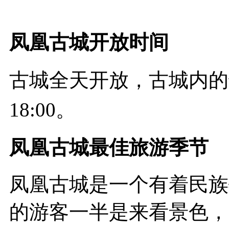
凤凰古城
开放时间
古城全天开放，古城内的部
18:00。
凤凰古城
最佳旅游季节
凤凰古城是一个有着民族
的游客一半是来看景色，