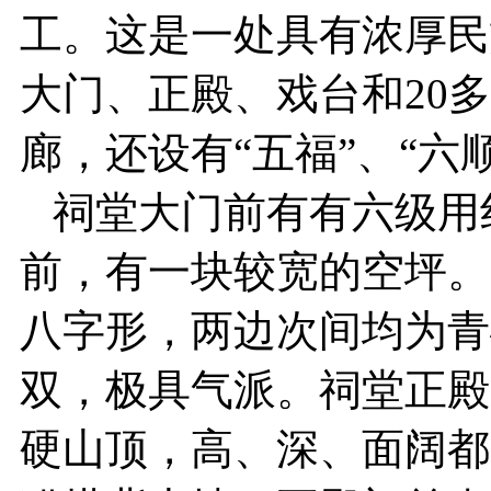
工。这是一处具有浓厚民
大门、正殿、戏台和20
廊，还设有“五福”、“六
祠堂大门前有有六级用
前，有一块较宽的空坪。
八字形，两边次间均为青
双，极具气派。祠堂正殿
硬山顶，高、深、面阔都