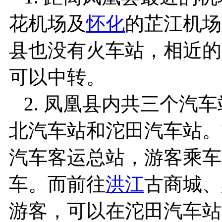
花机场及
怀化
的芷江机场
县也没有火车站，相近的
可以中转。
2. 凤凰县内共三个汽
北汽车站和沱田汽车站。
汽车客运总站，游客乘车
车。而前往
洪江
古商城、
游客，可以在沱田汽车站