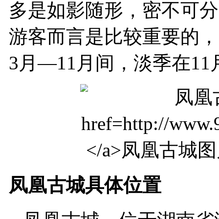
多是如影随形，密不可分
游客而言是比较重要的，
3月—11月间，淡季在1
凤凰古城具体位置