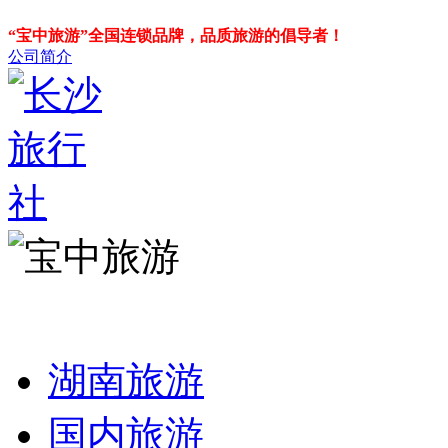
“宝中旅游”全国连锁品牌，品质旅游的倡导者！
公司简介
湖南旅游
国内旅游