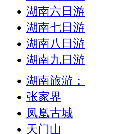
湖南六日游
湖南七日游
湖南八日游
湖南九日游
湖南旅游：
张家界
凤凰古城
天门山