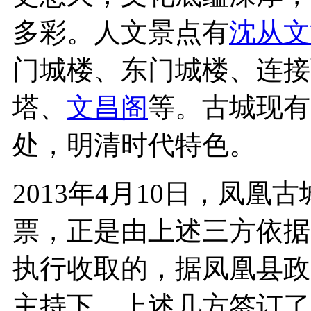
多彩。人文景点有
沈从文
门城楼、东门城楼、连接
塔、
文昌阁
等。古城现有
处，明清时代特色。
2013年4月10日，凤凰
票，正是由上述三方依据
执行收取的，据凤凰县政
主持下，上述几方签订了