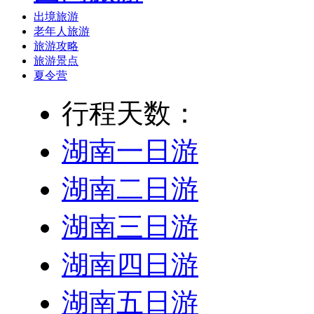
出境旅游
老年人旅游
旅游攻略
旅游景点
夏令营
行程天数：
湖南一日游
湖南二日游
湖南三日游
湖南四日游
湖南五日游