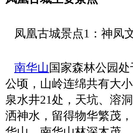
凤凰古城景点1：神凤
南
华山
国家森林公园处
公顷，山岭连绵共有大小
泉水井21处，天坑、溶
洒神水，留得物华繁茂，
华山。南华山林深木茂，