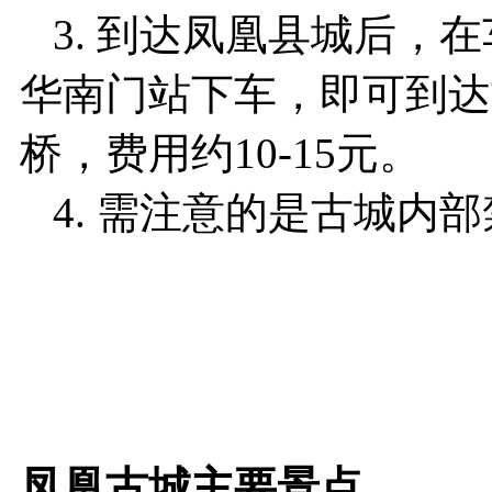
3. 到达凤凰县城后，在
华南门站下车，即可到达
桥，费用约10-15元。
4. 需注意的是古城内
凤凰古城主要景点