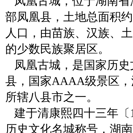
凤凰古城，位于湖南省
部凤凰县，土地总面积约1
人口，由苗族、汉族、土
的少数民族聚居区。
凤凰古城，是国家历史
县，国家AAAA级景区
所辖八县市之一。
建于清康熙四十三年〔17
历史文化名城称号，湖南