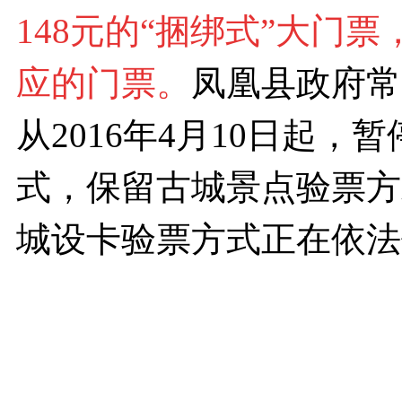
148元的“捆绑式”大门
应的门票。
凤凰县政府常
从2016年4月10日起
式，保留古城景点验票方
城设卡验票方式正在依法