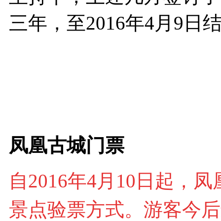
三年，至2016年4月9日
凤凰古城
门票
自2016年4月10日起
景点验票方式。游客今后