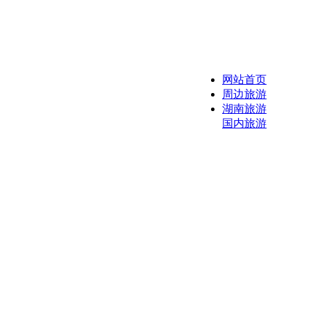
网站首页
周边旅游
湖南旅游
国内旅游