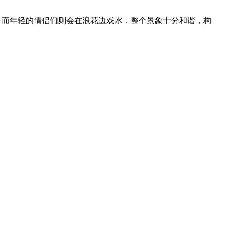
~而年轻的情侣们则会在浪花边戏水，整个景象十分和谐，构