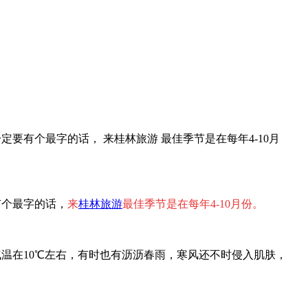
有个最字的话， 来桂林旅游 最佳季节是在每年4-10月
有个最字的话，
来
桂林旅游
最佳季节是在每年4-10月份。
温在10℃左右，有时也有沥沥春雨，寒风还不时侵入肌肤，