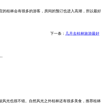
候适宜的桂林会有很多的游客，房间的预订也进入高潮，所以最好
下一条：
几月去桂林旅游最好
.
貌风光也很不错。自然风光之外桂林还有很多美食，推荐桂林