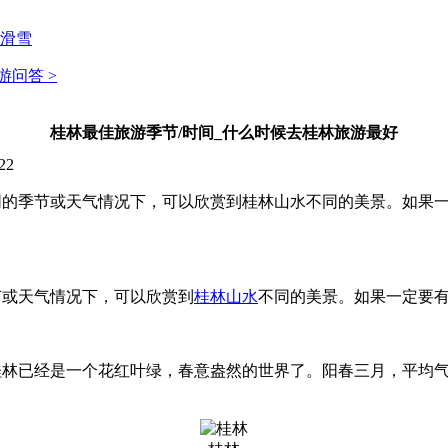
滑雪
游问答 >
桂林最佳旅游季节/时间_什么时候去桂林旅游最好
22
季节或天气情况下，可以欣赏到桂林山水不同的美景。如果一定要
节或天气情况下，可以欣赏到
桂林山水
不同的美景。如果一定要
林已经是一个花红叶绿，春意盎然的世界了。阳春三月，平均气