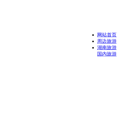
网站首页
周边旅游
湖南旅游
国内旅游