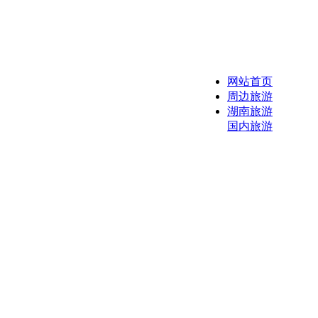
网站首页
周边旅游
湖南旅游
国内旅游