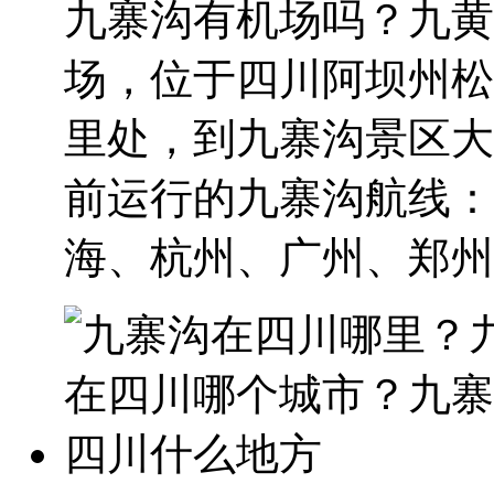
九寨沟有机场吗？九黄
场，位于四川阿坝州松
里处，到九寨沟景区大
前运行的九寨沟航线：
海、杭州、广州、郑州..