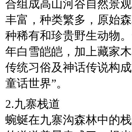
合组成高山河谷自然景观
丰富，种类繁多，原始森
种稀有和珍贵野生动物。
年白雪皑皑，加上藏家木
传统习俗及神话传说构成
童话世界”。
2.九寨栈道
蜿蜒在九寨沟森林中的栈