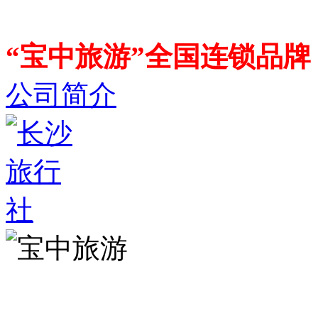
“宝中旅游”全国连锁品
公司简介