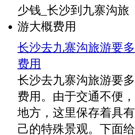
长沙去九寨沟旅游要多
费用
长沙去九寨沟旅游要多
费用。由于交通不便，
地方，这里保存着具有
己的特殊景观。下面给