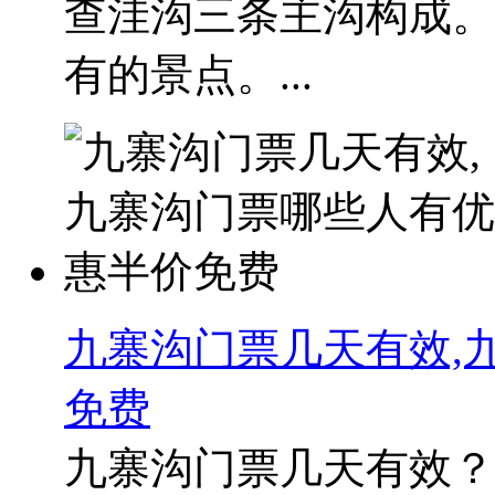
查洼沟三条主沟构成。
有的景点。...
九寨沟门票几天有效,
免费
九寨沟门票几天有效？