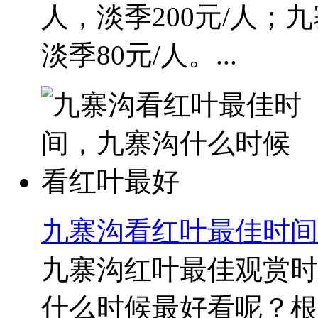
人，淡季200元/人；
淡季80元/人。...
九寨沟看红叶最佳时间
九寨沟红叶最佳观赏时
什么时候最好看呢？根