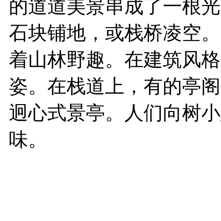
的道道美景串成了一根光
石块铺地，或栈桥凌空。
着山林野趣。在建筑风格
姿。在栈道上，有的亭阁
迥心式景亭。人们向树小
味。