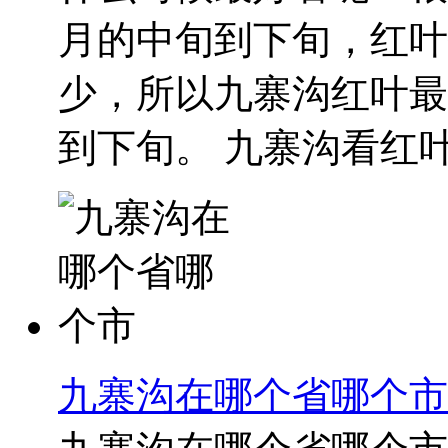
月的中旬到下旬，红叶
少，所以九寨沟红叶最
到下旬。 九寨沟看红叶.
九寨沟在哪个省哪个市