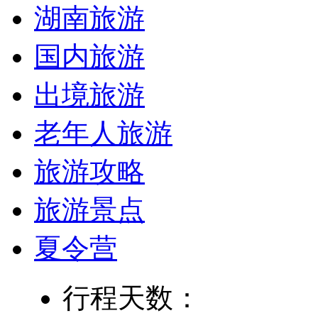
湖南旅游
国内旅游
出境旅游
老年人旅游
旅游攻略
旅游景点
夏令营
行程天数：