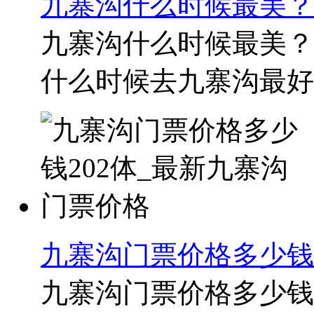
九寨沟什么时候最美？
九寨沟什么时候最美？秋
什么时候去九寨沟最好？6
九寨沟门票价格多少钱
九寨沟门票价格多少钱2