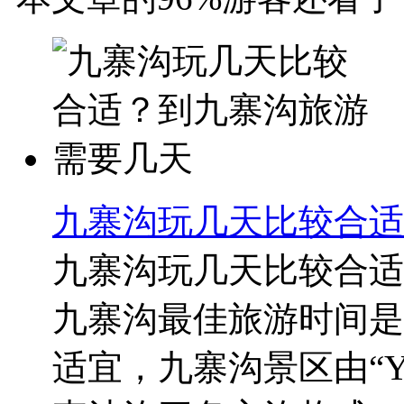
九寨沟玩几天比较合适
九寨沟玩几天比较合适
九寨沟最佳旅游时间是
适宜，九寨沟景区由“