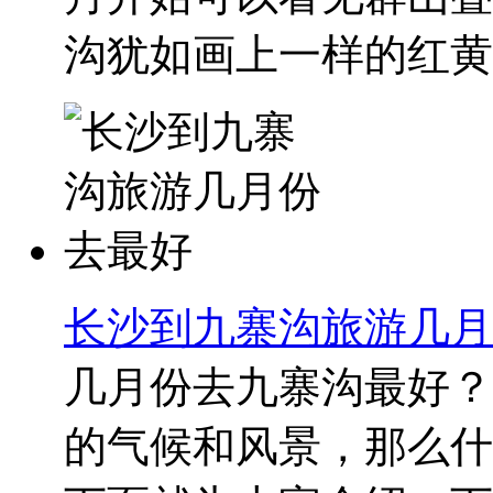
沟犹如画上一样的红黄蓝
长沙到九寨沟旅游几月
几月份去九寨沟最好？
的气候和风景，那么什