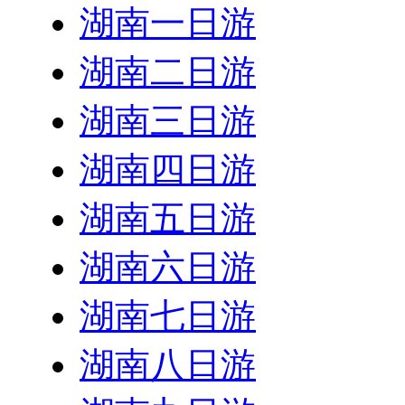
湖南一日游
湖南二日游
湖南三日游
湖南四日游
湖南五日游
湖南六日游
湖南七日游
湖南八日游