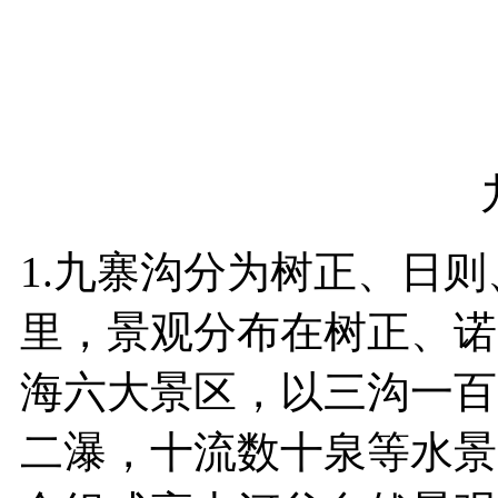
1.九寨沟分为树正、日则
里，景观分布在树正、诺
海六大景区，以三沟一百
二瀑，十流数十泉等水景