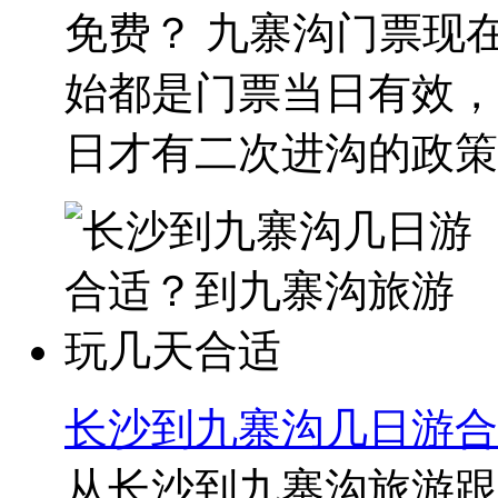
免费？ 九寨沟门票现在
始都是门票当日有效，只
日才有二次进沟的政策
长沙到九寨沟几日游合
从长沙到九寨沟旅游跟