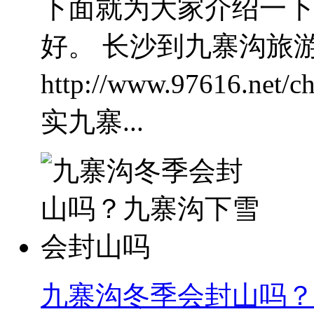
下面就为大家介绍一下
好。 长沙到九寨沟旅游
http://www.97616.net/c
实九寨...
九寨沟冬季会封山吗？