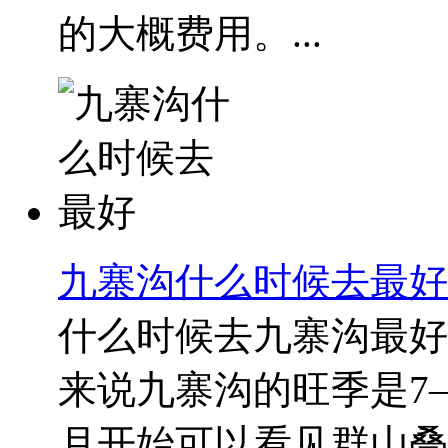
的大概费用。...
九寨沟什么时候去最好
什么时候去九寨沟最好
来说九寨沟的旺季是7
月开始可以看见群山叠