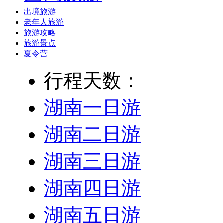
出境旅游
老年人旅游
旅游攻略
旅游景点
夏令营
行程天数：
湖南一日游
湖南二日游
湖南三日游
湖南四日游
湖南五日游