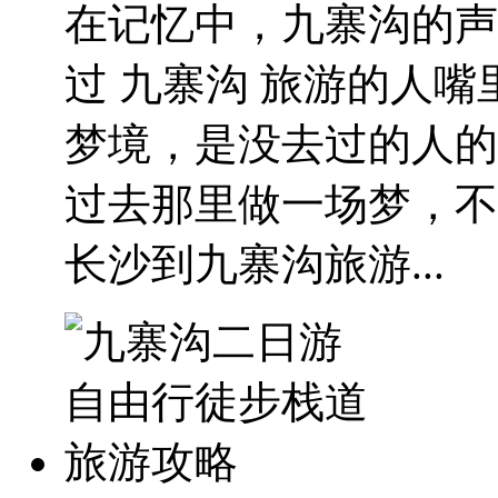
在记忆中，九寨沟的声
过 九寨沟 旅游的人
梦境，是没去过的人的
过去那里做一场梦，不
长沙到九寨沟旅游...