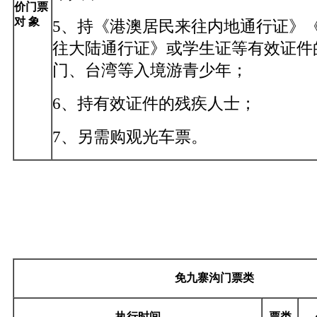
价门票
对 象
5、持《港澳居民来往内地通行证》
往大陆通行证》或学生证等有效证件
门、台湾等入境游青少年；
6、持有效证件的残疾人士；
7、另需购观光车票。
免九寨沟门票类
执行时间
票类