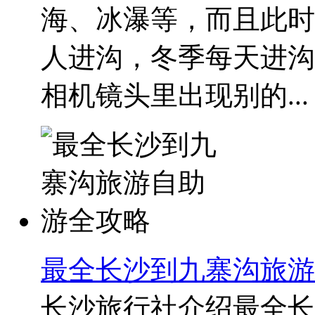
海、冰瀑等，而且此时
人进沟，冬季每天进沟
相机镜头里出现别的...
最全长沙到九寨沟旅游
长沙旅行社介绍最全长