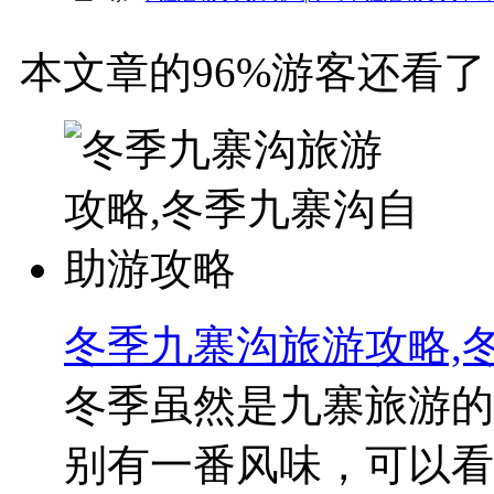
本文章的96%游客还看了
冬季九寨沟旅游攻略,
冬季虽然是九寨旅游的
别有一番风味，可以看