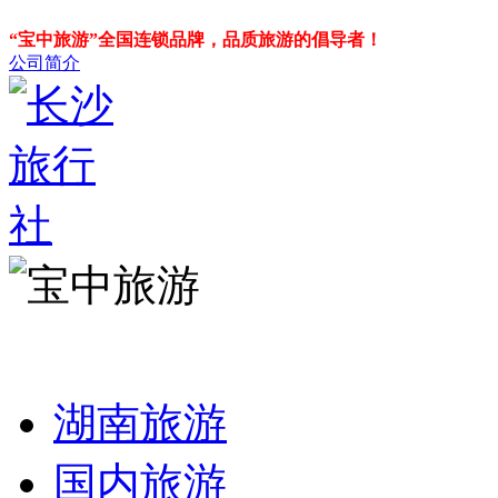
“宝中旅游”全国连锁品牌，品质旅游的倡导者！
公司简介
湖南旅游
国内旅游