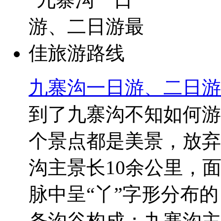
九寨沟一日游、二日游
到了九寨沟不知如何游
个景点都是美景，放弃
沟主景长10余公里，
脉中呈“丫”字形分布
条沟谷构成；九寨沟主..