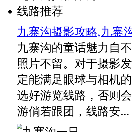
九寨沟摄影攻略,九寨
九寨沟的童话魅力自不
照片不留。对于摄影发
定能满足眼球与相机的
选好游览线路，否则会
游倘若跟团，线路安...