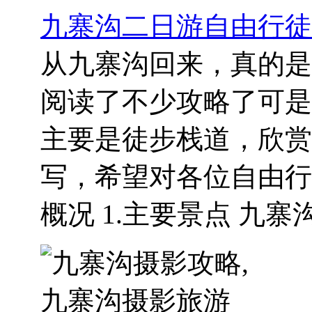
九寨沟二日游自由行徒
从九寨沟回来，真的是
阅读了不少攻略了可是
主要是徒步栈道，欣赏
写，希望对各位自由行
概况 1.主要景点 九寨沟.