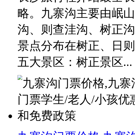
略。九寨沟主要由岷山
沟、则查洼沟、树正沟
景点分布在树正、日则
五大景区：树正景区...