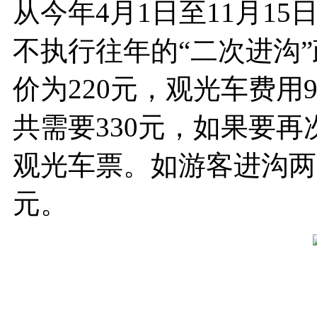
从今年4月1日至11月1
不执行往年的“二次进沟
价为220元，观光车费用
共需要330元，如果要
观光车票。如游客进沟两
元。