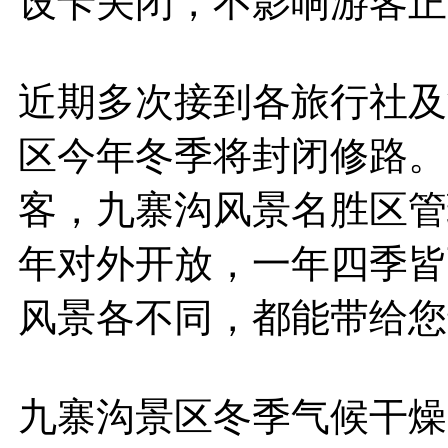
设卡关闭，不影响游客正
近期多次接到各旅行社及
区今年冬季将封闭修路。
客，九寨沟风景名胜区管
年对外开放，一年四季皆
风景各不同，都能带给您
九寨沟景区冬季气候干燥