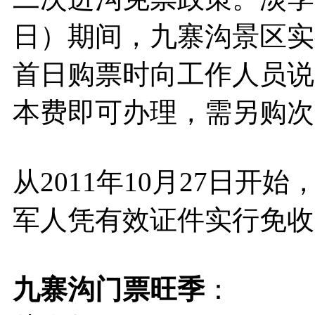
日）期间，九寨沟景区实
首日购票时向工作人员说
本费即可办理，需另购次
从2011年10月27日
军人凭有效证件实行免收
九寨沟门票旺季
：