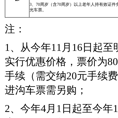
3、70周岁（含70周岁）以上老年人持有效证
光车票。
注：
1、从今年11月16日起
实行优惠价格，票价为8
手续（需交纳20元手续费
进沟车票需另购；
2、今年4月1日起至今年