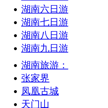
湖南六日游
湖南七日游
湖南八日游
湖南九日游
湖南旅游：
张家界
凤凰古城
天门山