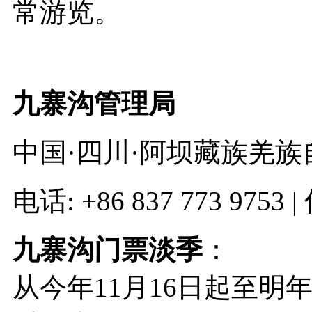
常游览。
九寨沟管理局
中国·四川·阿坝藏族羌族自
电话: +86 837 773 9753 |
九寨沟门票淡季
：
从今年11月16日起至明