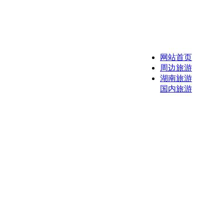
网站首页
周边旅游
湖南旅游
国内旅游