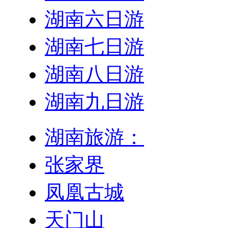
湖南六日游
湖南七日游
湖南八日游
湖南九日游
湖南旅游：
张家界
凤凰古城
天门山