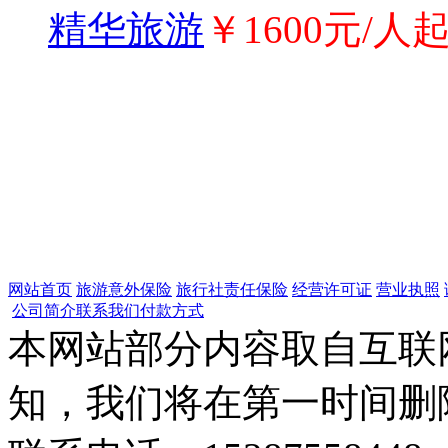
精华旅游
￥1600元/人
网站首页
旅游意外保险
旅行社责任保险
经营许可证
营业执照
公司简介
联系我们
付款方式
本网站部分内容取自互联
知，我们将在第一时间删