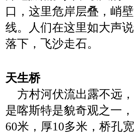
口，这里危岸层叠，峭壁
线。人们在这里如大声说
落下，飞沙走石。
天生桥
方村河伏流出露不远，
是喀斯特是貌奇观之一，
60米，厚10多米，桥孔