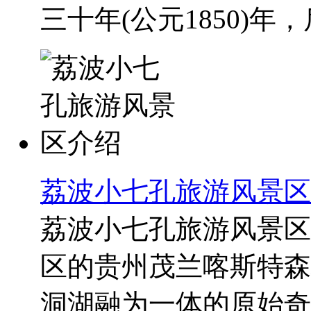
三十年(公元1850)年，后
荔波小七孔旅游风景区
荔波小七孔旅游风景区
区的贵州茂兰喀斯特森
洞湖融为一体的原始奇