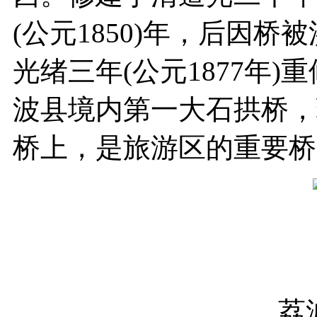
(公元1850)年，后因
光绪三年(公元1877年
波县境内第一大石拱桥，
桥上，是旅游区的重要桥
荔