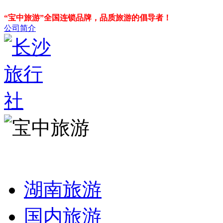
“宝中旅游”全国连锁品牌，品质旅游的倡导者！
公司简介
湖南旅游
国内旅游