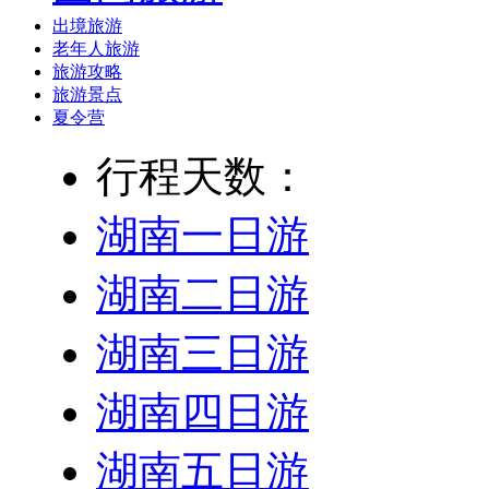
出境旅游
老年人旅游
旅游攻略
旅游景点
夏令营
行程天数：
湖南一日游
湖南二日游
湖南三日游
湖南四日游
湖南五日游