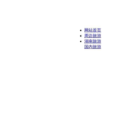
网站首页
周边旅游
湖南旅游
国内旅游