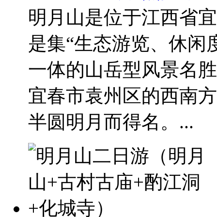
明月山是位于江西省宜
是集“生态游览、休闲
一体的山岳型风景名胜
宜春市袁州区的西南方
半圆明月而得名。...