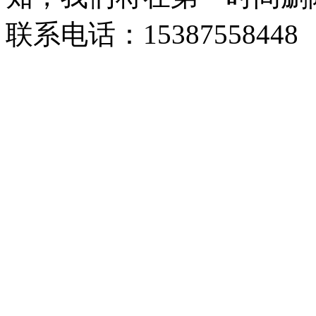
联系电话：15387558448