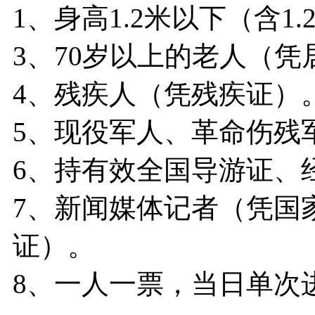
1、身高1.2米以下（含1
3、70岁以上的老人（
4、残疾人（凭残疾证）
5、现役军人、革命伤残
6、持有效全国导游证、
7、新闻媒体记者（凭国
证）。
8、一人一票，当日单次