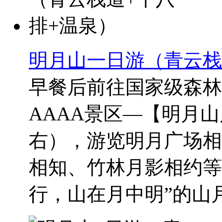
明月山一日游（青云栈
早餐后前往国家级森林
AAAA景区—【明月
右），游览明月广场相
相知、竹林月影相约等
行，山在月中明”的山月相