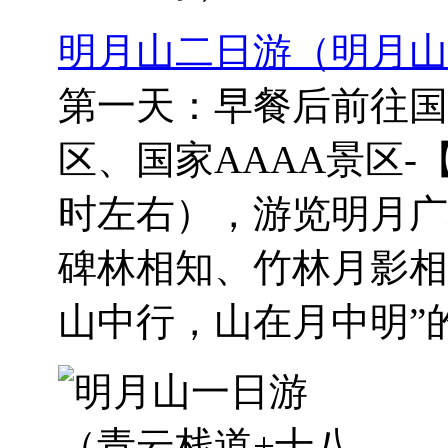
明月山二日游（明月山
第一天：早餐后前往国
区、国家AAAA景区-
时左右），游览明月广
碑林相知、竹林月影相
山中行，山在月中明”的.