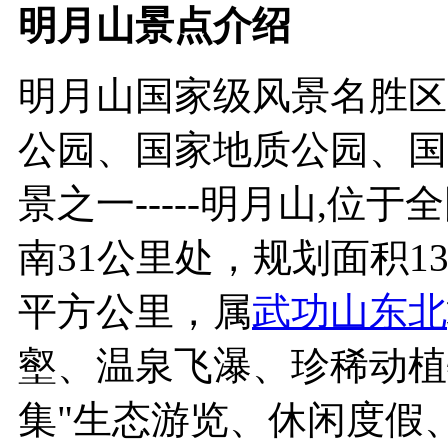
明月山景点介绍
明月山国家级风景名胜区
公园、国家地质公园、国
景之一-----明月山,
南31公里处，规划面积1
平方公里，属
武功山
东北
壑、温泉飞瀑、珍稀动植
集"生态游览、休闲度假