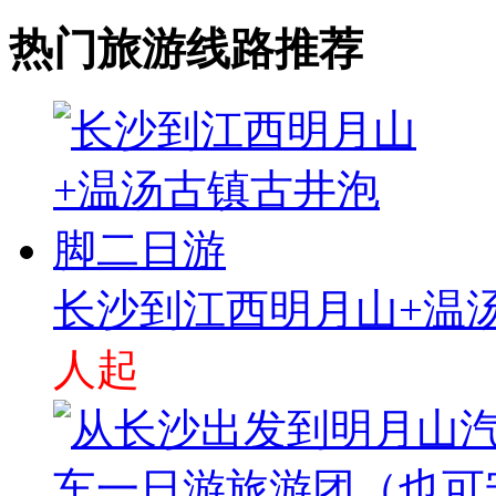
热门旅游线路推荐
长沙到江西明月山+温
人起