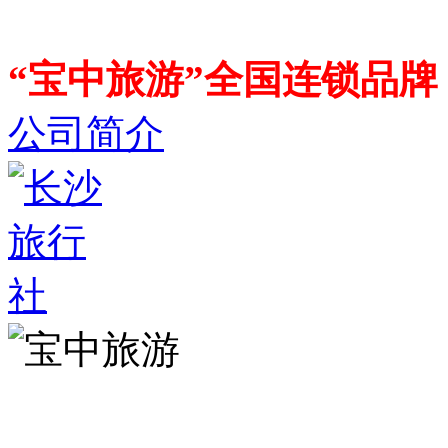
“宝中旅游”全国连锁品
公司简介