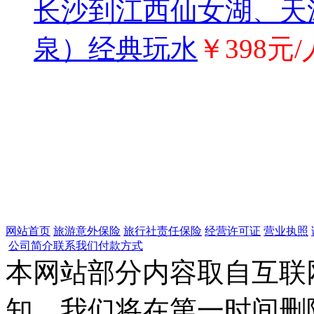
长沙到江西仙女湖、天
泉）经典玩水
￥398元
网站首页
旅游意外保险
旅行社责任保险
经营许可证
营业执照
公司简介
联系我们
付款方式
本网站部分内容取自互联
知，我们将在第一时间删