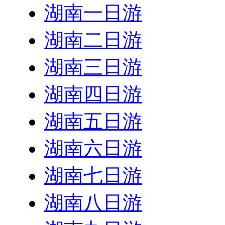
湖南一日游
湖南二日游
湖南三日游
湖南四日游
湖南五日游
湖南六日游
湖南七日游
湖南八日游