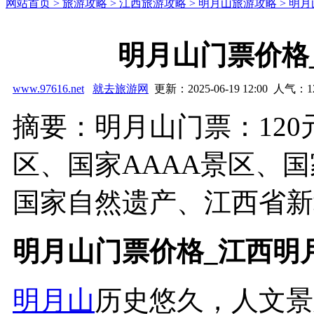
网站首页 >
旅游攻略 >
江西旅游攻略 >
明月山旅游攻略 >
明月
明月山门票价格
www.97616.net
就去旅游网
更新：2025-06-19 12:00 人气：
1
摘要：明月山门票：12
区、国家AAAA景区、
国家自然遗产、江西省新赣
明月山门票价格_江西明
明月山
历史悠久，人文景