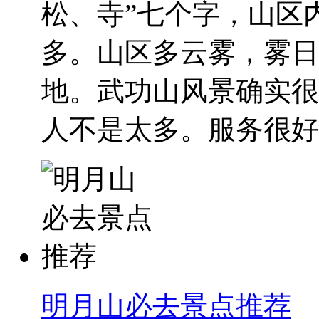
松、寺”七个字，山区
多。山区多云雾，雾日
地。武功山风景确实很
人不是太多。服务很好，
明月山必去景点推荐