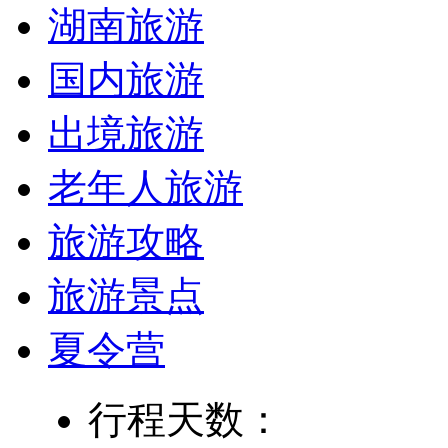
湖南旅游
国内旅游
出境旅游
老年人旅游
旅游攻略
旅游景点
夏令营
行程天数：