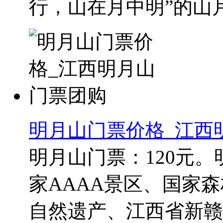
行，山在月中明”的山月相
明月山门票价格_江西
明月山门票：120元
家AAAA景区、国家
自然遗产、江西省新赣鄱