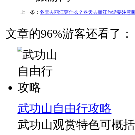
上一条：
冬天去丽江穿什么？冬天去丽江旅游要注意
文章的96%游客还看了：
武功山自由行攻略
武功山观赏特色可概括