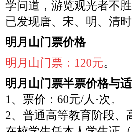
学问道，游览观光者不胜
已发现唐、宋、明、清时
明月山门票价格
明月山门票：120元
。
明月山门票
半票价格与适
1、票价：60元/人·次。
2、普通高等教育阶段、
在校学生凭本人学生证（