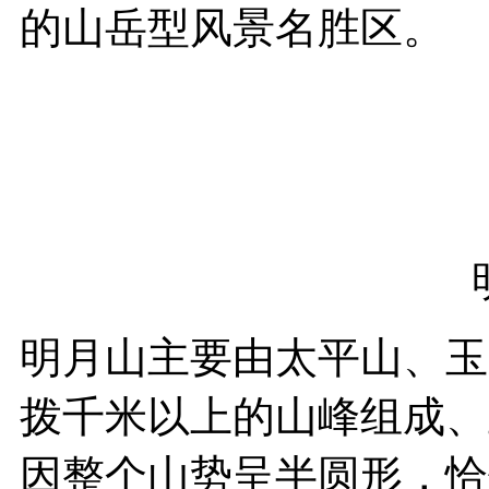
的山岳型风景名胜区。
明月山主要由太平山、玉
拨千米以上的山峰组成、主
因整个山势呈半圆形，恰