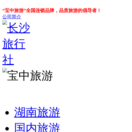
“宝中旅游”全国连锁品牌，品质旅游的倡导者！
公司简介
湖南旅游
国内旅游