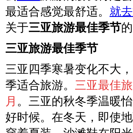
最适合感觉最舒适。
就去
关于
三亚旅游最佳季节
的
三亚旅游最佳季节
三亚四季寒暑变化不大，
季适合旅游。
三亚
最佳旅
月
。三亚的秋冬季温暖怡
好时候。在冬天，即使地