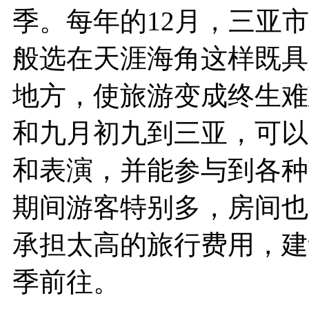
季。每年的12月，三亚
般选在天涯海角这样既具
地方，使旅游变成终生难
和九月初九到三亚，可以
和表演，并能参与到各种
期间游客特别多，房间也
承担太高的旅行费用，建
季前往。