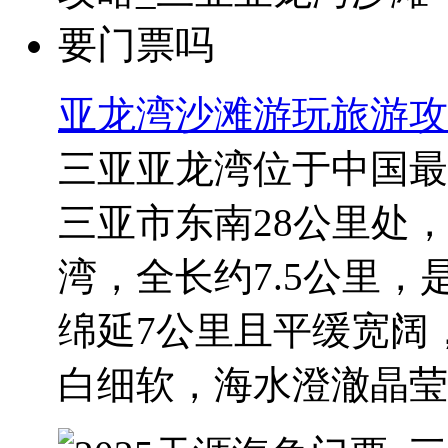
亚龙湾沙滩游玩旅游攻
三亚亚龙湾位于中国最
三亚市东南28公里处
湾，全长约7.5公里
绵延7公里且平缓宽阔，
白细软，海水澄澈晶莹，