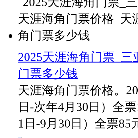
2025天涯海角门票_
门票多少钱
天涯海角门票价格。20
日-次年4月30日）全票
1日-9月30日）全票85