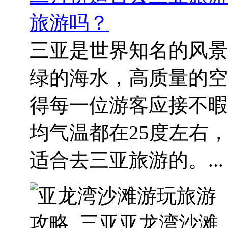
旅游吗？
三亚是世界知名的风景
绿的海水，高质量的空
得每一位游客应接不暇
均气温都在25度左右
适合去三亚旅游的。...