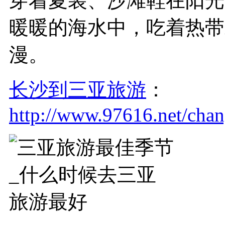
穿着夏装、沙滩鞋在阳光
暖暖的海水中，吃着热带
漫。
长沙到三亚旅游
：
http://www.97616.net/cha