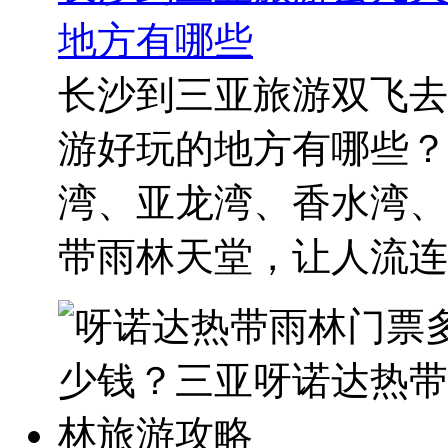
地方有哪些
长沙到三亚旅游双飞去
游好玩的地方有哪些？
湾、亚龙湾、香水湾、
带雨林天堂，让人流连忘