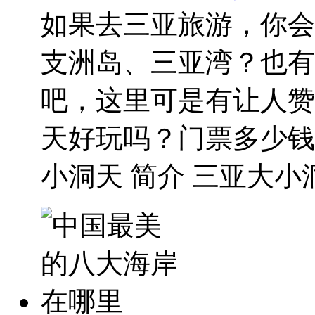
如果去三亚旅游，你会
支洲岛、三亚湾？也有
吧，这里可是有让人赞
天好玩吗？门票多少钱
小洞天 简介 三亚大小洞.