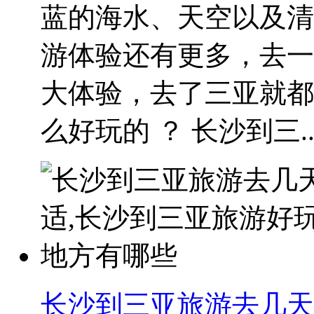
蓝的海水、天空以及清
游体验还有更多，去一
大体验，去了三亚就都
么好玩的 ？ 长沙到三..
长沙到三亚旅游去几天