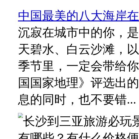
中国最美的八大海岸在
沉寂在城市中的你，是
天碧水、白云沙滩，以
季节里，一定会带给你
国国家地理》评选出的
息的同时，也不要错...