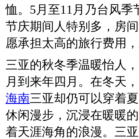
恤。5月至11月乃台风
节庆期间人特别多，房间
愿承担太高的旅行费用，
三亚的秋冬季温暖怡人，
月到来年四月。在冬天，
海南
三亚却仍可以穿着夏
休闲漫步，沉浸在暖暖的
着天涯海角的浪漫。三亚