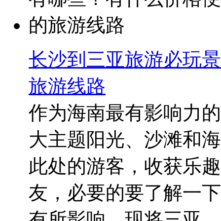
长沙到三亚旅游必玩景
旅游线路
作为海南最有影响力的
大主题阳光、沙滩和海
此处的游客，收获乐趣
友，必要的要了解一下
有所影响，现将三亚...