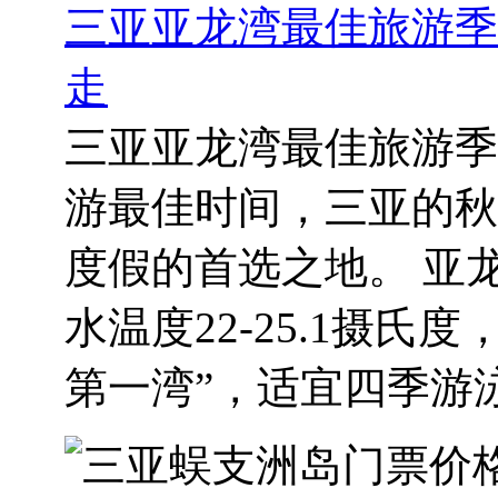
三亚亚龙湾最佳旅游季
走
三亚亚龙湾最佳旅游季
游最佳时间，三亚的秋
度假的首选之地。 亚龙
水温度22-25.1摄
第一湾”，适宜四季游泳.