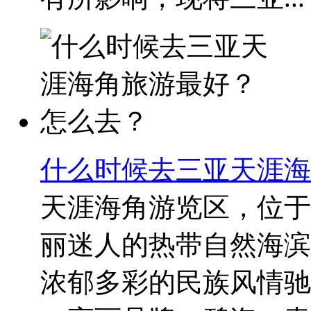
什么时候去三亚天涯海
天涯海角游览区，位于
丽迷人的热带自然海滨
浓郁多彩的民族风情驰