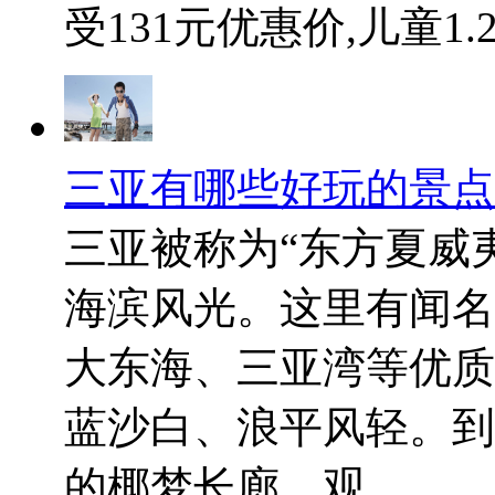
受131元优惠价,儿童1.2米
三亚有哪些好玩的景点
三亚被称为“东方夏威
海滨风光。这里有闻名
大东海、三亚湾等优质
蓝沙白、浪平风轻。到
的椰梦长廊，观...