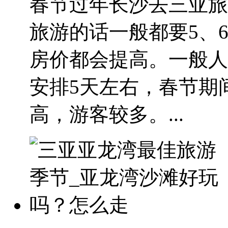
春节过年长沙去三亚旅
旅游的话一般都要5、
房价都会提高。一般人均要
安排5天左右，春节期
高，游客较多。...