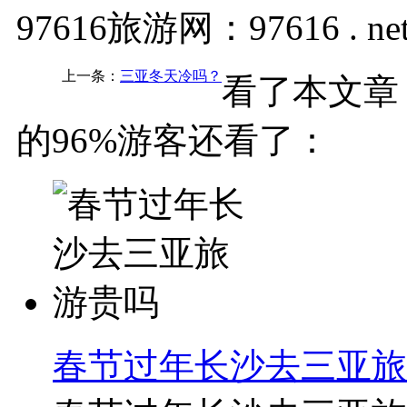
97616旅游网：97616 . ne
上一条：
三亚冬天冷吗？
看了本文章
的96%游客还看了：
春节过年长沙去三亚旅