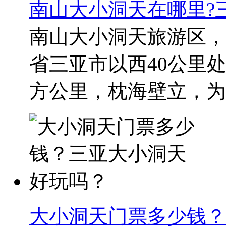
南山大小洞天在哪里?
南山大小洞天旅游区，
省三亚市以西40公里处
方公里，枕海壁立，为崖
大小洞天门票多少钱？