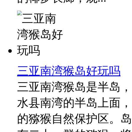
三亚南湾猴岛好玩吗
三亚南湾猴岛是半岛，
水县南湾的半岛上面，
的猕猴自然保护区。岛