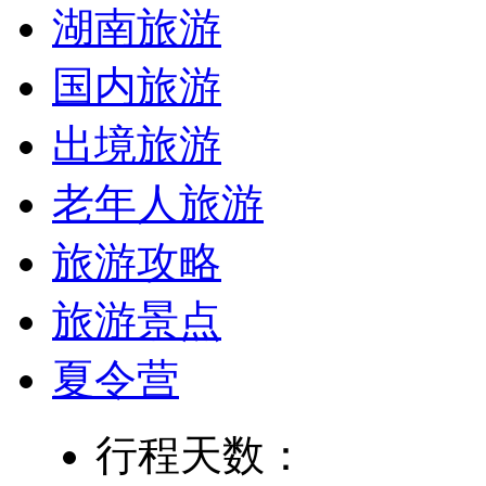
湖南旅游
国内旅游
出境旅游
老年人旅游
旅游攻略
旅游景点
夏令营
行程天数：