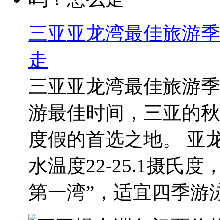
三亚亚龙湾最佳旅游季
走
三亚亚龙湾最佳旅游季
游最佳时间，三亚的秋
度假的首选之地。 亚龙
水温度22-25.1摄
第一湾”，适宜四季游泳.