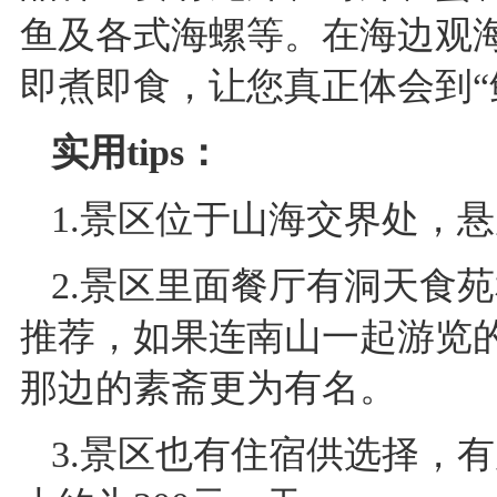
鱼及各式海螺等。在海边观
即煮即食，让您真正体会到“
实用tips：
1.景区位于山海交界处，
2.景区里面餐厅有洞天食
推荐，如果连南山一起游览
那边的素斋更为有名。
3.景区也有住宿供选择，