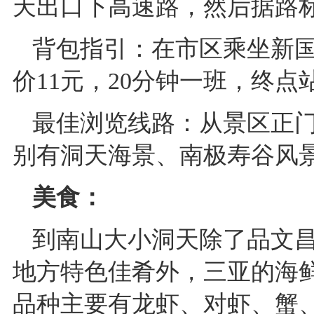
天出口下高速路，然后据路
背包指引：在市区乘坐新国
价11元，20分钟一班，终点
最佳浏览线路：从景区正
别有洞天海景、南极寿谷风
美食：
到南山大小洞天除了品文
地方特色佳肴外，三亚的海
品种主要有龙虾、对虾、蟹