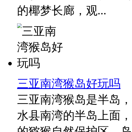
的椰梦长廊，观...
三亚南湾猴岛好玩吗
三亚南湾猴岛是半岛，
水县南湾的半岛上面，
的猕猴自然保护区。岛