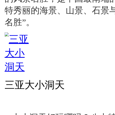
特秀丽的海景、山景、石景
名胜”。
三亚大小洞天