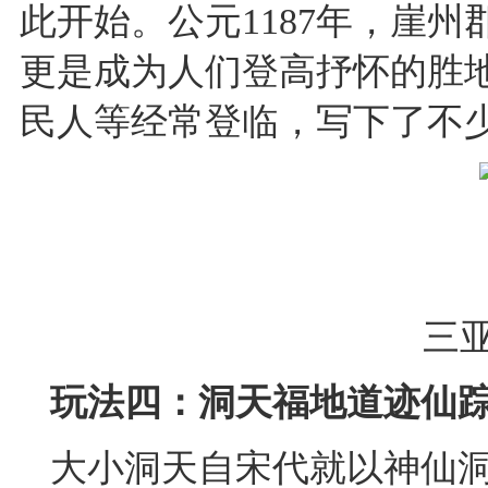
此开始。公元1187年，崖
更是成为人们登高抒怀的胜
民人等经常登临，写下了不
三
玩法四：洞天福地道迹仙
大小洞天自宋代就以神仙