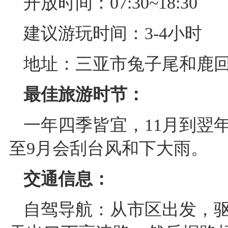
开放时间：07:30~18:30
建议游玩时间：3-4小时
地址：三亚市兔子尾和鹿
最佳旅游时节：
一年四季皆宜，11月到翌
至9月会刮台风和下大雨。
交通信息：
自驾导航：从市区出发，