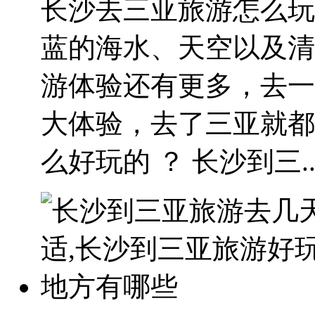
长沙去三亚旅游怎么玩
蓝的海水、天空以及清
游体验还有更多，去一
大体验，去了三亚就都
么好玩的 ？ 长沙到三..