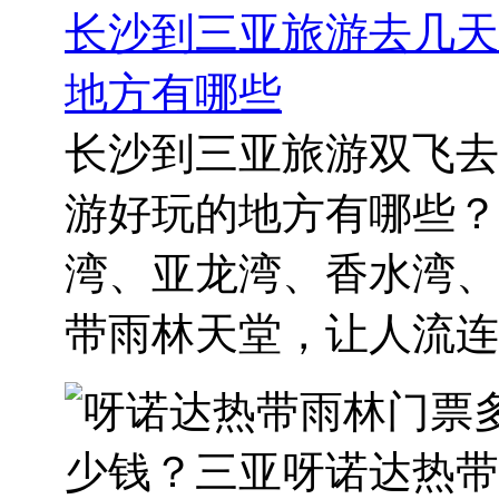
长沙到三亚旅游去几天
地方有哪些
长沙到三亚旅游双飞去
游好玩的地方有哪些？
湾、亚龙湾、香水湾、
带雨林天堂，让人流连忘