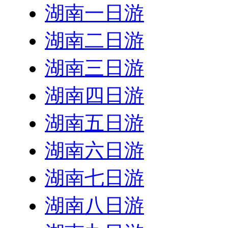
湖南一日游
湖南二日游
湖南三日游
湖南四日游
湖南五日游
湖南六日游
湖南七日游
湖南八日游