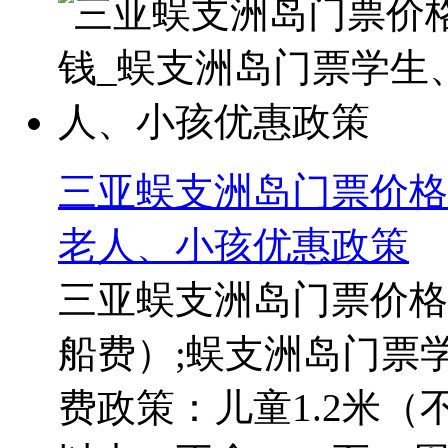
三亚蜈支洲岛门票价格
老人、小孩优惠政策
三亚蜈支洲岛门票价格
船费）;蜈支洲岛门票
费政策：儿童1.2米（不