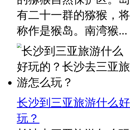
有二十一群的猕猴，将
称作是猴岛。南湾猴...
长沙到三亚旅游什么好
玩？