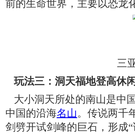
前的生命世界，主要以恐龙
三
玩法三：洞天福地登高休
大小洞天所处的南山是中
中国的沿海
名山
。传说两千
剑劈开试剑峰的巨石，形成“