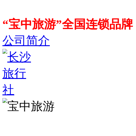
“宝中旅游”全国连锁品
公司简介