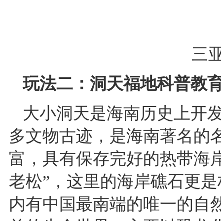
三
玩法二：洞天福地科普教
大小洞天是海南历史上开
多文物古迹，是海南著名的
富，具有保存完好的热带海
老松”，这里的海岸礁石更是
内有中国最南端的唯一的自然