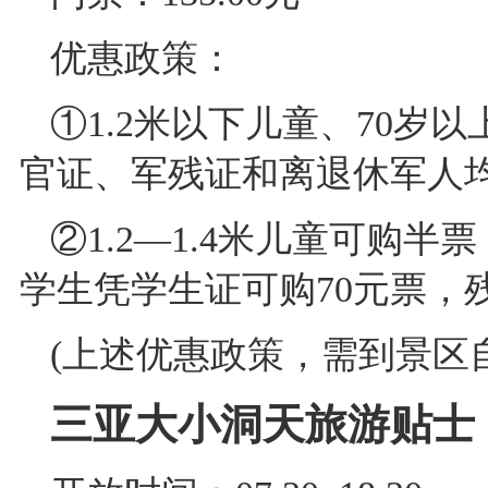
优惠政策：
①1.2米以下儿童、70岁
官证、军残证和离退休军人
②1.2—1.4米儿童可购半
学生凭学生证可购70元票，
(上述优惠政策，需到景区
三亚大小洞天旅游贴士