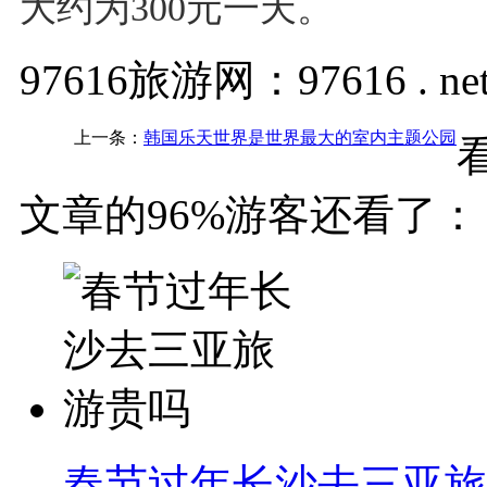
大约为300元一天。
97616旅游网：97616 . ne
上一条：
韩国乐天世界是世界最大的室内主题公园
文章的96%游客还看了：
春节过年长沙去三亚旅