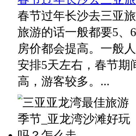
春节过年长沙去三亚旅
旅游的话一般都要5、
房价都会提高。一般人均要
安排5天左右，春节期
高，游客较多。...