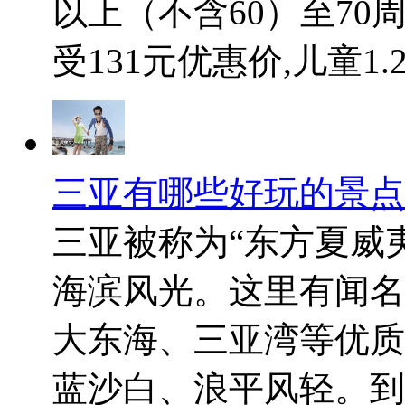
以上（不含60）至7
受131元优惠价,儿童1.2米
三亚有哪些好玩的景点
三亚被称为“东方夏威
海滨风光。这里有闻名
大东海、三亚湾等优质
蓝沙白、浪平风轻。到