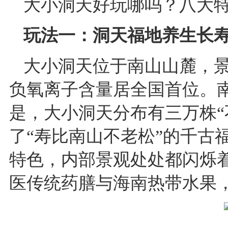
大小洞天好玩哪吗？八大
玩法一：洞天福地养生长
大小洞天位于南山山麓，景
负氧离子含量居全国首位。
是，大小洞天分布有三万株“
了“寿比南山不老松”的千古
特色，内部景观处处都闪烁
医传统药膳与海南热带水果