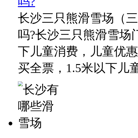
吗?
长沙三只熊滑雪场（三
吗?长沙三只熊滑雪场门
下儿童消费，儿童优惠门
买全票，1.5米以下儿童