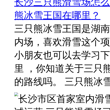
长沙三只熊滑雪场怎么
熊冰雪王国在哪里？
三只熊冰雪王国是湖南
内场，喜欢滑雪这个项
小朋友也可以去学习下
里 ，你知道关于三只
的路线吗。 三只熊冰雪.