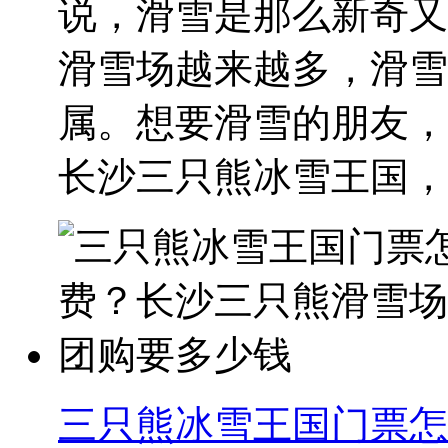
说，滑雪是那么新奇又
滑雪场越来越多，滑雪
属。想要滑雪的朋友，
长沙三只熊冰雪王国，让
三只熊冰雪王国门票怎