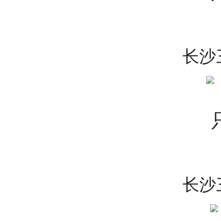
长沙
长沙