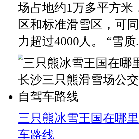
场占地约1万多平方米
区和标准滑雪区，可同
力超过4000人。 “雪质..
三只熊冰雪王国在哪里
车路线