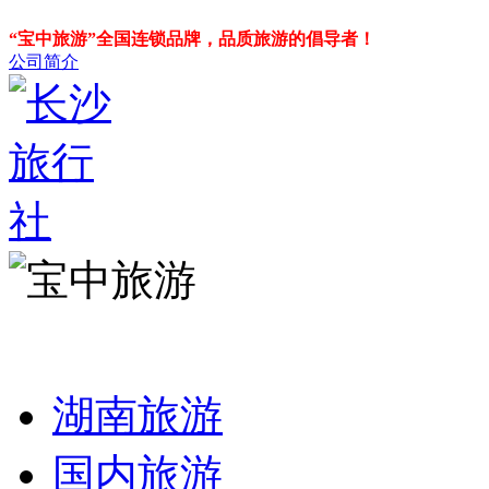
“宝中旅游”全国连锁品牌，品质旅游的倡导者！
公司简介
湖南旅游
国内旅游