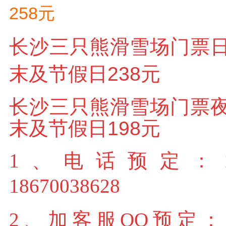
258元
长沙三只熊滑雪场门票日
末及节假日238元
长沙三只熊滑雪场门票夜
末及节假日198元
1、电话预定：
18670038628
2、加客服QQ预定：17