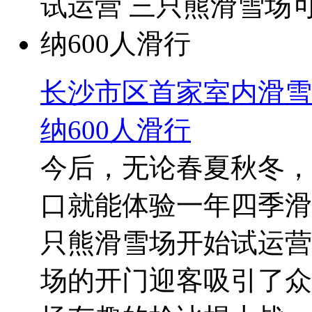
长沙市区首家室内滑雪
纳600人滑行
今后，无论春夏秋冬，
口就能体验一年四季滑
只熊滑雪场开始试运营
场的开门迎客吸引了众