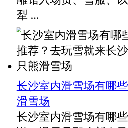
犁 ...
长沙室内滑雪场有哪些
滑雪场
长沙室内滑雪场有哪些