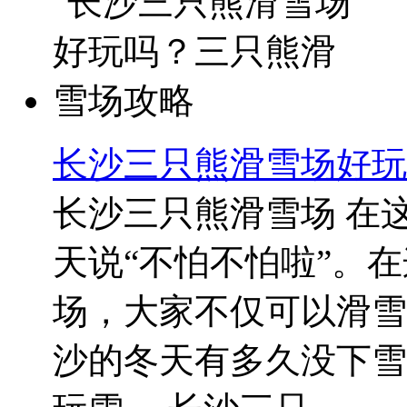
长沙三只熊滑雪场好玩
长沙三只熊滑雪场 在
天说“不怕不怕啦”。
场，大家不仅可以滑雪
沙的冬天有多久没下雪