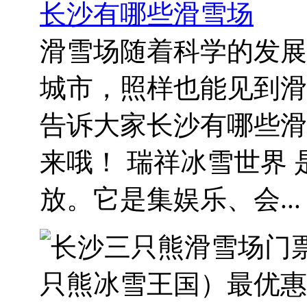
长沙有哪些滑雪场
滑雪场随着科学的发展
城市，照样也能见到滑
告诉大家长沙有哪些滑
来哦！ 瑞祥冰雪世界
放。它是集娱乐、会...