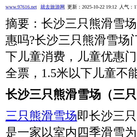
www.97616.net
就去旅游网
更新：2025-10-22 19:12 人气：
1
摘要：长沙三只熊滑雪场
惠吗?长沙三只熊滑雪场门
下儿童消费，儿童优惠门票
全票，1.5米以下儿童不能
长沙三只熊滑雪场（三只
三只熊滑雪场
即长沙三只
是一家以室内四季滑雪为