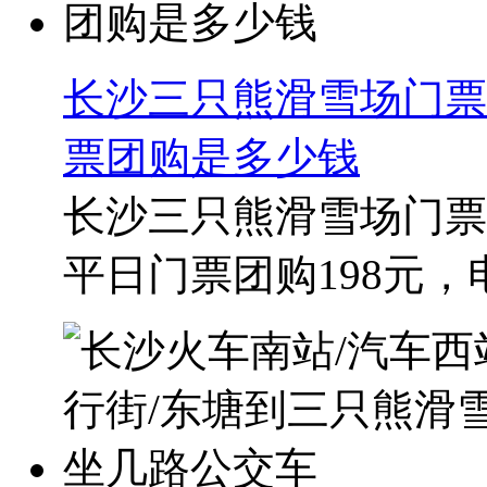
长沙三只熊滑雪场门票
票团购是多少钱
长沙三只熊滑雪场门票
平日门票团购198元，电话预