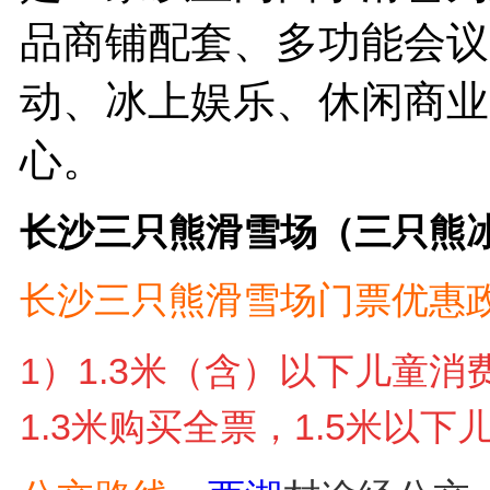
品商铺配套、多功能会议
动、冰上娱乐、休闲商业
心。
长沙三只熊滑雪场（三只熊
长沙三只熊滑雪场门票优惠
1）
1.3米（含）以下儿童消
1.3米购买全票，1.5米以