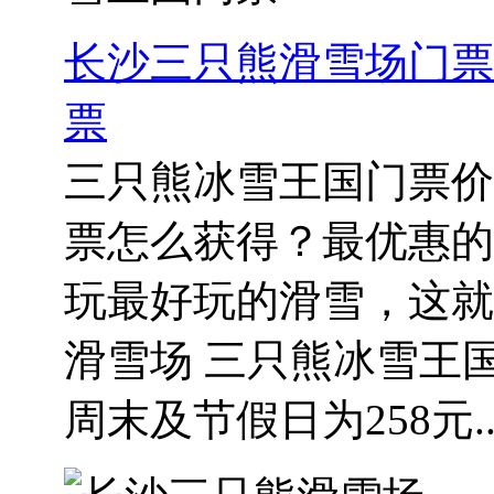
长沙三只熊滑雪场门票
票
三只熊冰雪王国门票价
票怎么获得？最优惠的
玩最好玩的滑雪，这就
滑雪场 三只熊冰雪王国
周末及节假日为258元..