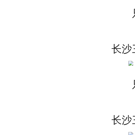
长沙
长沙