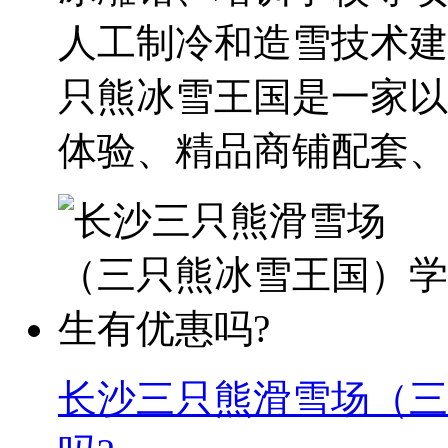
人工制冷和造雪技术建
只熊冰雪王国是一家以
体验、精品商铺配套、..
长沙三只熊滑雪场（三