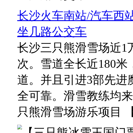
长沙火车南站/汽车西
坐几路公交车
长沙三只熊滑雪场近1万
次。雪道全长近180米
道。并且引进3部先进
全可靠。滑雪教练均来
只熊滑雪场游乐项目 【 