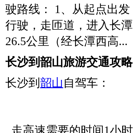
驶路线： 1、从起点出
行驶，走匝道，进入长潭
26.5公里（经长潭西高...
长沙到韶山旅游交通攻略
长沙到
韶山
自驾车：
走高速需要的时间1小时