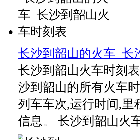
长沙到韶山的火车_长
长沙到韶山火车时刻表
沙到韶山的所有火车时
列车车次,运行时间,
信息。 长沙到韶山火车时