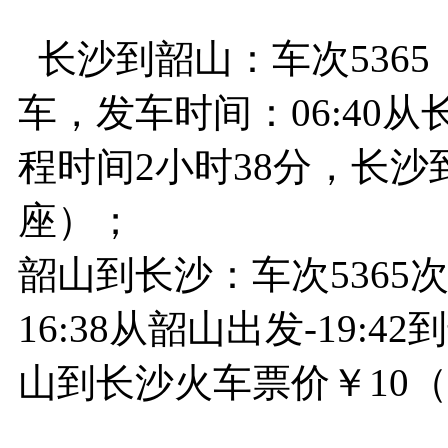
长沙到韶山：车次536
车，发车时间：06:40从
程时间2小时38分，长沙
座）；
韶山到长沙：车次536
16:38从韶山出发-19:
山到长沙火车票价￥10