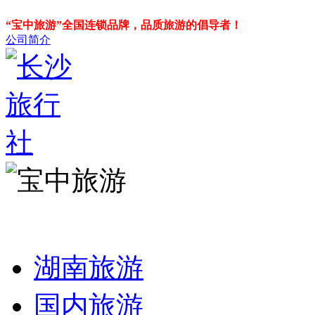
“宝中旅游”全国连锁品牌，品质旅游的倡导者！
公司简介
湖南旅游
国内旅游