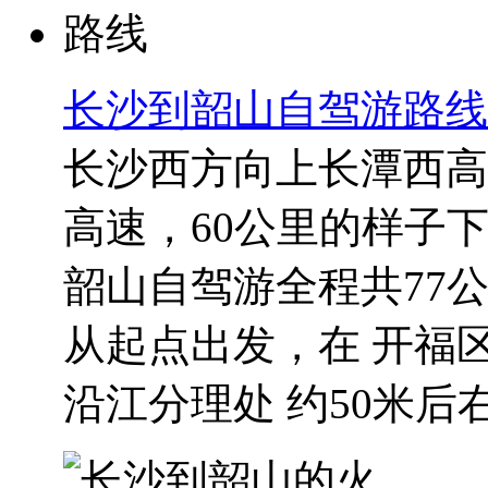
长沙到韶山自驾游路线
长沙西方向上长潭西高
高速，60公里的样子
韶山自驾游全程共77公里
从起点出发，在 开福区
沿江分理处 约50米后右转