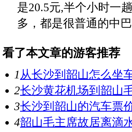
是20.5元,半个小时
多，都是很普通的中巴。 
看了本文章的游客推荐
1
从长沙到韶山怎么坐
2
长沙黄花机场到韶山
3
长沙到韶山的汽车票价
4
韶山毛主席故居离滴