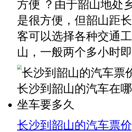
方便 ？由于韶山地处
是很方便，但韶山距长
客可以选择各种交通工
山，一般两个多小时即可
长沙到韶山的汽车票价