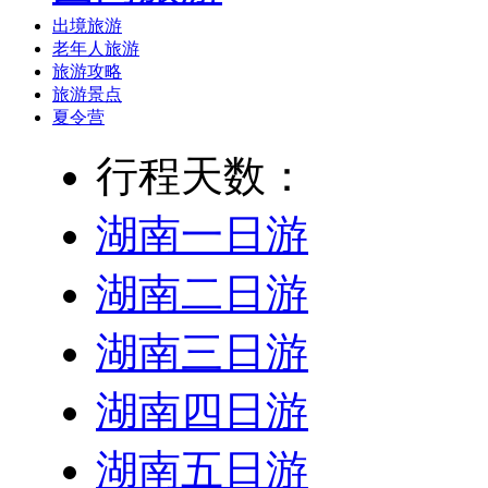
出境旅游
老年人旅游
旅游攻略
旅游景点
夏令营
行程天数：
湖南一日游
湖南二日游
湖南三日游
湖南四日游
湖南五日游