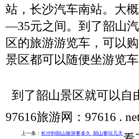
站，长沙汽车南站。大概
—35元之间。到了韶山
区的旅游游览车，可以购
景区都可以随便坐游览车
到了韶山景区就可以自
97616旅游网：97616 . ne
上一条：
长沙到韶山旅游要多久_韶山要玩几天
看