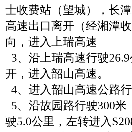
士收费站（望城），长潭
高速出口离开（经湘潭收
向，进入上瑞高速
3、沿上瑞高速行驶26.
开，进入韶山高速。
4、进入韶山高速公路行
5、沿故园路行驶300米
驶5.0公里，左转进入S20