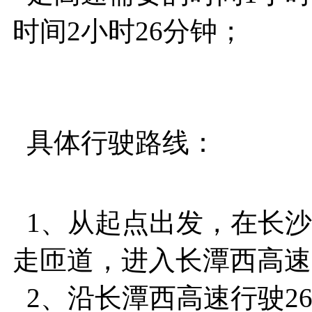
时间2小时26分钟；
具体行驶路线：
1、从起点出发，在长沙
走匝道，进入长潭西高速
2、沿长潭西高速行驶26