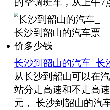
的空调班车，从上午7点
长沙到韶山的汽车_长
从长沙到韶山可以在汽
站分走高速和不走高速两
元， 长沙到韶山的汽