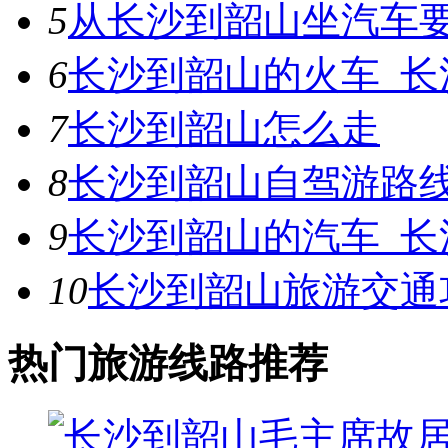
5
从长沙到韶山坐汽车
6
长沙到韶山的火车_长
7
长沙到韶山怎么走
8
长沙到韶山自驾游路
9
长沙到韶山的汽车_长
10
长沙到韶山旅游交通
热门旅游线路推荐