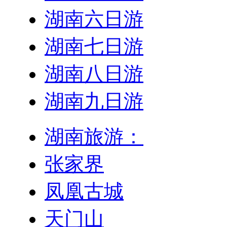
湖南六日游
湖南七日游
湖南八日游
湖南九日游
湖南旅游：
张家界
凤凰古城
天门山