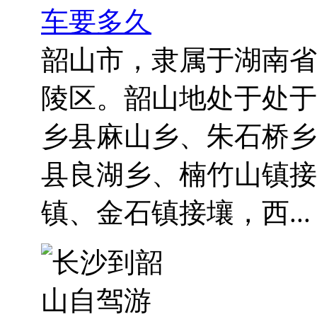
车要多久
韶山市，隶属于湖南省
陵区。韶山地处于处于
乡县麻山乡、朱石桥乡
县良湖乡、楠竹山镇接
镇、金石镇接壤，西...