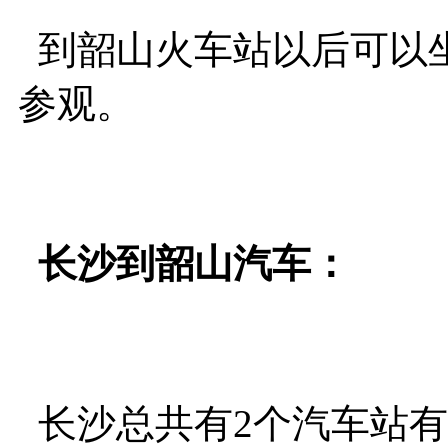
到韶山火车站以后可以
参观。
长沙到韶山汽车：
长沙总共有2个汽车站有