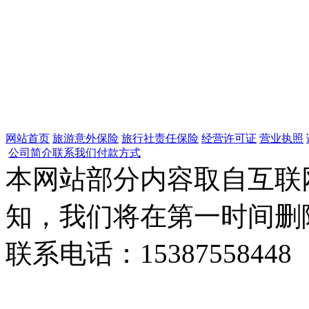
网站首页
旅游意外保险
旅行社责任保险
经营许可证
营业执照
公司简介
联系我们
付款方式
本网站部分内容取自互联
知，我们将在第一时间删
联系电话：15387558448