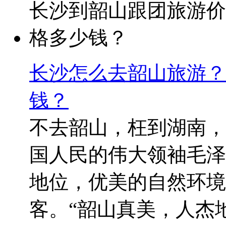
长沙怎么去韶山旅游？
钱？
不去韶山，枉到湖南，
国人民的伟大领袖毛泽
地位，优美的自然环境
客。“韶山真美，人杰