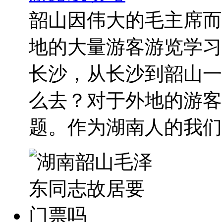
韶山因伟大的毛主席而
地的大量游客游览学习
长沙，从长沙到韶山一
么去？对于外地的游客
题。作为湖南人的我们..