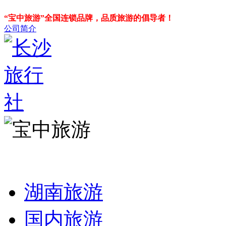
“宝中旅游”全国连锁品牌，品质旅游的倡导者！
公司简介
湖南旅游
国内旅游