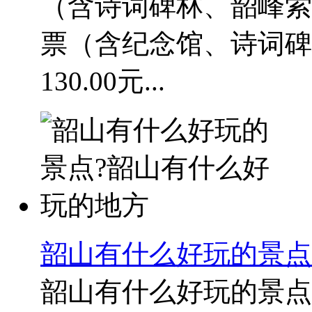
（含诗词碑林、韶峰索道
票（含纪念馆、诗词碑
130.00元...
韶山有什么好玩的景点
韶山有什么好玩的景点