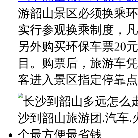
游韶山景区必须换乘环
实行参观换乘制度，凡
另外购买环保车票20元
目。购票后，旅游车凭
客进入景区指定停靠点，