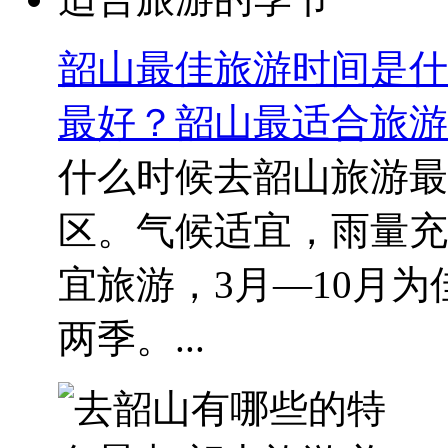
韶山最佳旅游时间是什
最好？韶山最适合旅游
什么时候去韶山旅游最
区。气候适宜，雨量充
宜旅游，3月—10月
两季。...