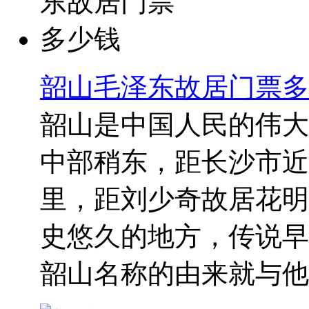
韶山毛泽东故居门票多
韶山是中国人民的伟大
中部稍东，距长沙市近1
里，距刘少奇故居花明
史悠久的地方，传说早
韶山名称的由来就与他有