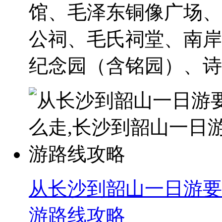
馆、毛泽东铜像广场、
公祠、毛氏祠堂、南岸
纪念园（含铭园）、诗词
从长沙到韶山一日游要
游路线攻略