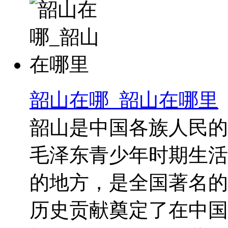
韶山在哪_韶山在哪里
韶山是中国各族人民的
毛泽东青少年时期生活
的地方，是全国著名的
历史贡献奠定了在中国