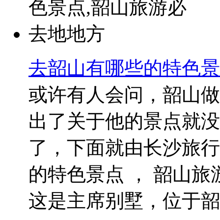
去韶山有哪些的特色景
或许有人会问，韶山做
出了关于他的景点就没
了，下面就由长沙旅行
的特色景点 ， 韶山旅
这是主席别墅，位于韶..