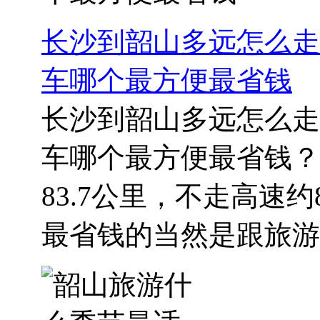
长沙到韶山多远怎么走
车哪个最方便最省钱
长沙到韶山多远怎么走
车哪个最方便最省钱？
83.7公里，不走高速
最省钱的当然是跟旅游团