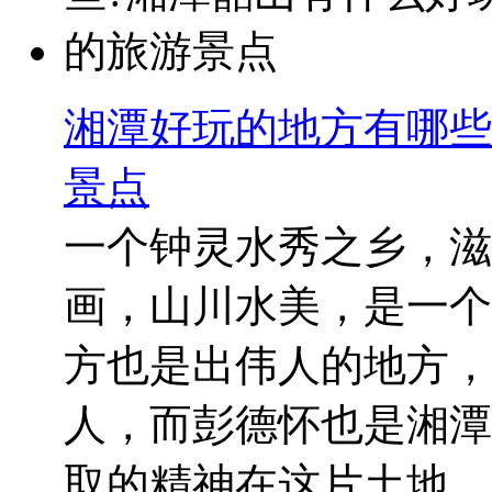
湘潭好玩的地方有哪些
景点
一个钟灵水秀之乡，滋
画，山川水美，是一个
方也是出伟人的地方，
人，而彭德怀也是湘潭
取的精神在这片土地...