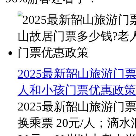
2025最新韶山旅游门
人和小孩门票优惠政策
2025最新韶山旅游
换乘票 20元/人；滴