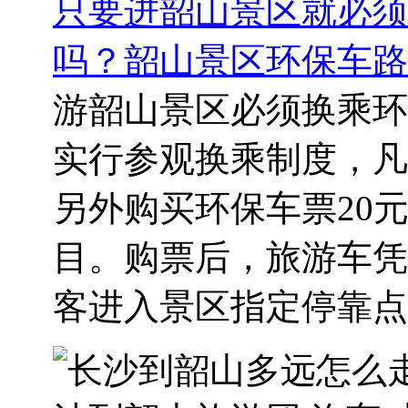
只要进韶山景区就必须
吗？韶山景区环保车路
游韶山景区必须换乘环
实行参观换乘制度，凡
另外购买环保车票20元
目。购票后，旅游车凭
客进入景区指定停靠点，