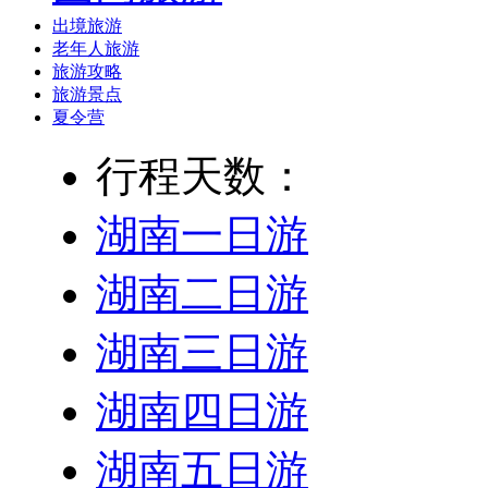
出境旅游
老年人旅游
旅游攻略
旅游景点
夏令营
行程天数：
湖南一日游
湖南二日游
湖南三日游
湖南四日游
湖南五日游