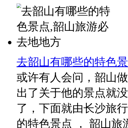
去韶山有哪些的特色景
或许有人会问，韶山做
出了关于他的景点就没
了，下面就由长沙旅行
的特色景点 ， 韶山旅