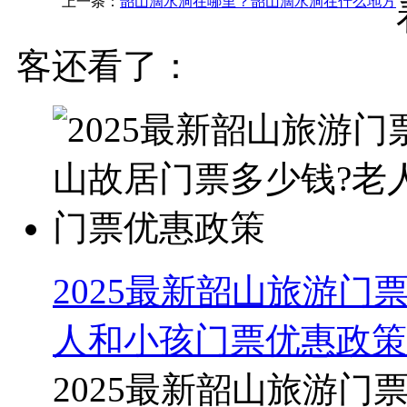
上一条：
韶山滴水洞在哪里？韶山滴水洞在什么地方
客还看了：
2025最新韶山旅游门
人和小孩门票优惠政策
2025最新韶山旅游