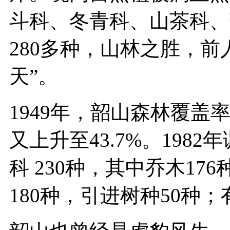
斗科、冬青科、山茶科、
280多种，山林之胜，
天”。
1949年，韶山森林覆盖率
又上升至43.7%。198
科 230种，其中乔木17
180种，引进树种50