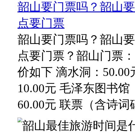
韶山要门票吗？韶山要
点要门票
韶山要门票吗？韶山要
点要门票？韶山门票：
价如下 滴水洞：50.00
10.00元 毛泽东图书
60.00元 联票（含诗词碑