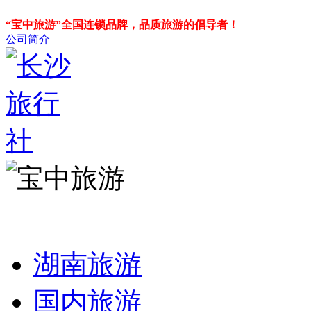
“宝中旅游”全国连锁品牌，品质旅游的倡导者！
公司简介
湖南旅游
国内旅游