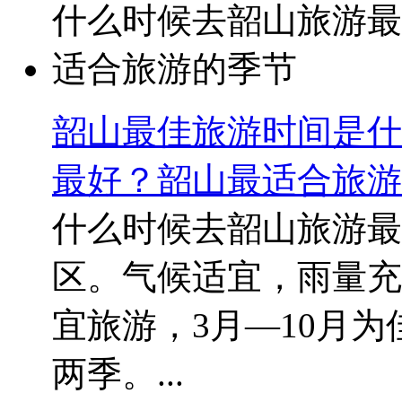
韶山最佳旅游时间是什
最好？韶山最适合旅游
什么时候去韶山旅游最
区。气候适宜，雨量充
宜旅游，3月—10月
两季。...