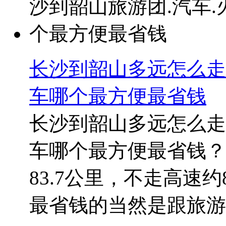
长沙到韶山多远怎么走
车哪个最方便最省钱
长沙到韶山多远怎么走
车哪个最方便最省钱？
83.7公里，不走高速
最省钱的当然是跟旅游团