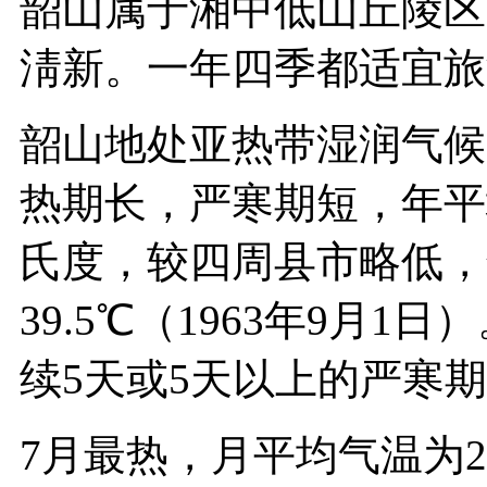
韶山属于湘中低山丘陵区
淸新。一年四季都适宜
韶山地处亚热带湿润气候
热期长，严寒期短，年平均
氏度，较四周县市略低，
39.5℃（1963年9月1
续5天或5天以上的严
7月最热，月平均气温为2