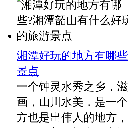
湘潭好玩的地方有哪些
景点
一个钟灵水秀之乡，滋
画，山川水美，是一个
方也是出伟人的地方，