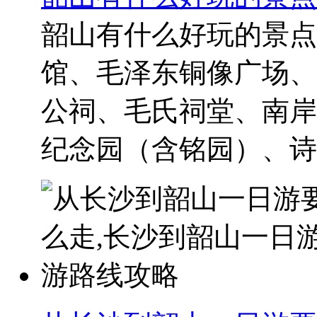
韶山有什么好玩的景点
馆、毛泽东铜像广场、
公祠、毛氏祠堂、南岸
纪念园（含铭园）、诗词