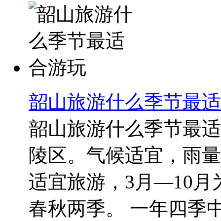
韶山旅游什么季节最适
韶山旅游什么季节最适
陵区。气候适宜，雨量
适宜旅游，3月—10
春秋两季。 一年四季中