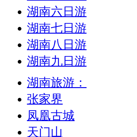
湖南六日游
湖南七日游
湖南八日游
湖南九日游
湖南旅游：
张家界
凤凰古城
天门山