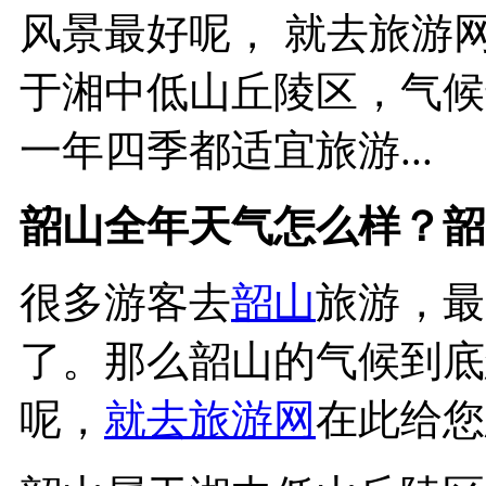
风景最好呢， 就去旅游网
于湘中低山丘陵区，气候
一年四季都适宜旅游...
韶山全年天气怎么样？韶
很多游客去
韶山
旅游，最
了。那么韶山的气候到底
呢，
就去旅游网
在此给