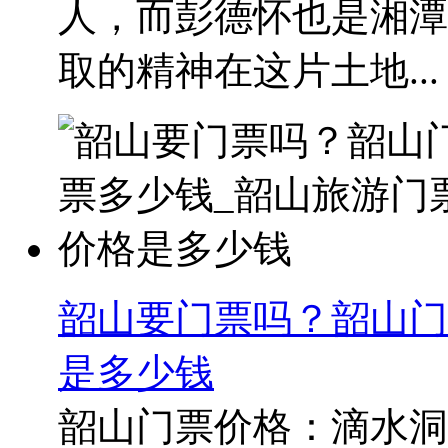
人，而彭德怀也是湘潭
取的精神在这片土地...
韶山要门票吗？韶山门
是多少钱
韶山​门票价格：滴水洞：