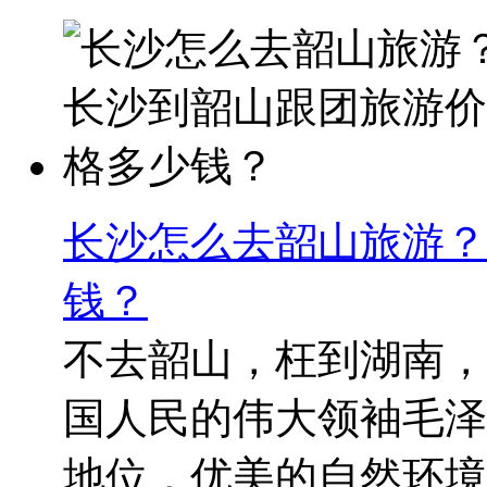
长沙怎么去韶山旅游？
钱？
不去韶山，枉到湖南，
国人民的伟大领袖毛泽
地位，优美的自然环境