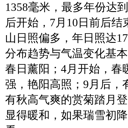
1358毫米，最多年份达到
后开始，7月10日前后
山日照偏多，年日照达1
分布趋势与气温变化基本
春日薰阳；4月开始，春
强，艳阳高照；9月后，
有秋高气爽的赏菊踏月登
显得暖和，如果瑞雪初降