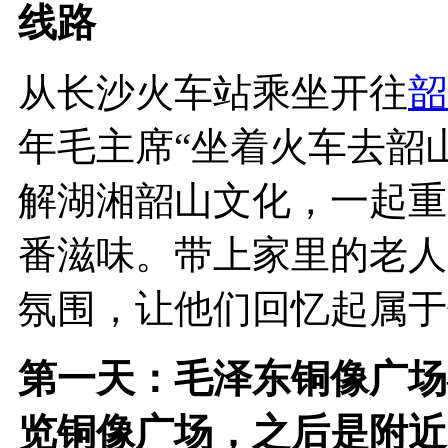
线路
从长沙火车站乘坐开往
韶
年毛主席“坐着火车去韶
解湖湘韶山文化，一起重
番滋味。带上家里的老人
氛围，让他们回忆起属于
第一天：毛泽东铜像广场
览铜像广场，之后是附近