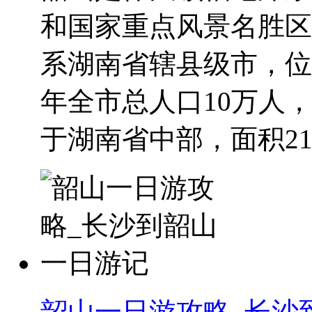
和国家重点风景名胜区
系湖南省辖县级市，位于东经
年全市总人口10万人，面
于湖南省中部，面积210
韶山一日游攻略_长沙