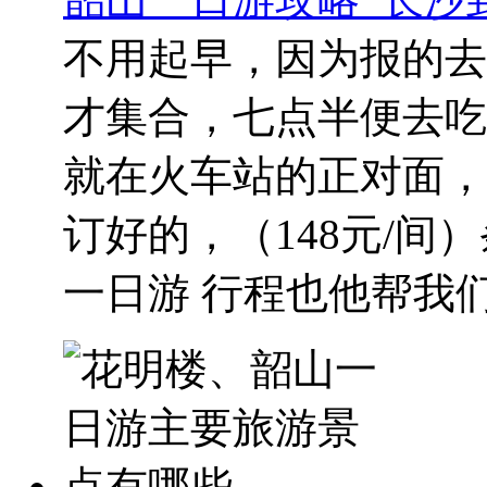
不用起早，因为报的去
才集合，七点半便去吃
就在火车站的正对面，
订好的，（148元/间
一日游 行程也他帮我们.