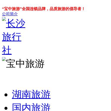
“宝中旅游”全国连锁品牌，品质旅游的倡导者！
公司简介
湖南旅游
国内旅游