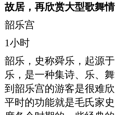
故居，再欣赏大型歌舞情
韶乐宫
1小时
韶乐，史称舜乐，起源于
乐，是一种集诗、乐、舞
到韶乐宫的游客是很难欣
平时的功能就是毛氏家史