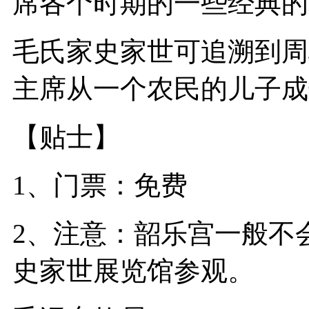
席各个时期的一些经典的
毛氏家史家世可追溯到周
主席从一个农民的儿子成
【贴士】
1、门票：免费
2、注意：韶乐宫一般不
史家世展览馆参观。