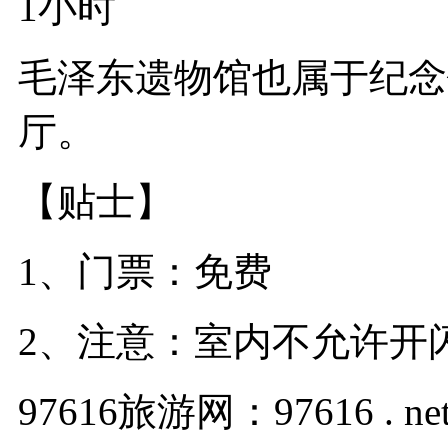
1小时
毛泽东遗物馆也属于纪念
厅。
【贴士】
1、门票：免费
2、注意：室内不允许开
97616旅游网：97616 . ne