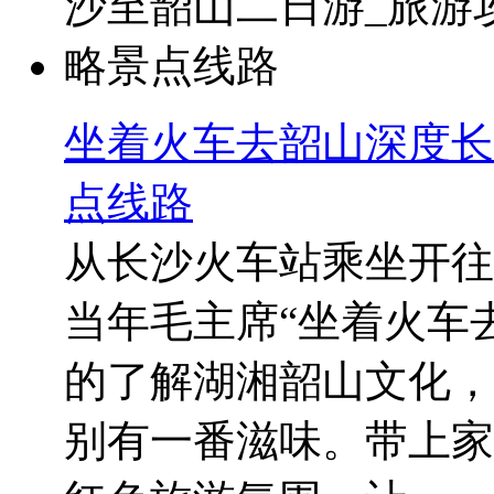
坐着火车去韶山深度长
点线路
从长沙火车站乘坐开往
当年毛主席“坐着火车
的了解湖湘韶山文化，
别有一番滋味。带上家