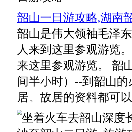
韶山一日游攻略,湖南
韶山是伟大领袖毛泽东
人来到这里参观游览。
来这里参观游览。 韶
间半小时）--到韶山
居。故居的资料都可以..