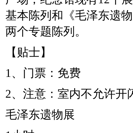
基本陈列和《毛泽东遗物
两个专题陈列。
【贴士】
1、门票：免费
2、注意：室内不允许开
毛泽东遗物展