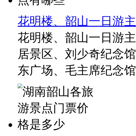
花明楼、韶山一日游主
花明楼、韶山一日游主
居景区、刘少奇纪念馆
东广场、毛主席纪念馆、