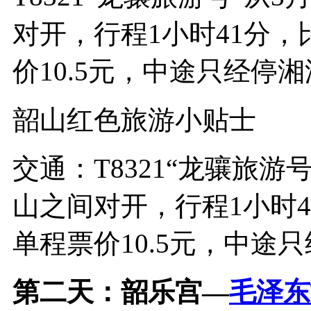
对开，行程1小时41分，
价10.5元，中途只经停
韶山红色旅游小贴士
交通：T8321“龙骧旅游
山之间对开，行程1小时4
单程票价10.5元，中途
第二天：韶乐宫—
毛泽东