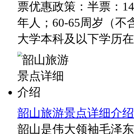
票优惠政策：半票：14
年人；60-65周岁（
大学本科及以下学历在校
韶山旅游景点详细介绍
韶山是伟大领袖毛泽东