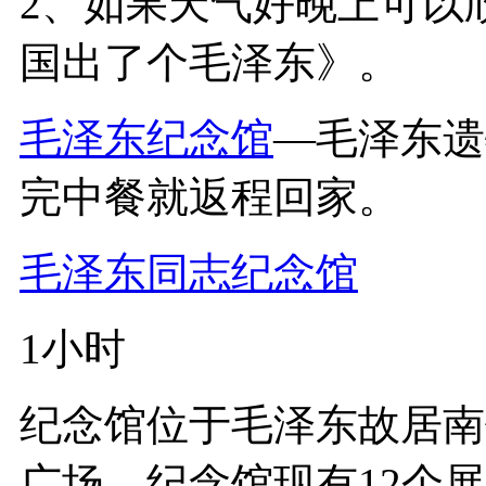
2、如果天气好晚上可以
国出了个毛泽东》。
毛泽东纪念馆
—毛泽东遗
完中餐就返程回家。
毛泽东同志纪念馆
1小时
纪念馆位于毛泽东故居南
广场，纪念馆现有12个