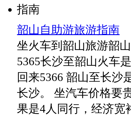
韶山自助游旅游指南
坐火车到韶山旅游韶山
5365长沙至韶山火车是早
回来5366 韶山至长沙是
长沙。 坐汽车价格要
果是4人同行，经济宽裕