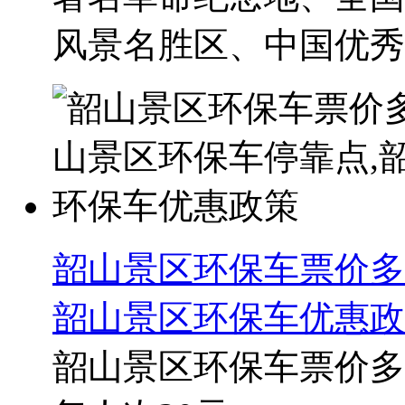
风景名胜区、中国优秀旅
韶山景区环保车票价多
韶山景区环保车优惠政
韶山景区环保车票价多