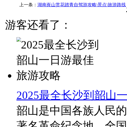
上一条：
湖南崀山赏花踏青自驾游攻略\景点\旅游路线
游客还看了：
2025最全长沙到韶山
韶山是中国各族人民的
著名革命纪念地、全国