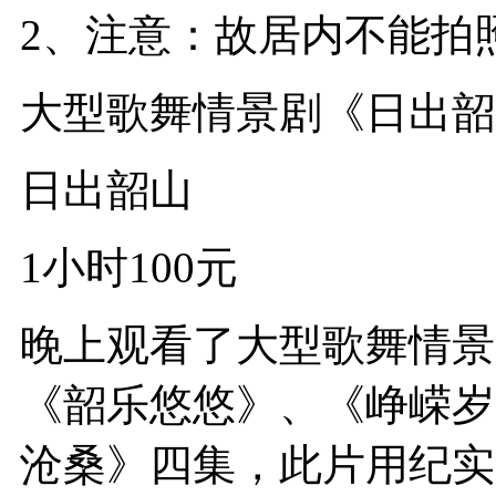
2、注意：故居内不能拍
大型歌舞情景剧《日出韶
日出韶山
1小时100元
晚上观看了大型歌舞情景
《韶乐悠悠》、《峥嵘岁
沧桑》四集，此片用纪实