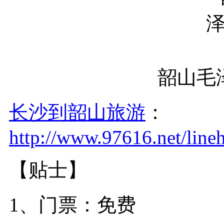
韶山毛
长沙到韶山旅游
：
http://www.97616.net/lin
【贴士】
1、门票：免费