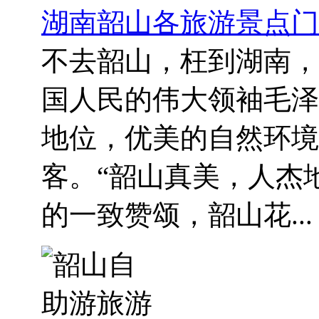
湖南韶山各旅游景点门
不去韶山，枉到湖南，
国人民的伟大领袖毛泽
地位，优美的自然环境
客。“韶山真美，人杰
的一致赞颂，韶山花...