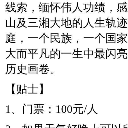
线索，缅怀伟人功绩，感
山及三湘大地的人生轨迹
庭，一个民族，一个国家
大而平凡的一生中最闪亮
历史画卷。
【贴士】
1、门票：100元/人