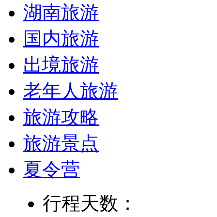
湖南旅游
国内旅游
出境旅游
老年人旅游
旅游攻略
旅游景点
夏令营
行程天数：