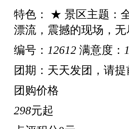
特色： ★ 景区主题：
漂流，震撼的现场，无尽
编号：
12612
满意度：
团期：天天发团，请提
团购价格
298
元起