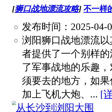
[
狮口战地漂流攻略
]
不一样
发布时间：2025-04-
浏阳狮口战地漂流以
者提供了一个别样的
了军事战地的乐趣，
须要去的地方，如果
加上飞机大炮、...
[