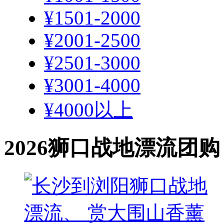
¥1501-2000
¥2001-2500
¥2501-3000
¥3001-4000
¥4000以上
2026狮口战地漂流团购