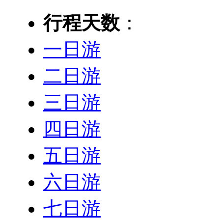
行程天数
：
一日游
二日游
三日游
四日游
五日游
六日游
七日游