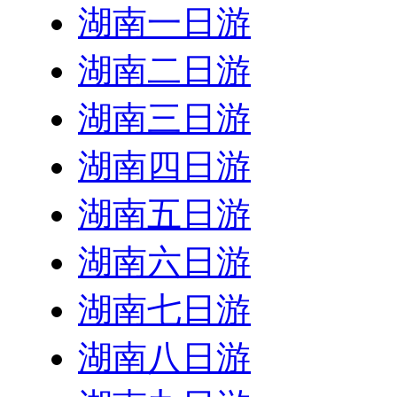
湖南一日游
湖南二日游
湖南三日游
湖南四日游
湖南五日游
湖南六日游
湖南七日游
湖南八日游