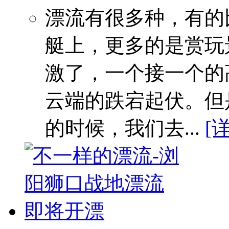
漂流有很多种，有的
艇上，更多的是赏玩
激了，一个接一个的
云端的跌宕起伏。但
的时候，我们去...
[