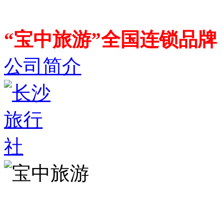
“宝中旅游”全国连锁品
公司简介