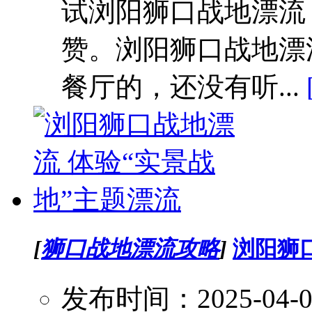
试浏阳狮口战地漂流
赞。浏阳狮口战地漂
餐厅的，还没有听...
[
狮口战地漂流攻略
]
浏阳狮
发布时间：2025-04-