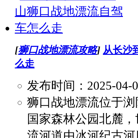
[
狮口战地漂流攻略
]
从长沙
么走
发布时间：2025-04-
狮口战地漂流位于浏
国家森林公园北麓，
流河道由冰河纪古河