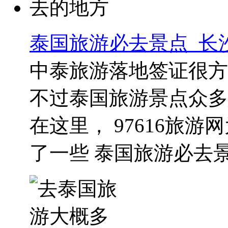
泰国旅游必去景点_长
中泰旅游落地签证很方
不过泰国旅游景点众多
在这里， 97616旅
了一些 泰国旅游必去景点 