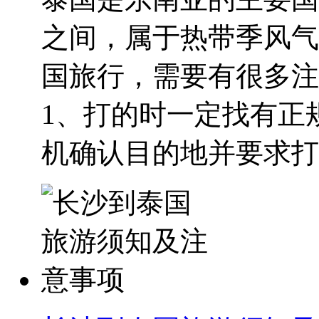
之间，属于热带季风气
国旅行，需要有很多注
1、打的时一定找有正规
机确认目的地并要求打表