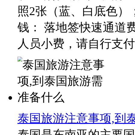
照2张（蓝、白底色）
钱： 落地签快速通道费
人员小费，请自行支付）
泰国旅游注意事项,到
泰国是东南亚的主要国