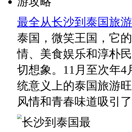
最全从长沙到泰国旅游
泰国，微笑王国，它的
情、美食娱乐和淳朴民
切想象。11月至次年
统意义上的泰国旅游旺
风情和青春味道吸引了..