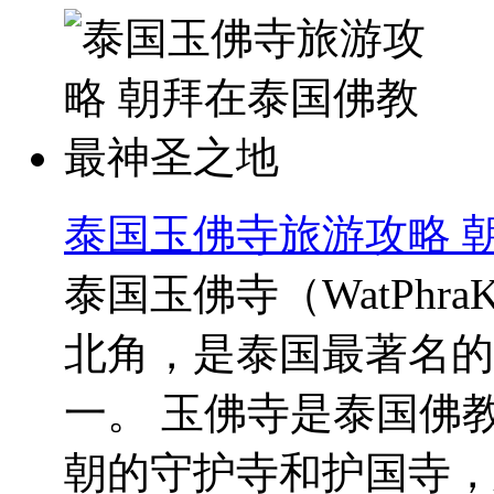
泰国玉佛寺旅游攻略 
泰国玉佛寺（WatPhr
北角，是泰国最著名的
一。 玉佛寺是泰国佛
朝的守护寺和护国寺，