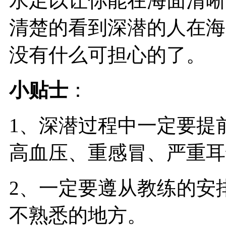
水足以让你能在海面清晰
清楚的看到深潜的人在海
没有什么可担心的了。
小贴士
：
1、深潜过程中一定要提
高血压、重感冒、严重耳
2、一定要遵从教练的安
不熟悉的地方。