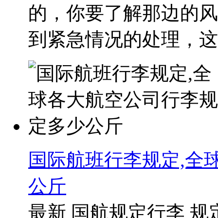
的，你要了解那边的风
到紧急情况的处理，这些
国际航班行李规定,全
公斤
最新 国航规定行李 规