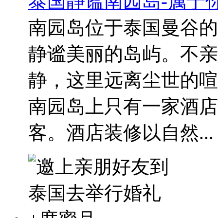
泰国静谧南园岛-属于
南园岛位于泰国曼谷的
静谧美丽的岛屿。不亲
静，这里远离尘世的喧
南园岛上只有一家酒店
客。酒店装修以自然...