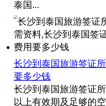
泰国...
长沙到泰国旅游签证所
要多少钱
长沙到泰国旅游签证所
以上有效期及足够的空