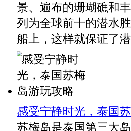
景、遍布的珊瑚礁和丰
列为全球前十的潜水胜
船上，这样就保证了潜水
感受宁静时光，泰国苏
苏梅岛是泰国第三大岛