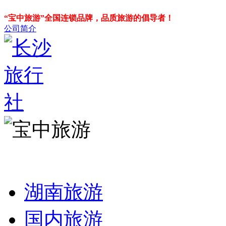
“宝中旅游”全国连锁品牌，品质旅游的倡导者！
公司简介
湖南旅游
国内旅游