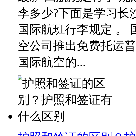
李多少?下面是学习长
国际航班行李规定 。
空公司推出免费托运普
国际航空的...