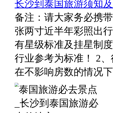
长沙到泰国旅游须知及
备注：请大家务必携带
张两寸近半年彩照出行 
有星级标准及挂星制度
行业参考为标准！ 2、
在不影响房数的情况下..