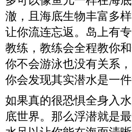
多可以像鱼儿一样在海底
澈，且海底生物丰富多样
让你流连忘返。岛上有专
教练，教练会全程教你和
你不会游泳也没有关系，
你会发现其实潜水是一件
如果真的很恐惧全身入水
底世界。那么浮潜就是最