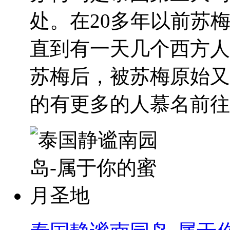
处。在20多年以前苏
直到有一天几个西方人
苏梅后，被苏梅原始又
的有更多的人慕名前往，