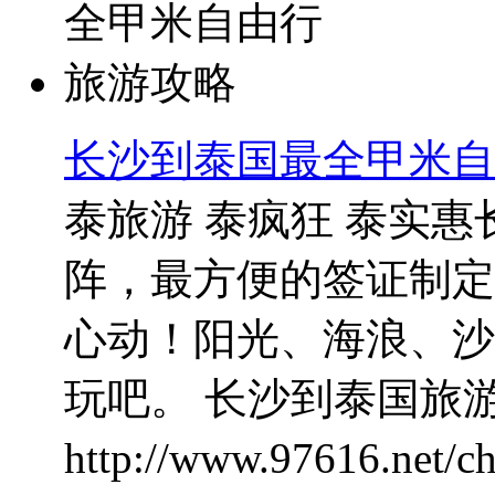
长沙到泰国最全甲米自
泰旅游 泰疯狂 泰实
阵，最方便的签证制定
心动！阳光、海浪、沙
玩吧。 长沙到泰国旅游
http://www.97616.net/