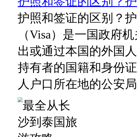
护照和签证的区别？护
护照和签证的区别？护
（Visa）是一国政
出或通过本国的外国人
持有者的国籍和身份证
人户口所在地的公安局出