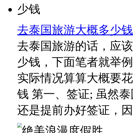
去泰国旅游大概多少钱
去泰国旅游的话，应该
少钱，下面笔者就举例
实际情况算算大概要花
钱 第一、签证; 虽
还是提前办好签证，因..