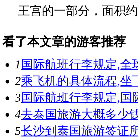
王宫的一部分，面积约占
看了本文章的游客推荐
1
国际航班行李规定,全
2
乘飞机的具体流程,坐
3
国际航班行李规定,国
4
去泰国旅游大概多少
5
长沙到泰国旅游签证