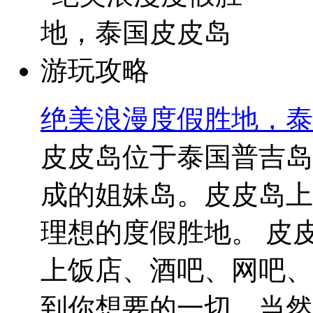
绝美浪漫度假胜地，泰
皮皮岛位于泰国普吉岛
成的姐妹岛。皮皮岛上
理想的度假胜地。 皮
上饭店、酒吧、网吧、
到你想要的一切。当然..