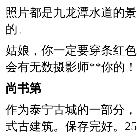
照片都是九龙潭水道的景
的。
姑娘，你一定要穿条红色
会有无数摄影师**你的
尚书第
作为泰宁古城的一部分，
式古建筑。保存完好。25