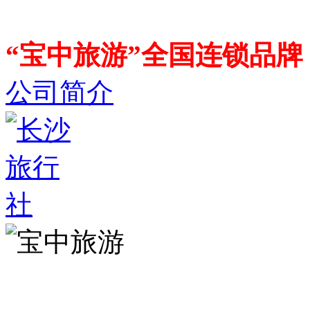
“宝中旅游”全国连锁品
公司简介