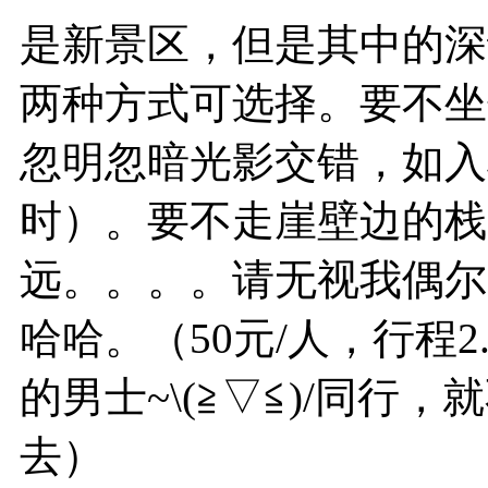
是新景区，但是其中的深
两种方式可选择。要不坐
忽明忽暗光影交错，如入桃
时）。要不走崖壁边的栈
远。。。。请无视我偶尔
哈哈。（50元/人，行程
的男士~\(≧▽≦)/同
去）