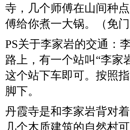
寺，几个师傅在山间种点
傅给你煮一大锅。（免门
PS关于李家岩的交通：
路上，有一个站叫“李家
这个站下车即可。按照指
脚下。
丹霞寺是和李家岩背对着
几个木质建筑的自然村可