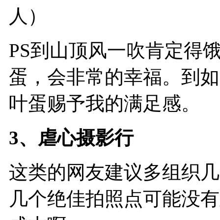
人）
PS到山顶风一吹肯定得
蛋，会非常的幸福。到如
叶蛋赐予我的满足感。
3、虐心摄影行
这类的网友建议多组织几
几个绝佳拍照点可能没有