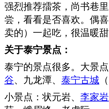
强烈推荐擂茶，尚书巷里
尝，看看是否喜欢。偶喜
卖的）一起吃，很温暖甜
关于泰宁景点：
泰宁的景点很多。大景点
谷
、九龙潭、
泰宁古城
（
小景点：状元岩、
李家岩