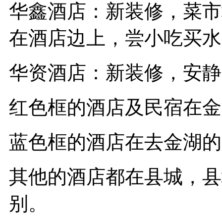
华鑫酒店：新装修，菜市
在酒店边上，尝小吃买水
华资酒店：新装修，安静
红色框的酒店及民宿在金
蓝色框的酒店在去金湖的
其他的酒店都在县城，县
别。