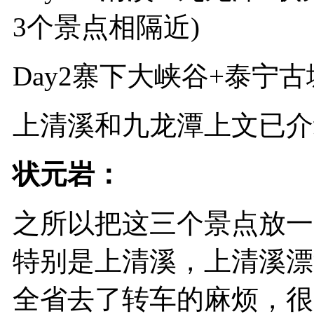
3个景点相隔近)
Day2寨下大峡谷+泰宁
上清溪和九龙潭上文已介
状元岩：
之所以把这三个景点放一
特别是上清溪，上清溪漂
全省去了转车的麻烦，很