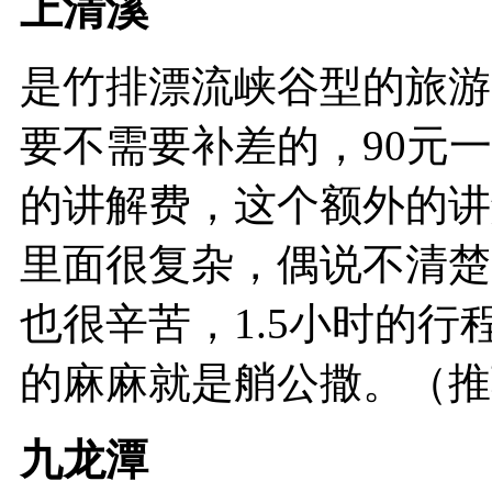
上清溪
是竹排漂流峡谷型的旅游
要不需要补差的，90元
的讲解费，这个额外的讲
里面很复杂，偶说不清楚
也很辛苦，1.5小时的
的麻麻就是艄公撒。（推
九龙潭