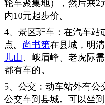
轮车聚集地），然后乘2
内10元起步价。
4、景区班车：在汽车站
点。
尚书第
在县城，明清
儿山
、峨眉峰、老虎际需
都有车的。
5、公交：动车站外有公
公交车到县城。可以坐到