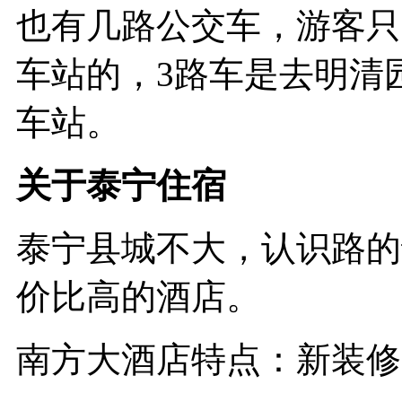
也有几路公交车，游客只
车站的，3路车是去明清
车站。
关于泰宁住宿
泰宁县城不大，认识路的
价比高的酒店。
南方大酒店特点：新装修