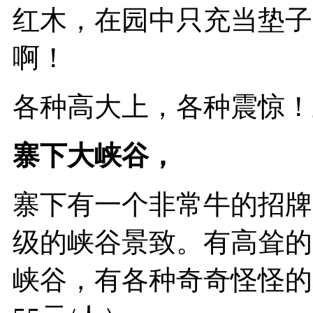
红木，在园中只充当垫子
啊！
各种高大上，各种震惊！
寨下大峡谷，
寨下有一个非常牛的招牌
级的峡谷景致。有高耸的
峡谷，有各种奇奇怪怪的