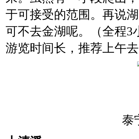
于可接受的范围。再说湖
可不去金湖呢。（全程3小时
游览时间长，推荐上午去
泰