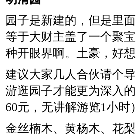
园子是新建的，但是里面
等于大财主盖了一个聚宝
种开眼界啊。土豪，好想
建议大家几人合伙请个导
游逛园子才能更为深入的
60元，无讲解游览1小时
金丝楠木、黄杨木、花梨