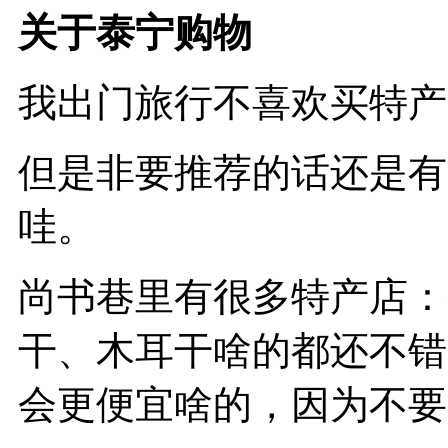
关于泰宁购物
我出门旅行不喜欢买特产
但是非要推荐的话还是有
哇。
尚书巷里有很多特产店：
干、木耳干啥的都还不错
会更便宜啥的，因为不要