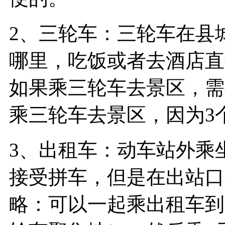
2、三轮车：三轮车在县
哪里，吃饭或者去酒店直
如果乘三轮车去景区，需
乘三轮车去景区，因为3
3、出租车：动车站外乘
接受拼车，但是在出站口
略：可以一起乘出租车到“