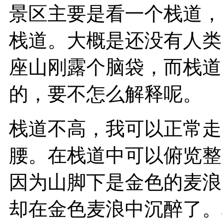
景区主要是看一个栈道，
栈道。大概是还没有人类
座山刚露个脑袋，而栈道
的，要不怎么解释呢。
栈道不高，我可以正常走
腰。在栈道中可以俯览整
因为山脚下是金色的麦浪
却在金色麦浪中沉醉了。