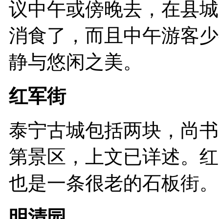
议中午或傍晚去，在县城
消食了，而且中午游客少
静与悠闲之美。
红军街
泰宁古城包括两块，尚书
第景区，上文已详述。红
也是一条很老的石板街。
明清园