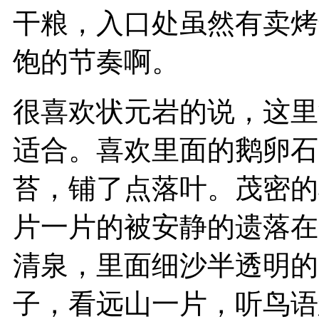
干粮，入口处虽然有卖烤
饱的节奏啊。
很喜欢状元岩的说，这里
适合。喜欢里面的鹅卵石
苔，铺了点落叶。茂密的
片一片的被安静的遗落在
清泉，里面细沙半透明的
子，看远山一片，听鸟语悠