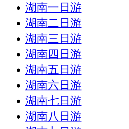
湖南一日游
湖南二日游
湖南三日游
湖南四日游
湖南五日游
湖南六日游
湖南七日游
湖南八日游