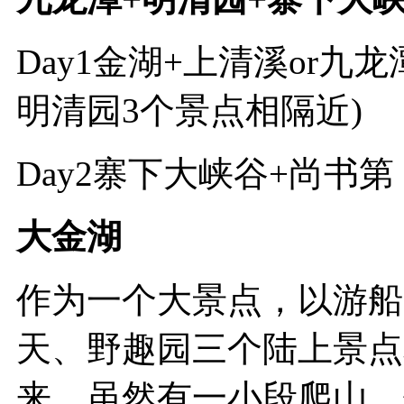
Day1金湖+上清溪or九
明清园3个景点相隔近)
Day2寨下大峡谷+尚书第
大金湖
作为一个大景点，以游船
天、野趣园三个陆上景点
来。虽然有一小段爬山，