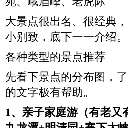
苑、峨眉峰、老虎际
大景点很出名、很经典，
小别致，底下一一介绍。
各种类型的景点推荐
先看下景点的分布图，了
的文字极有帮助。
1、亲子家庭游（有老又
九龙潭+明清园+寨下大