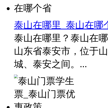
泰山在哪里_泰山在哪
泰山在哪里？泰山在哪
山东省泰安市，位于山
城、泰安之间。...