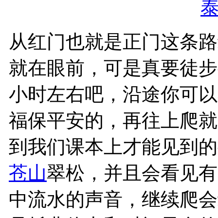
从红门也就是正门这条路
就在眼前，可是真要徒步
小时左右吧，沿途你可以
福保平安的，再往上爬就
到我们课本上才能见到的
苍山
翠松，并且会看见有
中流水的声音，继续爬会