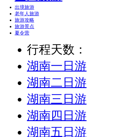
出境旅游
老年人旅游
旅游攻略
旅游景点
夏令营
行程天数：
湖南一日游
湖南二日游
湖南三日游
湖南四日游
湖南五日游