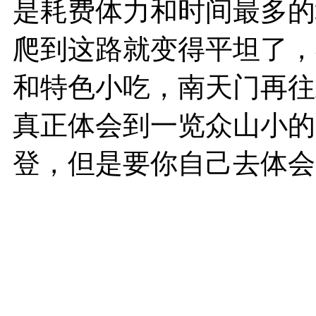
是耗费体力和时间最多的
爬到这路就变得平坦了，
和特色小吃，南天门再往
真正体会到一览众山小的
登，但是要你自己去体会