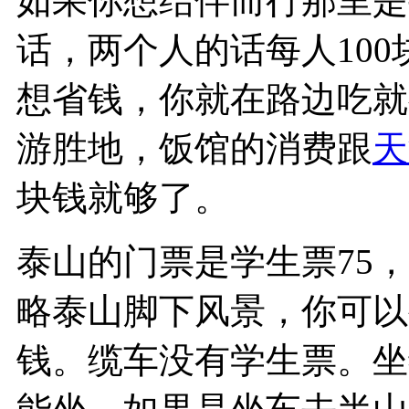
如果你想结伴而行那里是
话，两个人的话每人10
想省钱，你就在路边吃就
游胜地，饭馆的消费跟
天
块钱就够了。
泰山的门票是学生票75，
略泰山脚下风景，你可以
钱。缆车没有学生票。坐