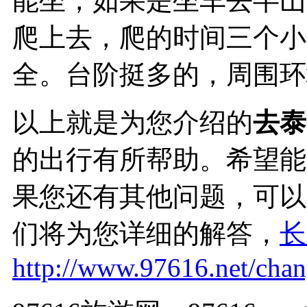
能坐，如果是坐车去半山
爬上去，爬的时间三个小
全。台阶挺多的，周围环
以上就是为您介绍的
去泰
的出行有所帮助。希望能
果您还有其他问题，可以
们将为您详细的解答，
长
http://www.97616.net/chan