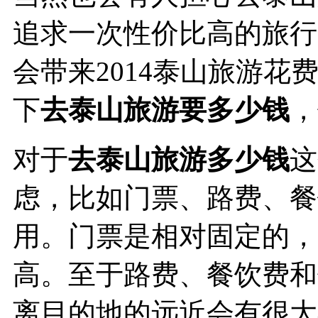
追求一次性价比高的旅行
会带来2014泰山旅游
下
去泰山旅游要多少钱
，
对于
去泰山旅游多少钱
这
虑，比如门票、路费、餐
用。门票是相对固定的，
高。至于路费、餐饮费和
离目的地的远近会有很大