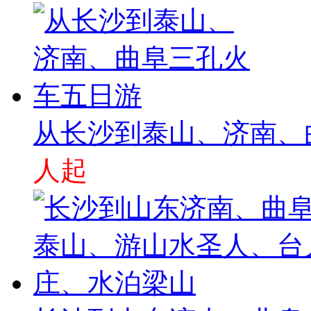
从长沙到泰山、济南、
人起