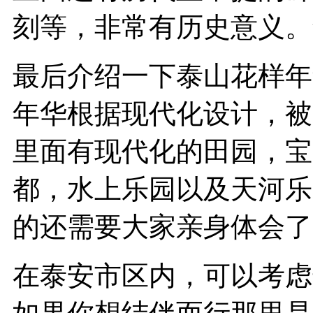
刻等，非常有历史意义。
最后介绍一下泰山花样年
年华根据现代化设计，被
里面有现代化的田园，宝
都，水上乐园以及天河乐
的还需要大家亲身体会了
在泰安市区内，可以考虑