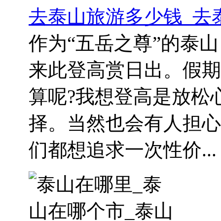
去泰山旅游多少钱_去
作为“五岳之尊”的泰
来此登高赏日出。假期
算呢?我想登高是放松
择。当然也会有人担心
们都想追求一次性价...