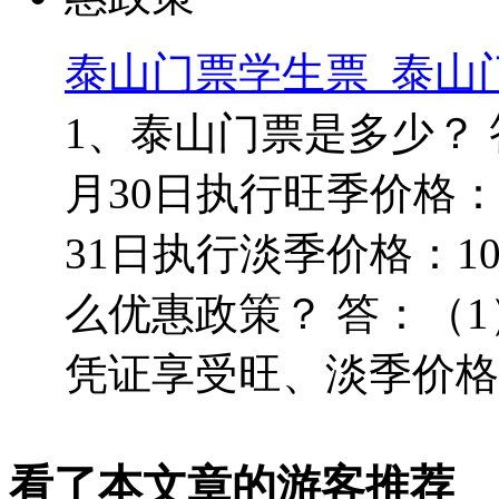
泰山门票学生票_泰山
1、泰山门票是多少？ 
月30日执行旺季价格：1
31日执行淡季价格：1
么优惠政策？ 答：（
凭证享受旺、淡季价格半
看了本文章的游客推荐