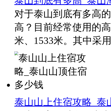
泰山到底有多高_泰山
对于泰山到底有多高的
高？目前经常使用的高程
米、1533米。其中采用最
泰山山上住宿攻略_泰