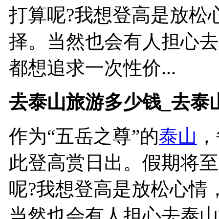
打算呢?我想登高是放松
择。当然也会有人担心去
都想追求一次性价...
去泰山旅游多少钱_去泰
作为“五岳之尊”的
泰山
，
此登高赏日出。假期将至
呢?我想登高是放松心情
当然也会有人担心去泰山