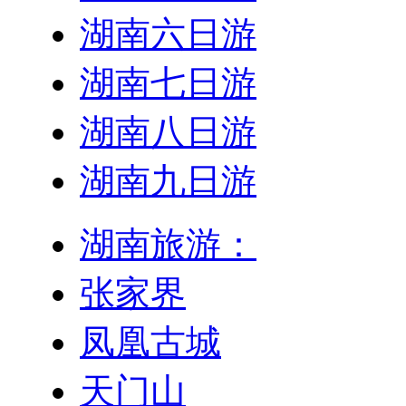
湖南六日游
湖南七日游
湖南八日游
湖南九日游
湖南旅游：
张家界
凤凰古城
天门山