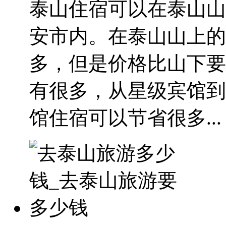
泰山住宿可以在泰山山
安市内。在泰山山上的
多，但是价格比山下要
有很多，从星级宾馆到
馆住宿可以节省很多...