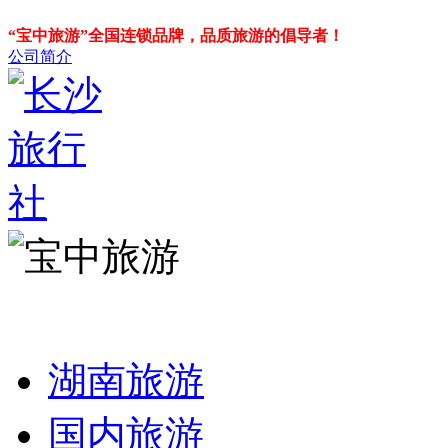
“宝中旅游”全国连锁品牌，品质旅游的倡导者！
公司简介
湖南旅游
国内旅游