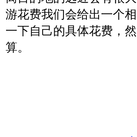
游花费我们会给出一个相
一下自己的具体花费，然
算。