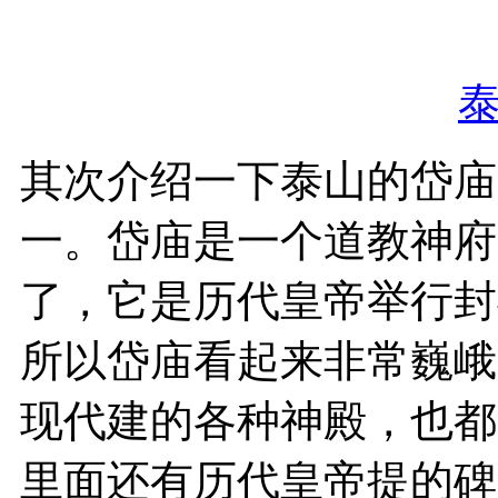
其次介绍一下泰山的岱庙
一。岱庙是一个道教神府
了，它是历代皇帝举行封
所以岱庙看起来非常巍峨
现代建的各种神殿，也都
里面还有历代皇帝提的碑