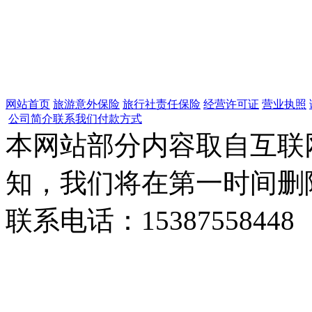
网站首页
旅游意外保险
旅行社责任保险
经营许可证
营业执照
公司简介
联系我们
付款方式
本网站部分内容取自互联
知，我们将在第一时间删
联系电话：15387558448