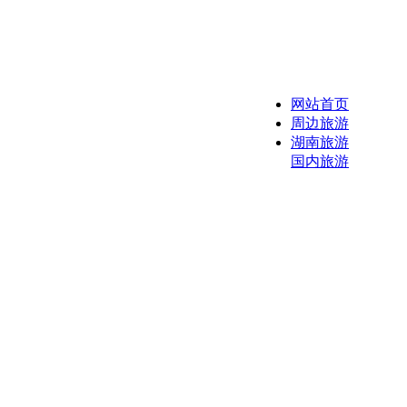
网站首页
周边旅游
湖南旅游
国内旅游