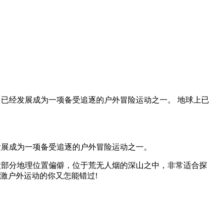
已经发展成为一项备受追逐的户外冒险运动之一。 地球上已
发展成为一项备受追逐的户外冒险运动之一。
大部分地理位置偏僻，位于荒无人烟的深山之中，非常适合探
激户外运动的你又怎能错过!