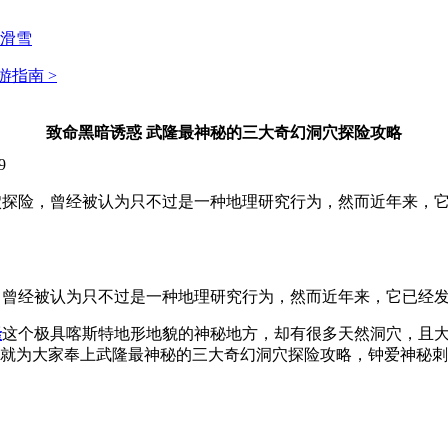
滑雪
游指南 >
致命黑暗诱惑 武隆最神秘的三大奇幻洞穴探险攻略
9
探险，曾经被认为只不过是一种地理研究行为，然而近年来，它
，曾经被认为只不过是一种地理研究行为，然而近年来，它已经
隆
这个极具喀斯特地形地貌的神秘地方，却有很多天然洞穴，且
面就为大家奉上武隆最神秘的三大奇幻洞穴探险攻略，钟爱神秘刺