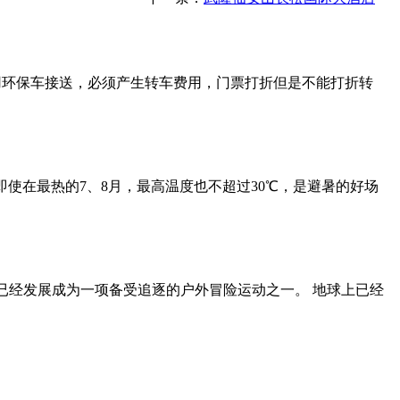
用环保车接送，必须产生转车费用，门票打折但是不能打折转
即使在最热的7、8月，最高温度也不超过30℃，是避暑的好场
已经发展成为一项备受追逐的户外冒险运动之一。 地球上已经