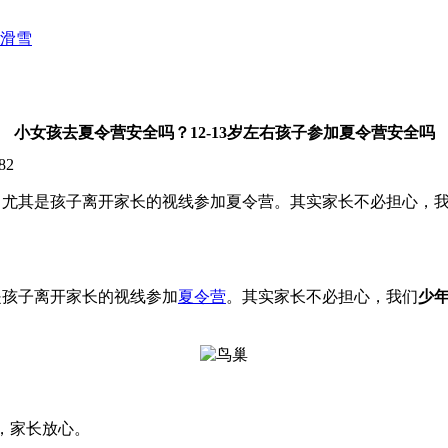
滑雪
小女孩去夏令营安全吗？12-13岁左右孩子参加夏令营安全吗
82
尤其是孩子离开家长的视线参加夏令营。其实家长不必担心，我
是孩子离开家长的视线参加
夏令营
。其实家长不必担心，我们
少
，家长放心。