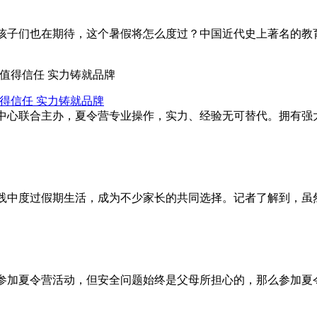
孩子们也在期待，这个暑假将怎么度过？中国近代史上著名的教
得信任 实力铸就品牌
中心联合主办，夏令营专业操作，实力、经验无可替代。拥有强
践中度过假期生活，成为不少家长的共同选择。记者了解到，虽
参加夏令营活动，但安全问题始终是父母所担心的，那么参加夏令