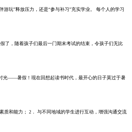
伴游玩”释放压力，还是“参与补习”充实学业。 每个人的学习
 到暑假了，随着孩子们最后一门期末考试的结束，令孩子们无比
时光——暑假！现在回想起读书时代，最开心的日子莫过于暑
素质和能力； 2． 与不同地域的学生进行互动，增强沟通交流