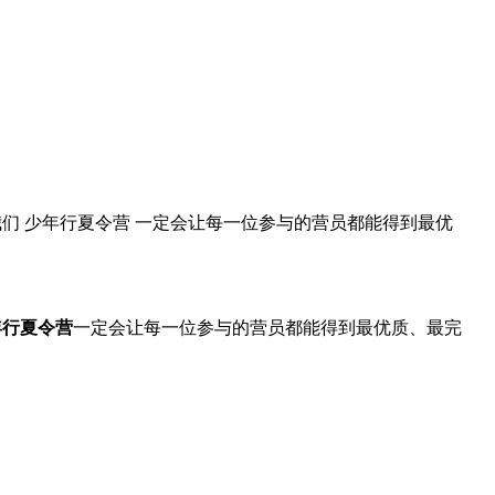
们 少年行夏令营 一定会让每一位参与的营员都能得到最优
年行夏令营
一定会让每一位参与的营员都能得到最优质、最完