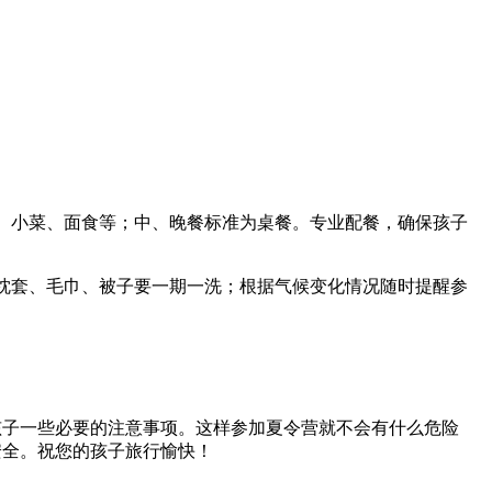
、小菜、面食等；中、晚餐标准为桌餐。专业配餐，确保孩子
枕套、毛巾、被子要一期一洗；根据气候变化情况随时提醒参
孩子一些必要的注意事项。这样参加夏令营就不会有什么危险
安全。祝您的孩子旅行愉快！