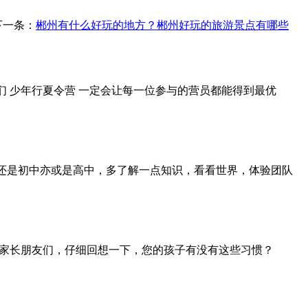
下一条：
郴州有什么好玩的地方？郴州好玩的旅游景点有哪些
 少年行夏令营 一定会让每一位参与的营员都能得到最优
还是初中亦或是高中，多了解一点知识，看看世界，体验团队
的家长朋友们，仔细回想一下，您的孩子有没有这些习惯？