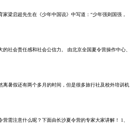
育家梁启超先生在《少年中国说》中写道：“少年强则国强，
大的社会责任感和社会公信力。 由北京全国夏令营操作中心、
然离暑假还有两个多月的时间，但是很多旅行社及校外培训机
营需注意什么呢？下面由长沙夏令营的专家大家讲解！ 1、