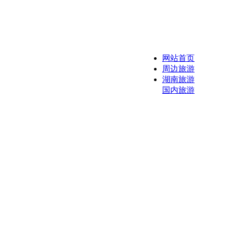
网站首页
周边旅游
湖南旅游
国内旅游