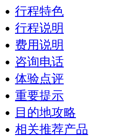
行程特色
行程说明
费用说明
咨询电话
体验点评
重要提示
目的地攻略
相关推荐产品