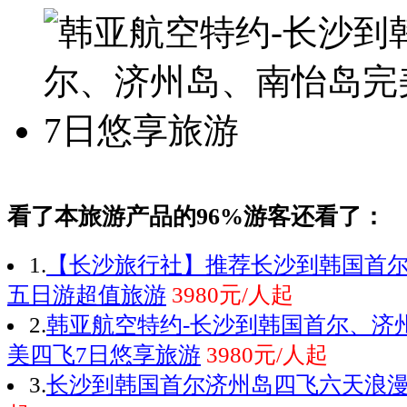
看了本旅游产品的96%游客还看了：
1.
【长沙旅行社】推荐长沙到韩国首
五日游超值旅游
3980元/人起
2.
韩亚航空特约-长沙到韩国首尔、济
美四飞7日悠享旅游
3980元/人起
3.
长沙到韩国首尔济州岛四飞六天浪