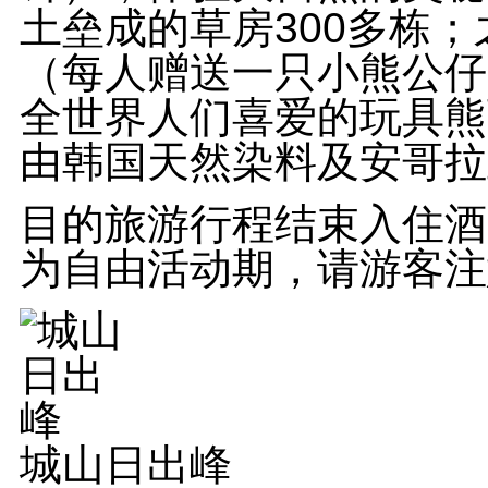
土垒成的草房300多栋
（每人赠送一只小熊公仔
全世界人们喜爱的玩具熊
由韩国天然染料及安哥拉
目的旅游行程结束入住酒
为自由活动期，请游客注
城山日出峰