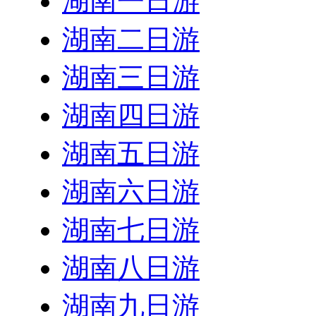
湖南一日游
湖南二日游
湖南三日游
湖南四日游
湖南五日游
湖南六日游
湖南七日游
湖南八日游
湖南九日游