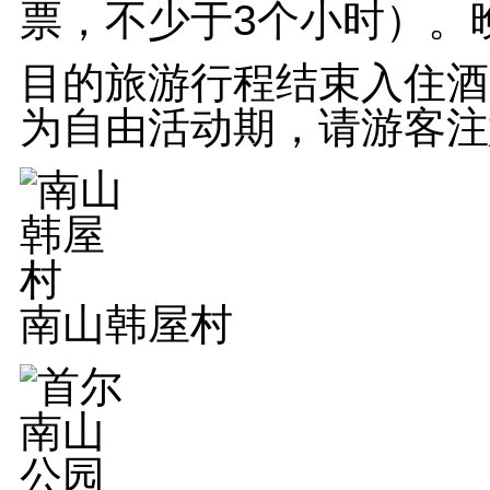
票，不少于3个小时）。
目的旅游行程结束入住酒
为自由活动期，请游客注
南山韩屋村