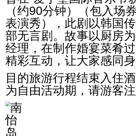
（约90分钟）（包入场
表演秀），此剧以韩国传
部无言剧。故事以厨房为
经理，在制作婚宴菜肴过
精彩互动，让大家感同身
目的旅游行程结束入住酒
为自由活动期，请游客注