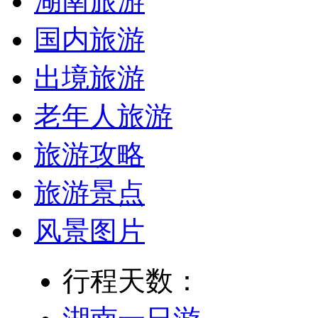
湖南旅游
国内旅游
出境旅游
老年人旅游
旅游攻略
旅游景点
风景图片
行程天数：