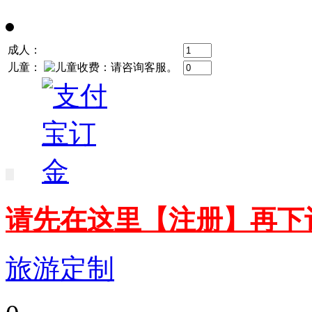
成人：
儿童：
请先在这里【注册】再下
旅游定制