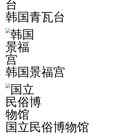
韩国青瓦台
韩国景福宫
国立民俗博物馆