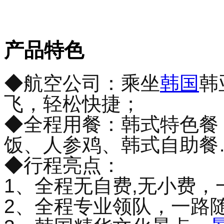
产品特色
◆航空公司：乘坐
韩国
韩
飞，轻松快捷；
◆全程用餐：韩式特色餐
饭、人参鸡、韩式自助餐
◆行程亮点：
1、全程无自费,无小费，
2、全程专业领队，一路